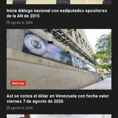
Inicia diálogo nacional con exdiputados opositores
de la AN de 2015
agosto 6, 2026
Noticias
Así se cotiza el dólar en Venezuela con fecha valor
viernes 7 de agosto de 2026
agosto 6, 2026