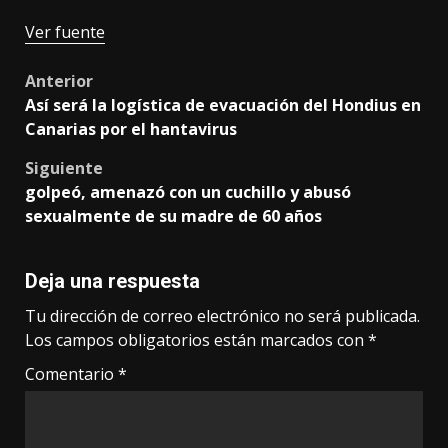
Ver fuente
Post
Anterior
Así será la logística de evacuación del Hondius en
navigation
Canarias por el hantavirus
Siguiente
golpeó, amenazó con un cuchillo y abusó
sexualmente de su madre de 60 años
Deja una respuesta
Tu dirección de correo electrónico no será publicada.
Los campos obligatorios están marcados con
*
Comentario
*