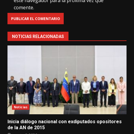
este navegador para la próxima vez que
comente.
NOTICIAS RELACIONADAS
Noticias
Inicia diálogo nacional con exdiputados opositores
de la AN de 2015