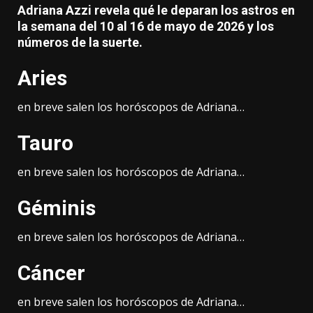
Adriana Azzi revela qué le deparan los astros en
la semana del 10 al 16 de mayo de 2026 y los
números de la suerte.
Aries
en breve salen los horóscopos de Adriana…
Tauro
en breve salen los horóscopos de Adriana…
Géminis
en breve salen los horóscopos de Adriana…
Cáncer
en breve salen los horóscopos de Adriana…