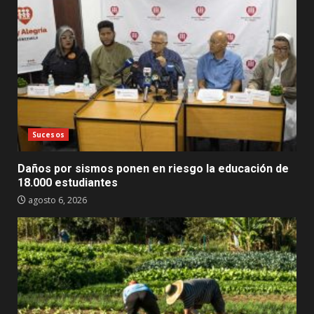
Sucesos
Daños por sismos ponen en riesgo la educación de
18.000 estudiantes
agosto 6, 2026