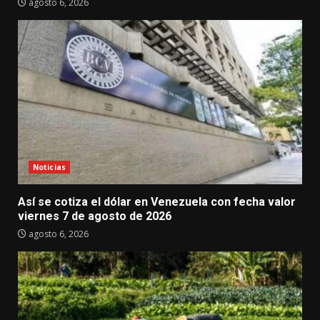
agosto 6, 2026
Noticias
Así se cotiza el dólar en Venezuela con fecha valor
viernes 7 de agosto de 2026
agosto 6, 2026