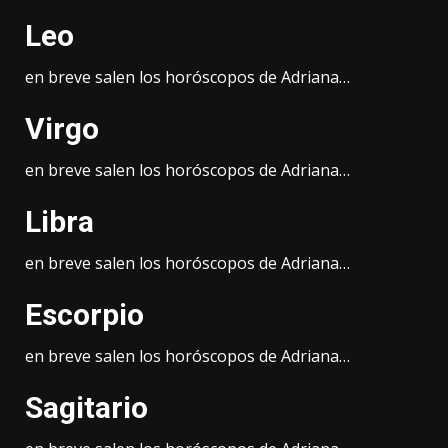
Leo
en breve salen los horóscopos de Adriana…
Virgo
en breve salen los horóscopos de Adriana…
Libra
en breve salen los horóscopos de Adriana…
Escorpio
en breve salen los horóscopos de Adriana…
Sagitario