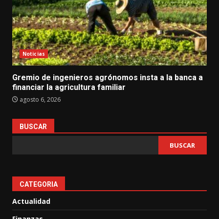
Noticias
Gremio de ingenieros agrónomos insta a la banca a
financiar la agricultura familiar
agosto 6, 2026
BUSCAR
BUSCAR
CATEGORIA
Actualidad
Finanzas