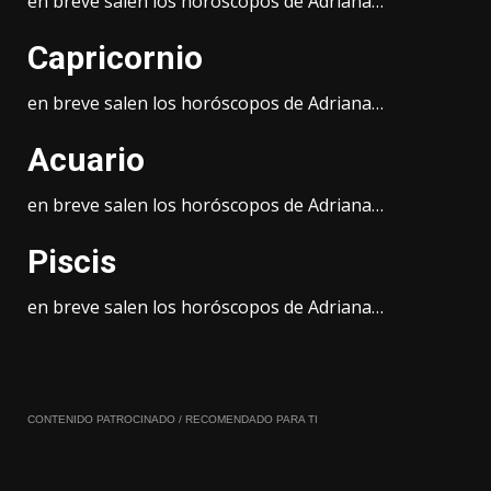
en breve salen los horóscopos de Adriana…
Capricornio
en breve salen los horóscopos de Adriana…
Acuario
en breve salen los horóscopos de Adriana…
Piscis
en breve salen los horóscopos de Adriana…
CONTENIDO PATROCINADO / RECOMENDADO PARA TI