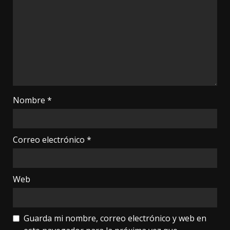
Nombre
*
Correo electrónico
*
Web
Guarda mi nombre, correo electrónico y web en