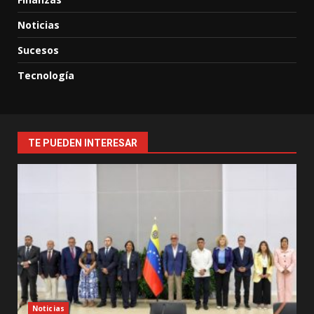
Noticias
Sucesos
Tecnología
TE PUEDEN INTERESAR
Noticias