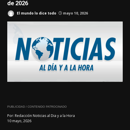
de 2026
El mundo lo dice todo
mayo 10, 2026
PUBLICIDAD / CONTENIDO PATROCINADO
Por:
Redacción Noticias al Dia y a la Hora
10 mayo, 2026