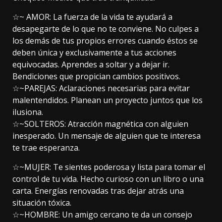
☆~ AMOR: La fuerza de la vida te ayudará a
desapegarte de lo que no te conviene. No culpes a
los demás de tus propios errores cuando éstos se
deben única y exclusivamente a tus acciones
equivocadas. Aprendes a soltar y a dejar ir.
Bendiciones que propician cambios positivos.
☆~PAREJAS: Aclaraciones necesarias para evitar
malentendidos. Planean un proyecto juntos que los
ilusiona.
☆~SOLTEROS: Atracción magnética con alguien
inesperado. Un mensaje de alguien que te interesa
te trae esperanza.
☆~MUJER: Te sientes poderosa y lista para tomar el
control de tu vida. Hecho curioso con un libro o una
carta. Energías renovadas tras dejar atrás una
situación tóxica.
☆~HOMBRE: Un amigo cercano te da un consejo