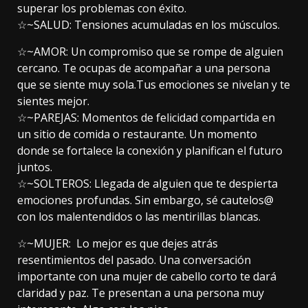
superar los problemas con éxito.
☆~SALUD: Tensiones acumuladas en los músculos.
☆~AMOR: Un compromiso que se rompe de alguien
cercano. Te ocupas de acompañar a una persona
que se siente muy sola.Tus emociones se nivelan y te
sientes mejor.
☆~PAREJAS: Momentos de felicidad compartida en
un sitio de comida o restaurante. Un momento
donde se fortalece la conexión y planifican el futuro
juntos.
☆~SOLTEROS: Llegada de alguien que te despierta
emociones profundas. Sin embargo, sé cautelos@
con los malentendidos o las mentirillas blancas.
☆~MUJER: Lo mejor es que dejes atrás
resentimientos del pasado. Una conversación
importante con una mujer de cabello corto te dará
claridad y paz. Te presentan a una persona muy