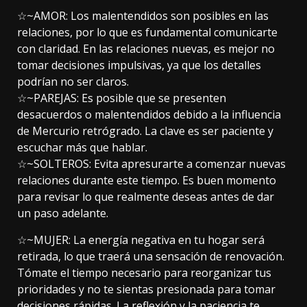
☆~AMOR: Los malentendidos son posibles en las
relaciones, por lo que es fundamental comunicarte
con claridad. En las relaciones nuevas, es mejor no
tomar decisiones impulsivas, ya que los detalles
podrían no ser claros.
☆~PAREJAS: Es posible que se presenten
desacuerdos o malentendidos debido a la influencia
de Mercurio retrógrado. La clave es ser paciente y
escuchar más que hablar.
☆~SOLTEROS: Evita apresurarte a comenzar nuevas
relaciones durante este tiempo. Es buen momento
para revisar lo que realmente deseas antes de dar
un paso adelante.
☆~MUJER: La energía negativa en tu hogar será
retirada, lo que traerá una sensación de renovación.
Tómate el tiempo necesario para reorganizar tus
prioridades y no te sientas presionada para tomar
decisiones rápidas. La reflexión y la paciencia te