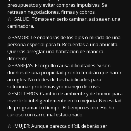
presupuestos y evitar compras impulsivas. Se
retrasan negociaciones, firmas y cobros.
☆~SALUD: Tómate en serio caminar, así sea en una
caminadora.
☆~AMOR: Te enamoras de los ojos o mirada de una
persona especial para ti. Recuerdas a una abuelita.
Querrás arreglar una habitación de manera
diferente.
☆~PAREJAS: El orgullo causa dificultades. Si son
dueños de una propiedad pronto tendrán que hacer
arreglos. No dudes de tus habilidades para
solucionar problemas y/o manejo de crisis.
☆~SOLTEROS: Cambio de ambiente y de humor para
invertirlo inteligentemente en tu mejoría. Necesidad
de programar tu tiempo. El tiempo es oro. Hecho
curioso con carro mal estacionado.
☆~MUJER: Aunque parezca difícil, deberás ser