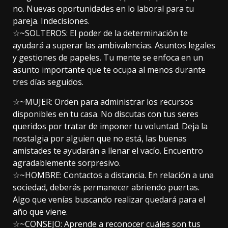
no. Nuevas oportunidades en lo laboral para tu
pareja. Indecisiones.
☆~SOLTEROS: El poder de la determinación te
ayudará a superar las ambivalencias. Asuntos legales
y gestiones de papeles. Tu mente se enfoca en un
asunto importante que te ocupa al menos durante
tres días seguidos.
☆~MUJER: Orden para administrar los recursos
disponibles en tu casa. No discutas con tus seres
queridos por tratar de imponer tu voluntad. Deja la
nostalgia por alguien que no está, las buenas
amistades te ayudarán a llenar el vacío. Encuentro
agradablemente sorpresivo.
☆~HOMBRE: Contactos a distancia. En relación a una
sociedad, deberás permanecer abriendo puertas.
Algo que venías buscando realizar quedará para el
año que viene.
☆~CONSEJO: Aprende a reconocer cuáles son tus