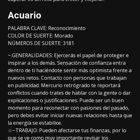
Acuario
PALABRA CLAVE: Reconocimiento
COLOR DE SUERTE: Morado
NÚMEROS DE SUERTE: 3181
~.GENERALIDADES: Ejercerás el papel de proteger e
inspirar a los demás. Sensación de confianza entra
dentro de ti haciéndote sentir más optimista frente a
nuevos retos. Contacto con personas que trabajan
en publicidad. Mercurio retrógrado te reportará
conflictos cuando trates de hablar con la gente o dar
explicaciones o justificaciones. Puede ser un buen
momento para reconectar con pasiones del pasado,
pero debes evitar iniciar nuevas relaciones hasta que
la energía se estabilice.
☆~TRABAJO: Pueden afectarse tus finanzas, por lo
que se ve como muy importante revisar los