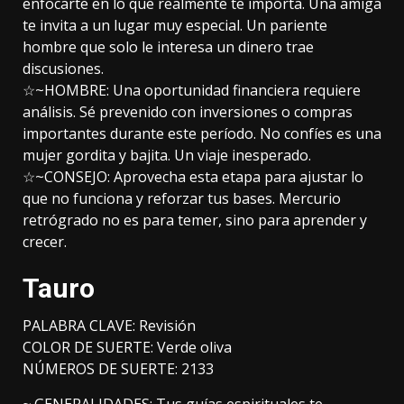
enfocarte en lo que realmente te importa. Una amiga
te invita a un lugar muy especial. Un pariente
hombre que solo le interesa un dinero trae
discusiones.
☆~HOMBRE: Una oportunidad financiera requiere
análisis. Sé prevenido con inversiones o compras
importantes durante este período. No confíes es una
mujer gordita y bajita. Un viaje inesperado.
☆~CONSEJO: Aprovecha esta etapa para ajustar lo
que no funciona y reforzar tus bases. Mercurio
retrógrado no es para temer, sino para aprender y
crecer.
Tauro
PALABRA CLAVE: Revisión
COLOR DE SUERTE: Verde oliva
NÚMEROS DE SUERTE: 2133