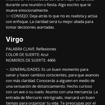
durante una reunión o fiesta. Algo escrito que te
mueve emocionalmente.
☆~CONSEJO: Deja atrás lo que no es realista y actúa
con enfoque. La claridad será tu mejor aliada para
tomar decisiones acertadas.
Virgo
PALABRA CLAVE: Reflexiones
COLOR DE SUERTE: Azul
NÚMEROS DE SUERTE: 4406
~. GENERALIDADES: Es un buen momento para
sanar y hacer cambios conscientes, para que avances
con más claridad. Conocerás a alguien en medio de
una sensación de distanciamiento. Hecho curioso
con un ave o su vuelo. Asunto con una mercancía. La
entrada de Mercurio retrógrado, marcará un buen
tiempo para organizar tu vida. Te preocupas por el