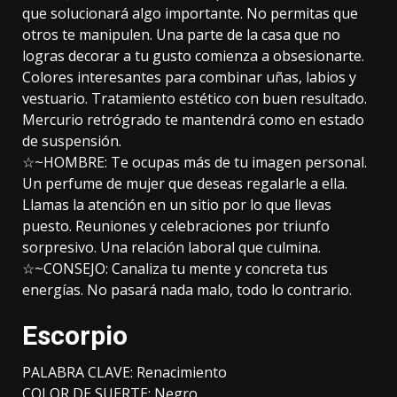
que solucionará algo importante. No permitas que
otros te manipulen. Una parte de la casa que no
logras decorar a tu gusto comienza a obsesionarte.
Colores interesantes para combinar uñas, labios y
vestuario. Tratamiento estético con buen resultado.
Mercurio retrógrado te mantendrá como en estado
de suspensión.
☆~HOMBRE: Te ocupas más de tu imagen personal.
Un perfume de mujer que deseas regalarle a ella.
Llamas la atención en un sitio por lo que llevas
puesto. Reuniones y celebraciones por triunfo
sorpresivo. Una relación laboral que culmina.
☆~CONSEJO: Canaliza tu mente y concreta tus
energías. No pasará nada malo, todo lo contrario.
Escorpio
PALABRA CLAVE: Renacimiento
COLOR DE SUERTE: Negro