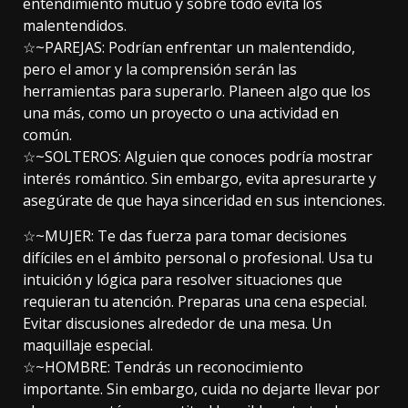
entendimiento mutuo y sobre todo evita los
malentendidos.
☆~PAREJAS: Podrían enfrentar un malentendido,
pero el amor y la comprensión serán las
herramientas para superarlo. Planeen algo que los
una más, como un proyecto o una actividad en
común.
☆~SOLTEROS: Alguien que conoces podría mostrar
interés romántico. Sin embargo, evita apresurarte y
asegúrate de que haya sinceridad en sus intenciones.
☆~MUJER: Te das fuerza para tomar decisiones
difíciles en el ámbito personal o profesional. Usa tu
intuición y lógica para resolver situaciones que
requieran tu atención. Preparas una cena especial.
Evitar discusiones alrededor de una mesa. Un
maquillaje especial.
☆~HOMBRE: Tendrás un reconocimiento
importante. Sin embargo, cuida no dejarte llevar por