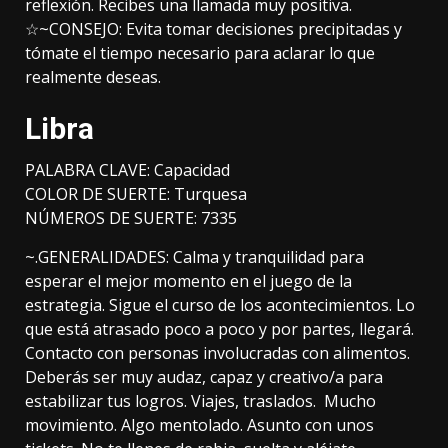
reflexión. Recibes una llamada muy positiva.
☆~CONSEJO: Evita tomar decisiones precipitadas y
tómate el tiempo necesario para aclarar lo que
realmente deseas.
Libra
PALABRA CLAVE: Capacidad
COLOR DE SUERTE: Turquesa
NÚMEROS DE SUERTE: 7335
~.GENERALIDADES: Calma y tranquilidad para
esperar el mejor momento en el juego de la
estrategia. Sigue el curso de los acontecimientos. Lo
que está atrasado poco a poco y por partes, llegará.
Contacto con personas involucradas con alimentos.
Deberás ser muy audaz, capaz y creativo/a para
estabilizar tus logros. Viajes, traslados. Mucho
movimiento. Algo mentolado. Asunto con unos