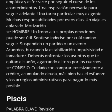
empática y esforzarte por seguir el curso de los
acontecimientos. Una inspiración necesaria para
seguir adelante. Una tarea particular muy exigente.
Muchas responsabilidades por estos dìas. Un viaje es
aplazado. Motivación.
☆~HOMBRE: Un freno a tus propias emociones
puede ser útil. Sentirse indeciso por cuál camino
seguir. Suspendido un partido o un evento.
Acuerdos, buscando la estabilización. Impulsividad e
inmadurez. Deberás enfrentar los asuntos que te
quitan el sueño, agarrando el toro por los cuernos.
☆~CONSEJO: Cuidado con comprar excesivamente a
crédito, acumulando deuda, más bien haz el esfuerzo
y los arreglos administrativos para pagar lo más
posible.
Piscis
PALABRA CLAVE: Revisión