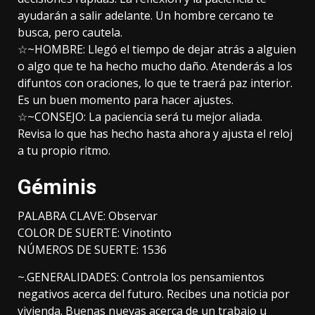
ayudarán a salir adelante. Un hombre cercano te
busca, pero cautela.
☆~HOMBRE: Llegó el tiempo de dejar atrás a alguien
o algo que te ha hecho mucho daño. Atenderás a los
difuntos con oraciones, lo que te traerá paz interior.
Es un buen momento para hacer ajustes.
☆~CONSEJO: La paciencia será tu mejor aliada.
Revisa lo que has hecho hasta ahora y ajusta el reloj
a tu propio ritmo.
Géminis
PALABRA CLAVE: Observar
COLOR DE SUERTE: Vinotinto
NÚMEROS DE SUERTE: 1536
~.GENERALIDADES: Controla los pensamientos
negativos acerca del futuro. Recibes una noticia por
vivienda. Buenas nuevas acerca de un trabajo u