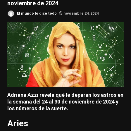
noviembre de 2024
El mundo lo dice todo
noviembre 24, 2024
Adriana Azzi revela qué le deparan los astros en
la semana del 24 al 30 de noviembre de 2024 y
los números de la suerte.
Aries