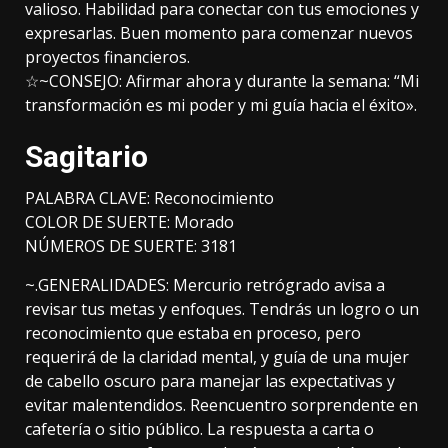
valioso. Habilidad para conectar con tus emociones y
expresarlas. Buen momento para comenzar nuevos
proyectos financieros.
☆~CONSEJO: Afirmar ahora y durante la semana: “Mi
transformación es mi poder y mi guía hacia el éxito».
Sagitario
PALABRA CLAVE: Reconocimiento
COLOR DE SUERTE: Morado
NÚMEROS DE SUERTE: 3181
~.GENERALIDADES: Mercurio retrógrado avisa a
revisar tus metas y enfoques. Tendrás un logro o un
reconocimiento que estaba en proceso, pero
requerirá de la claridad mental, y guía de una mujer
de cabello oscuro para manejar las expectativas y
evitar malentendidos. Reencuentro sorprendente en
cafetería o sitio público. La respuesta a carta o