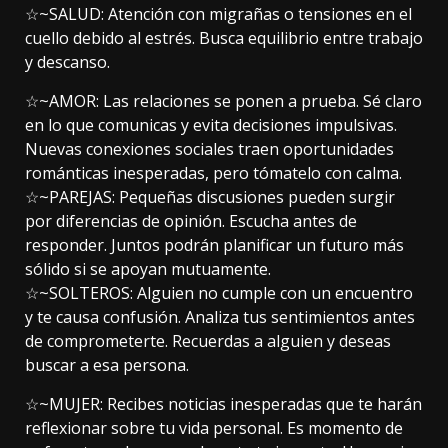
☆~SALUD: Atención con migrañas o tensiones en el
cuello debido al estrés. Busca equilibrio entre trabajo
y descanso.
☆~AMOR: Las relaciones se ponen a prueba. Sé claro
en lo que comunicas y evita decisiones impulsivas.
Nuevas conexiones sociales traen oportunidades
románticas inesperadas, pero tómatelo con calma.
☆~PAREJAS: Pequeñas discusiones pueden surgir
por diferencias de opinión. Escucha antes de
responder. Juntos podrán planificar un futuro más
sólido si se apoyan mutuamente.
☆~SOLTEROS: Alguien no cumple con un encuentro
y te causa confusión. Analiza tus sentimientos antes
de comprometerte. Recuerdas a alguien y deseas
buscar a esa persona.
☆~MUJER: Recibes noticias inesperadas que te harán
reflexionar sobre tu vida personal. Es momento de