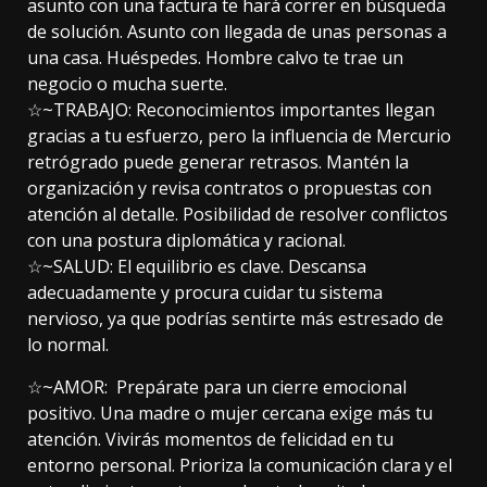
asunto con una factura te hará correr en búsqueda
de solución. Asunto con llegada de unas personas a
una casa. Huéspedes. Hombre calvo te trae un
negocio o mucha suerte.
☆~TRABAJO: Reconocimientos importantes llegan
gracias a tu esfuerzo, pero la influencia de Mercurio
retrógrado puede generar retrasos. Mantén la
organización y revisa contratos o propuestas con
atención al detalle. Posibilidad de resolver conflictos
con una postura diplomática y racional.
☆~SALUD: El equilibrio es clave. Descansa
adecuadamente y procura cuidar tu sistema
nervioso, ya que podrías sentirte más estresado de
lo normal.
☆~AMOR: Prepárate para un cierre emocional
positivo. Una madre o mujer cercana exige más tu
atención. Vivirás momentos de felicidad en tu
entorno personal. Prioriza la comunicación clara y el