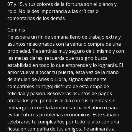
07 y 15, y tus colores de la fortuna son el blanco y
rojo. No le des importancia a las críticas o
comentarios de los demás.
Géminis
Te espera un fin de semana lleno de trabajo extra y
asuntos relacionados con la venta o compra de una
propiedad. Te sentirás muy seguro de ti mismo y con
las metas claras, recuerda que tu signo busca
estabilidad en todo lo que emprende y lo lograrás. El
amor vuelve a tocar tu puerta, esta vez de la mano
de alguien de Aries o Libra, signos altamente
compatibles contigo; disfruta de esta etapa de
felicidad y pasión. Resolverás asuntos de pagos
atrasados y te pondrás al día con tus cuentas; sin
embargo, recuerda la importancia del ahorro para
evitar futuros problemas económicos. Este sábado
celebrarás tu cumpleaños por todo lo alto con una
fiesta en compañía de tus amigos. Te animarás a