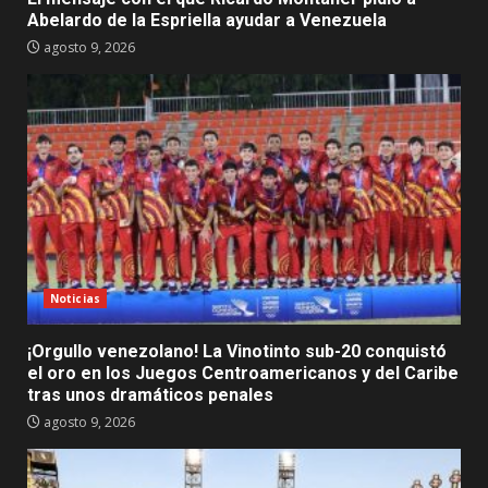
Abelardo de la Espriella ayudar a Venezuela
agosto 9, 2026
Noticias
¡Orgullo venezolano! La Vinotinto sub-20 conquistó
el oro en los Juegos Centroamericanos y del Caribe
tras unos dramáticos penales
agosto 9, 2026