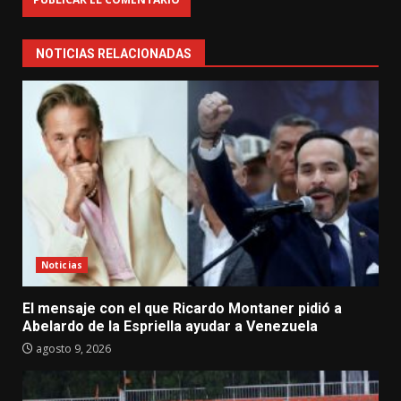
NOTICIAS RELACIONADAS
Noticias
El mensaje con el que Ricardo Montaner pidió a
Abelardo de la Espriella ayudar a Venezuela
agosto 9, 2026