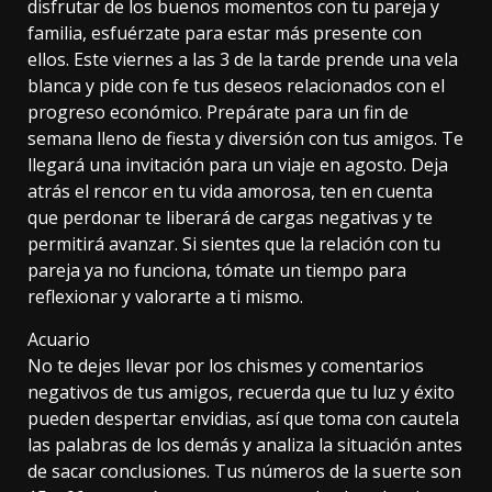
disfrutar de los buenos momentos con tu pareja y
familia, esfuérzate para estar más presente con
ellos. Este viernes a las 3 de la tarde prende una vela
blanca y pide con fe tus deseos relacionados con el
progreso económico. Prepárate para un fin de
semana lleno de fiesta y diversión con tus amigos. Te
llegará una invitación para un viaje en agosto. Deja
atrás el rencor en tu vida amorosa, ten en cuenta
que perdonar te liberará de cargas negativas y te
permitirá avanzar. Si sientes que la relación con tu
pareja ya no funciona, tómate un tiempo para
reflexionar y valorarte a ti mismo.
Acuario
No te dejes llevar por los chismes y comentarios
negativos de tus amigos, recuerda que tu luz y éxito
pueden despertar envidias, así que toma con cautela
las palabras de los demás y analiza la situación antes
de sacar conclusiones. Tus números de la suerte son