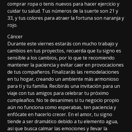
comprar ropa o tenis nuevos para hacer ejercicio y
cuidar tu salud. Tus números de la suerte son 21 y
33, y tus colores para atraer la fortuna son naranja y
rojo.
Cáncer
Durante este viernes estarás con mucho trabajo y
cambios en tus proyectos, recuerda que tu signo es
sensible a los cambios, por lo que te recomiendo
mantener la paciencia y evitar caer en provocaciones
de tus compañeros. Finalizarás las remodelaciones
en tu hogar, creando un ambiente más armonioso
para ti y tu familia. Recibirás una invitación para un
viaje con tus amigos para celebrar tu próximo
cumpleaños. No te desanimes si tu negocio propio
aún no funciona como esperabas, ten paciencia y
enfócate en hacerlo crecer. En el amor, tu signo
tiende a ser dramático debido a tu elemento agua,
así que busca calmar las emociones y llevar la