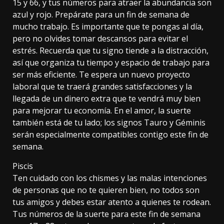
15 y 66, y tus números para atraer la abundancia son
azul y rojo. Prepárate para un fin de semana de
mucho trabajo. Es importante que te pongas al día,
pero no olvides tomar descansos para evitar el
estrés. Recuerda que tu signo tiende a la distracción,
así que organiza tu tiempo y espacio de trabajo para
ser más eficiente. Te espera un nuevo proyecto
laboral que te traerá grandes satisfacciones y la
llegada de un dinero extra que te vendrá muy bien
para mejorar tu economía. En el amor, la suerte
también está de tu lado; los signos Tauro y Géminis
serán especialmente compatibles contigo este fin de
semana.
Piscis
Ten cuidado con los chismes y las malas intenciones
de personas que no te quieren bien, no todos son
tus amigos y debes estar atento a quienes te rodean.
Tus números de la suerte para este fin de semana