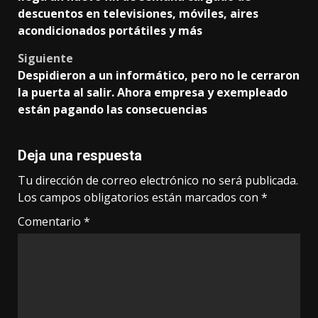
navigation
descuentos en televisiones, móviles, aires
acondicionados portátiles y más
Siguiente
Despidieron a un informático, pero no le cerraron
la puerta al salir. Ahora empresa y exempleado
están pagando las consecuencias
Deja una respuesta
Tu dirección de correo electrónico no será publicada.
Los campos obligatorios están marcados con
*
Comentario
*