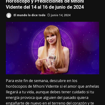
Horóscopo y Predicciones de Mhoni
Vidente del 14 al 16 de junio de 2024
El mundo lo dice todo
junio 14, 2024
Para este fin de semana, descubre en los
horóscopos de Mhoni Vidente si el amor que anhelas
llegará a tu vida, aunque debes tener cuidado si tu
energía provoca que alguien del pasado quiera
engañarte de nuevo en el terreno del corazón y te