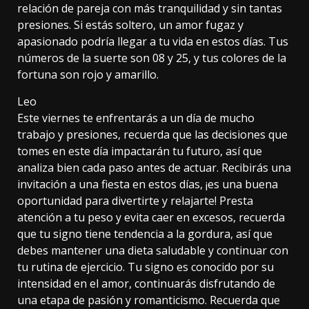
relación de pareja con más tranquilidad y sin tantas
presiones. Si estás soltero, un amor fugaz y
apasionado podría llegar a tu vida en estos días. Tus
números de la suerte son 08 y 25, y tus colores de la
fortuna son rojo y amarillo.
Leo
Este viernes te enfrentarás a un día de mucho
trabajo y presiones, recuerda que las decisiones que
tomes en este día impactarán tu futuro, así que
analiza bien cada paso antes de actuar. Recibirás una
invitación a una fiesta en estos días, ¡es una buena
oportunidad para divertirte y relajarte! Presta
atención a tu peso y evita caer en excesos, recuerda
que tu signo tiene tendencia a la gordura, así que
debes mantener una dieta saludable y continuar con
tu rutina de ejercicio. Tu signo es conocido por su
intensidad en el amor, continuarás disfrutando de
una etapa de pasión y romanticismo. Recuerda que