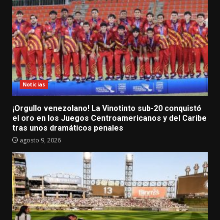
Noticias
¡Orgullo venezolano! La Vinotinto sub-20 conquistó
el oro en los Juegos Centroamericanos y del Caribe
tras unos dramáticos penales
agosto 9, 2026