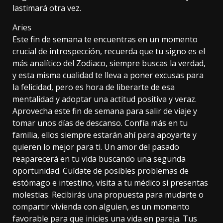
lastimará otra vez.
Aries
Este fin de semana te encuentras en un momento
crucial de introspección, recuerda que tu signo es el
más analítico del Zodiaco, siempre buscas la verdad,
y esta misma cualidad te lleva a poner excusas para
la felicidad, pero es hora de liberarte de esa
mentalidad y adoptar una actitud positiva y veraz.
Aprovecha este fin de semana para salir de viaje y
tomar unos días de descanso. Confía más en tu
familia, ellos siempre estarán ahí para apoyarte y
quieren lo mejor para ti. Un amor del pasado
reaparecerá en tu vida buscando una segunda
oportunidad. Cuídate de posibles problemas de
estómago e intestino, visita a tu médico si presentas
molestias. Recibirás una propuesta para mudarte o
compartir vivienda con alguien, es un momento
favorable para que inicies una vida en pareja. Tus