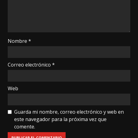
Nombre
*
Correo electrónico
*
Web
Guarda mi nombre, correo electrónico y web en
este navegador para la próxima vez que
comente.