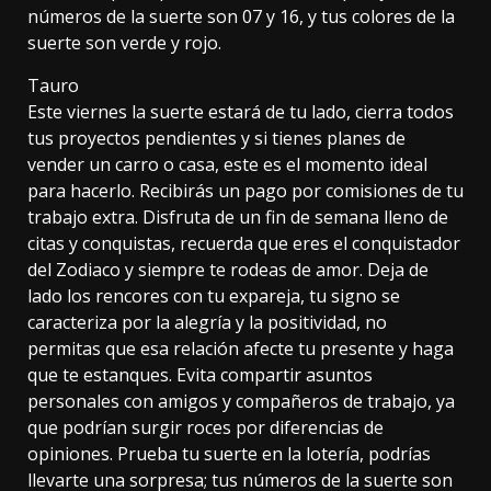
números de la suerte son 07 y 16, y tus colores de la
suerte son verde y rojo.
Tauro
Este viernes la suerte estará de tu lado, cierra todos
tus proyectos pendientes y si tienes planes de
vender un carro o casa, este es el momento ideal
para hacerlo. Recibirás un pago por comisiones de tu
trabajo extra. Disfruta de un fin de semana lleno de
citas y conquistas, recuerda que eres el conquistador
del Zodiaco y siempre te rodeas de amor. Deja de
lado los rencores con tu expareja, tu signo se
caracteriza por la alegría y la positividad, no
permitas que esa relación afecte tu presente y haga
que te estanques. Evita compartir asuntos
personales con amigos y compañeros de trabajo, ya
que podrían surgir roces por diferencias de
opiniones. Prueba tu suerte en la lotería, podrías
llevarte una sorpresa; tus números de la suerte son