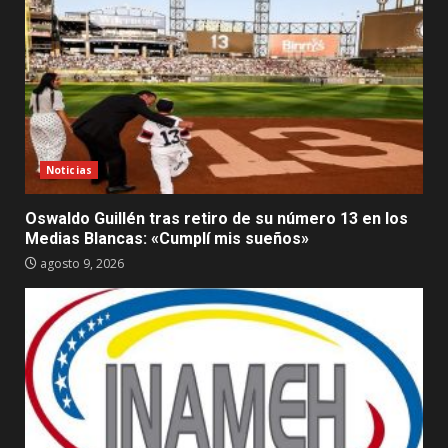
Noticias
Oswaldo Guillén tras retiro de su número 13 en los
Medias Blancas: «Cumplí mis sueños»
agosto 9, 2026