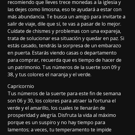
recomiendo que lleves trece monedas a la iglesia y
las dejes como limosna, eso te ayudará a estar con
más abundancia. Te busca un amigo para invitarte a
salir de viaje, dile que sí, te vas a pasar de lo mejor.
Cuídate de chismes y problemas con una expareja,
trata de solucionar esa situación y quedar en paz. Si
estás casado, tendrás la sorpresa de un embarazo
en puerta. Estarás viendo casas o departamento
para comprar, recuerda que es tiempo de hacer de
un patrimonio. Tus números de la suerte son 09 y
38, y tus colores el naranja y el verde.
Capricornio
Tus números de la suerte para este fin de semana
son 06 y 30, los colores para atraer la fortuna el
verde y el amarillo, los cuales te llenarán de
prosperidad y alegría. Disfruta la vida al máximo
porque es un suspiro y no hay tiempo para
lamentos; a veces, tu temperamento te impide