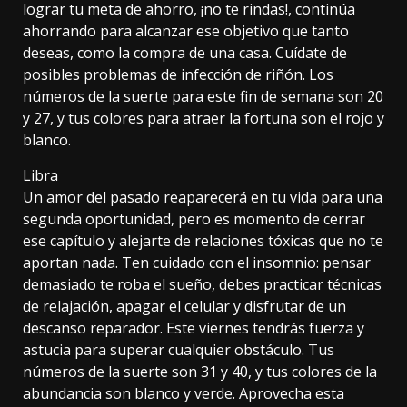
lograr tu meta de ahorro, ¡no te rindas!, continúa
ahorrando para alcanzar ese objetivo que tanto
deseas, como la compra de una casa. Cuídate de
posibles problemas de infección de riñón. Los
números de la suerte para este fin de semana son 20
y 27, y tus colores para atraer la fortuna son el rojo y
blanco.
Libra
Un amor del pasado reaparecerá en tu vida para una
segunda oportunidad, pero es momento de cerrar
ese capítulo y alejarte de relaciones tóxicas que no te
aportan nada. Ten cuidado con el insomnio: pensar
demasiado te roba el sueño, debes practicar técnicas
de relajación, apagar el celular y disfrutar de un
descanso reparador. Este viernes tendrás fuerza y
astucia para superar cualquier obstáculo. Tus
números de la suerte son 31 y 40, y tus colores de la
abundancia son blanco y verde. Aprovecha esta