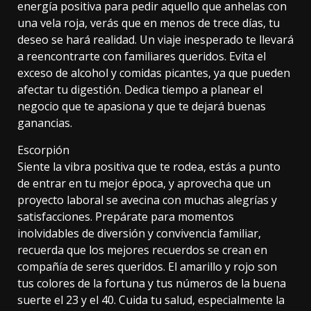
energía positiva para pedir aquello que anhelas con
una vela roja, verás que en menos de trece días, tu
deseo se hará realidad. Un viaje inesperado te llevará
a reencontrarte con familiares queridos. Evita el
exceso de alcohol y comidas picantes, ya que pueden
afectar tu digestión. Dedica tiempo a planear el
negocio que te apasiona y que te dejará buenas
ganancias.
Escorpión
Siente la vibra positiva que te rodea, estás a punto
de entrar en tu mejor época, y aprovecha que un
proyecto laboral se avecina con muchas alegrías y
satisfacciones. Prepárate para momentos
inolvidables de diversión y convivencia familiar,
recuerda que los mejores recuerdos se crean en
compañía de seres queridos. El amarillo y rojo son
tus colores de la fortuna y tus números de la buena
suerte el 23 y el 40. Cuida tu salud, especialmente la