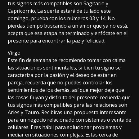
tus signos más compatibles son Sagitario y
Capricornio. La suerte estará de tu lado este
domingo, prueba con los números 03 y 14. No
pierdas tiempo buscando a un amor que ya no está,
acepta que esa etapa ha terminado y enfócate en el
presente para encontrar la paz y felicidad.
Virgo
Este fin de semana te recomiendo tomar con calma
las situaciones sentimentales, si bien tu signo se
caracteriza por la pasión y el deseo de estar en
pareja, recuerda que no puedes controlar los
sentimientos de los demás, así que mejor deja que
las cosas fluyan y disfruta del presente; recuerda que
tus signos más compatibles para las relaciones son
Aries y Tauro. Recibirás una propuesta interesante
para un negocio relacionado con sistemas o venta de
celulares. Eres hábil para solucionar problemas y
mediar en situaciones complejas. Estás cerca de