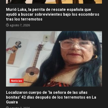
Murió Luka, la perrita de rescate española que
ayudó a buscar sobrevivientes bajo los escombros
tras los terremotos
agosto 7, 2026
Noticias
Localizaron cuerpo de ‘la señora de las uñas
bonitas’ 42 días después de los terremotos en La
Guaira