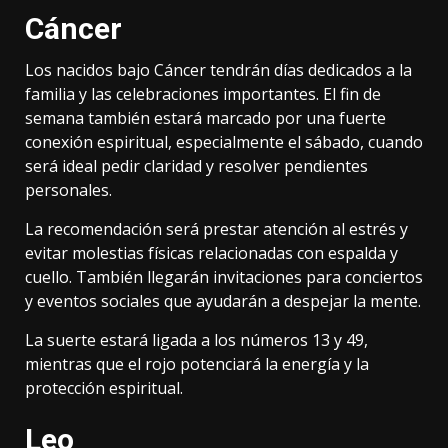
Cáncer
Los nacidos bajo Cáncer tendrán días dedicados a la
familia y las celebraciones importantes. El fin de
semana también estará marcado por una fuerte
conexión espiritual, especialmente el sábado, cuando
será ideal pedir claridad y resolver pendientes
personales.
La recomendación será prestar atención al estrés y
evitar molestias físicas relacionadas con espalda y
cuello. También llegarán invitaciones para conciertos
y eventos sociales que ayudarán a despejar la mente.
La suerte estará ligada a los números 13 y 49,
mientras que el rojo potenciará la energía y la
protección espiritual.
Leo