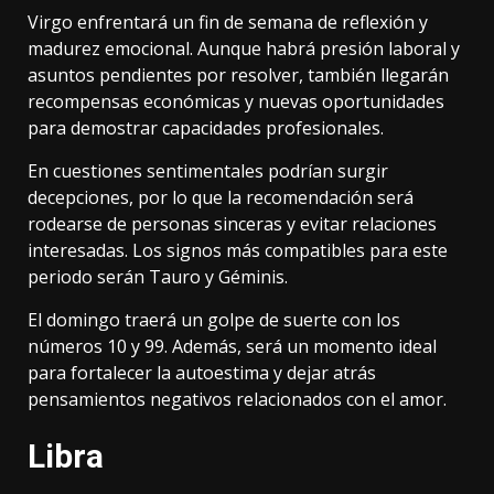
Virgo enfrentará un fin de semana de reflexión y
madurez emocional. Aunque habrá presión laboral y
asuntos pendientes por resolver, también llegarán
recompensas económicas y nuevas oportunidades
para demostrar capacidades profesionales.
En cuestiones sentimentales podrían surgir
decepciones, por lo que la recomendación será
rodearse de personas sinceras y evitar relaciones
interesadas. Los signos más compatibles para este
periodo serán Tauro y Géminis.
El domingo traerá un golpe de suerte con los
números 10 y 99. Además, será un momento ideal
para fortalecer la autoestima y dejar atrás
pensamientos negativos relacionados con el amor.
Libra