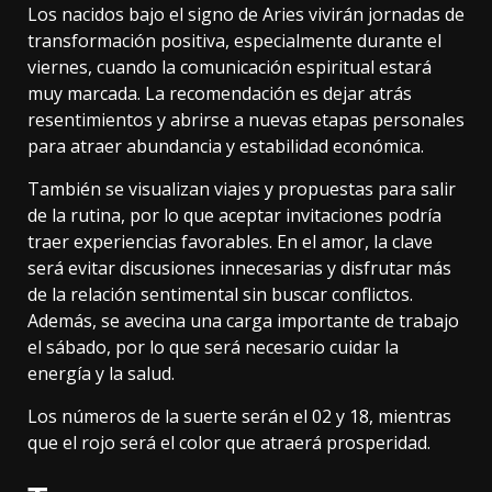
Los nacidos bajo el signo de Aries vivirán jornadas de
transformación positiva, especialmente durante el
viernes, cuando la comunicación espiritual estará
muy marcada. La recomendación es dejar atrás
resentimientos y abrirse a nuevas etapas personales
para atraer abundancia y estabilidad económica.
También se visualizan viajes y propuestas para salir
de la rutina, por lo que aceptar invitaciones podría
traer experiencias favorables. En el amor, la clave
será evitar discusiones innecesarias y disfrutar más
de la relación sentimental sin buscar conflictos.
Además, se avecina una carga importante de trabajo
el sábado, por lo que será necesario cuidar la
energía y la salud.
Los números de la suerte serán el 02 y 18, mientras
que el rojo será el color que atraerá prosperidad.