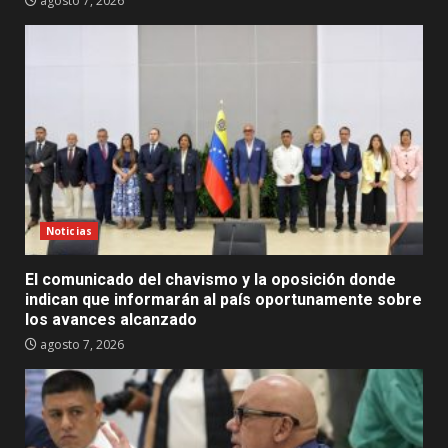
agosto 7, 2026
Noticias
El comunicado del chavismo y la oposición donde
indican que informarán al país oportunamente sobre
los avances alcanzado
agosto 7, 2026