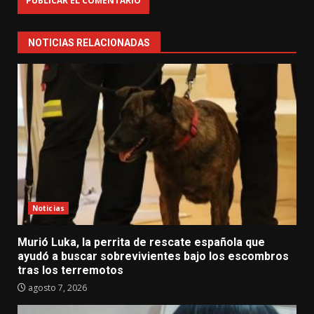
NOTICIAS RELACIONADAS
Noticias
Murió Luka, la perrita de rescate española que
ayudó a buscar sobrevivientes bajo los escombros
tras los terremotos
agosto 7, 2026