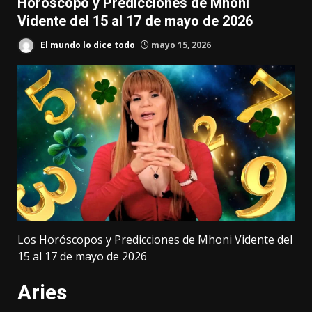
Horóscopo y Predicciones de Mhoni
Vidente del 15 al 17 de mayo de 2026
El mundo lo dice todo
mayo 15, 2026
Los Horóscopos y Predicciones de Mhoni Vidente del
15 al 17 de mayo de 2026
Aries