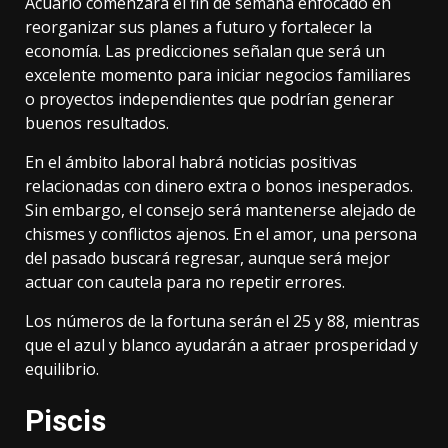
Acuario comenzará el fin de semana enfocado en
reorganizar sus planes a futuro y fortalecer la
economía. Las predicciones señalan que será un
excelente momento para iniciar negocios familiares
o proyectos independientes que podrían generar
buenos resultados.
En el ámbito laboral habrá noticias positivas
relacionadas con dinero extra o bonos inesperados.
Sin embargo, el consejo será mantenerse alejado de
chismes y conflictos ajenos. En el amor, una persona
del pasado buscará regresar, aunque será mejor
actuar con cautela para no repetir errores.
Los números de la fortuna serán el 25 y 88, mientras
que el azul y blanco ayudarán a atraer prosperidad y
equilibrio.
Piscis