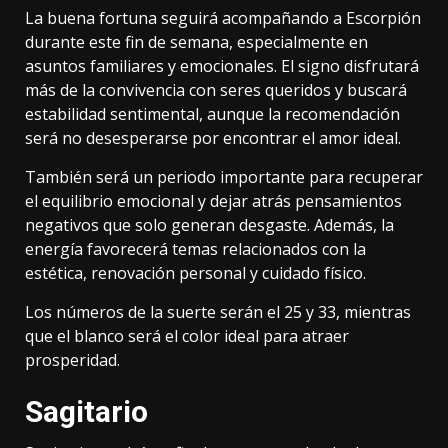
La buena fortuna seguirá acompañando a Escorpión
durante este fin de semana, especialmente en
asuntos familiares y emocionales. El signo disfrutará
más de la convivencia con seres queridos y buscará
estabilidad sentimental, aunque la recomendación
será no desesperarse por encontrar el amor ideal.
También será un periodo importante para recuperar
el equilibrio emocional y dejar atrás pensamientos
negativos que solo generan desgaste. Además, la
energía favorecerá temas relacionados con la
estética, renovación personal y cuidado físico.
Los números de la suerte serán el 25 y 33, mientras
que el blanco será el color ideal para atraer
prosperidad.
Sagitario