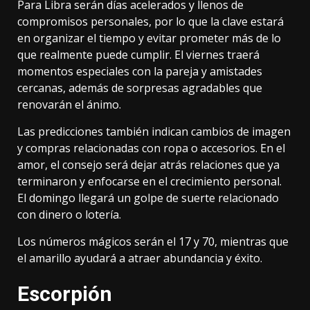
Para Libra serán días acelerados y llenos de
compromisos personales, por lo que la clave estará
en organizar el tiempo y evitar prometer más de lo
que realmente puede cumplir. El viernes traerá
momentos especiales con la pareja y amistades
cercanas, además de sorpresas agradables que
renovarán el ánimo.
Las predicciones también indican cambios de imagen
y compras relacionadas con ropa o accesorios. En el
amor, el consejo será dejar atrás relaciones que ya
terminaron y enfocarse en el crecimiento personal.
El domingo llegará un golpe de suerte relacionado
con dinero o lotería.
Los números mágicos serán el 17 y 70, mientras que
el amarillo ayudará a atraer abundancia y éxito.
Escorpión