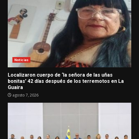
Noticias
Localizaron cuerpo de ‘la señora de las uñas
bonitas’ 42 días después de los terremotos en La
Guaira
agosto 7, 2026