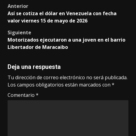
Post
Anterior
Así se cotiza el dólar en Venezuela con fecha
navigation
valor viernes 15 de mayo de 2026
Siguiente
Motorizados ejecutaron a una joven en el barrio
Libertador de Maracaibo
Deja una respuesta
Tu dirección de correo electrónico no será publicada.
Los campos obligatorios están marcados con
*
Comentario
*