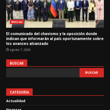
Noticias
El comunicado del chavismo y la oposición donde
indican que informarán al país oportunamente sobre
los avances alcanzado
agosto 7, 2026
BUSCAR
BUSCAR
CATEGORIA
Actualidad
Finanzas