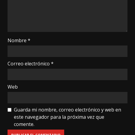
Nombre
*
Correo electrónico
*
Web
Guarda mi nombre, correo electrónico y web en
este navegador para la próxima vez que
comente.