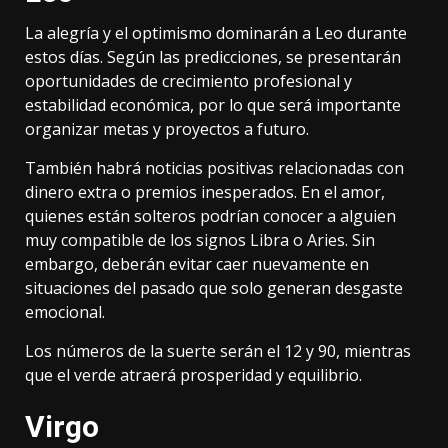
La alegría y el optimismo dominarán a Leo durante
estos días. Según las predicciones, se presentarán
oportunidades de crecimiento profesional y
estabilidad económica, por lo que será importante
organizar metas y proyectos a futuro.
También habrá noticias positivas relacionadas con
dinero extra o premios inesperados. En el amor,
quienes están solteros podrían conocer a alguien
muy compatible de los signos Libra o Aries. Sin
embargo, deberán evitar caer nuevamente en
situaciones del pasado que solo generan desgaste
emocional.
Los números de la suerte serán el 12 y 90, mientras
que el verde atraerá prosperidad y equilibrio.
Virgo