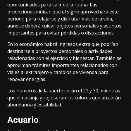
oportunidades para salir de la rutina. Las
predicciones indican que el signo aprovechará este
periodo para relajarse y disfrutar más de la vida,
aunque deberá cuidar objetos personales y asuntos
importantes para evitar pérdidas o distracciones.
En lo económico habrá ingresos extra que podrían
destinarse a proyectos personales o actividades
relacionadas con el ejercicio y bienestar. También se
aproximan trámites importantes relacionados con
viajes al extranjero y cambios de vivienda para
renovar energías.
Los números de la suerte serán el 21 y 30, mientras
que el naranja y rojo serán los colores que atraerán
abundancia y estabilidad.
Acuario