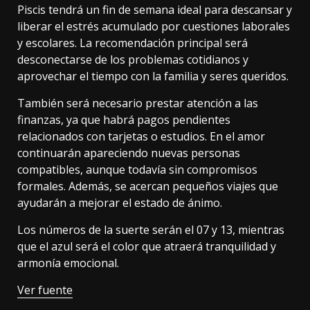
Piscis tendrá un fin de semana ideal para descansar y
liberar el estrés acumulado por cuestiones laborales
y escolares. La recomendación principal será
desconectarse de los problemas cotidianos y
aprovechar el tiempo con la familia y seres queridos.
También será necesario prestar atención a las
finanzas, ya que habrá pagos pendientes
relacionados con tarjetas o estudios. En el amor
continuarán apareciendo nuevas personas
compatibles, aunque todavía sin compromisos
formales. Además, se acercan pequeños viajes que
ayudarán a mejorar el estado de ánimo.
Los números de la suerte serán el 07 y 13, mientras
que el azul será el color que atraerá tranquilidad y
armonía emocional.
Ver fuente