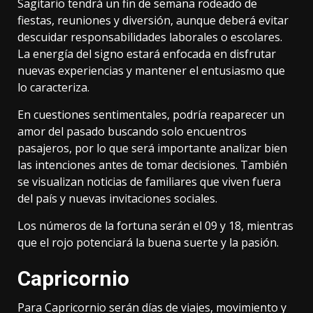
Sagitario tendrá un fin de semana rodeado de
fiestas, reuniones y diversión, aunque deberá evitar
descuidar responsabilidades laborales o escolares.
La energía del signo estará enfocada en disfrutar
nuevas experiencias y mantener el entusiasmo que
lo caracteriza.
En cuestiones sentimentales, podría reaparecer un
amor del pasado buscando solo encuentros
pasajeros, por lo que será importante analizar bien
las intenciones antes de tomar decisiones. También
se visualizan noticias de familiares que viven fuera
del país y nuevas invitaciones sociales.
Los números de la fortuna serán el 09 y 18, mientras
que el rojo potenciará la buena suerte y la pasión.
Capricornio
Para Capricornio serán días de viajes, movimiento y