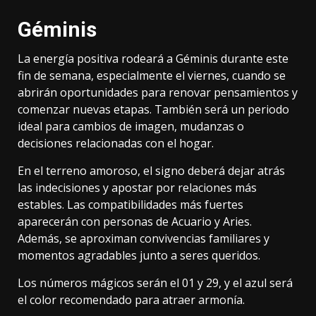
Géminis
La energía positiva rodeará a Géminis durante este
fin de semana, especialmente el viernes, cuando se
abrirán oportunidades para renovar pensamientos y
comenzar nuevas etapas. También será un periodo
ideal para cambios de imagen, mudanzas o
decisiones relacionadas con el hogar.
En el terreno amoroso, el signo deberá dejar atrás
las indecisiones y apostar por relaciones más
estables. Las compatibilidades más fuertes
aparecerán con personas de Acuario y Aries.
Además, se aproximan convivencias familiares y
momentos agradables junto a seres queridos.
Los números mágicos serán el 01 y 29, y el azul será
el color recomendado para atraer armonía.