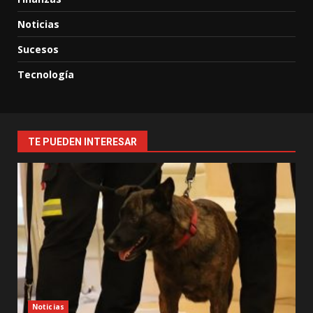
Noticias
Sucesos
Tecnología
TE PUEDEN INTERESAR
Noticias