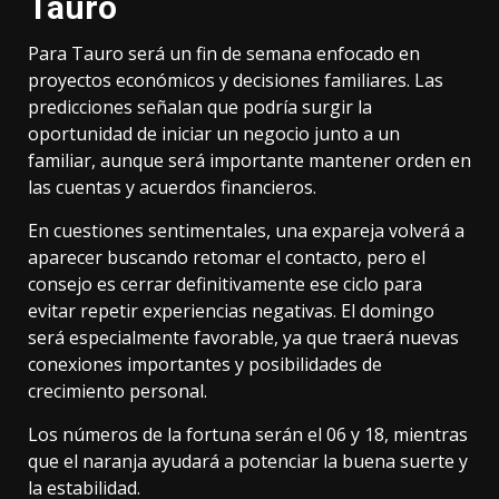
Tauro
Para Tauro será un fin de semana enfocado en
proyectos económicos y decisiones familiares. Las
predicciones señalan que podría surgir la
oportunidad de iniciar un negocio junto a un
familiar, aunque será importante mantener orden en
las cuentas y acuerdos financieros.
En cuestiones sentimentales, una expareja volverá a
aparecer buscando retomar el contacto, pero el
consejo es cerrar definitivamente ese ciclo para
evitar repetir experiencias negativas. El domingo
será especialmente favorable, ya que traerá nuevas
conexiones importantes y posibilidades de
crecimiento personal.
Los números de la fortuna serán el 06 y 18, mientras
que el naranja ayudará a potenciar la buena suerte y
la estabilidad.