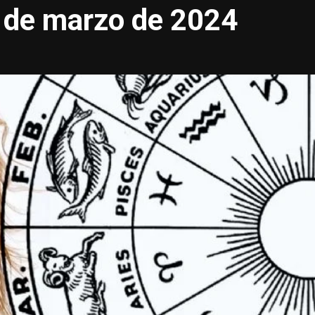
8 de marzo de 2024