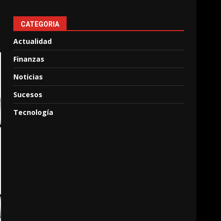
CATEGORIA
Actualidad
Finanzas
Noticias
Sucesos
Tecnología