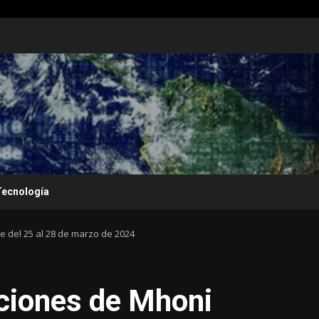
Tecnología
 del 25 al 28 de marzo de 2024
ciones de Mhoni