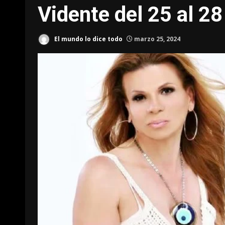
Vidente del 25 al 2
El mundo lo dice todo
marzo 25, 2024