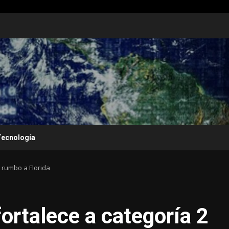
Tecnología
 rumbo a Florida
ortalece a categoría 2