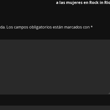
a las mujeres en Rock in Rí
da.
Los campos obligatorios están marcados con
*