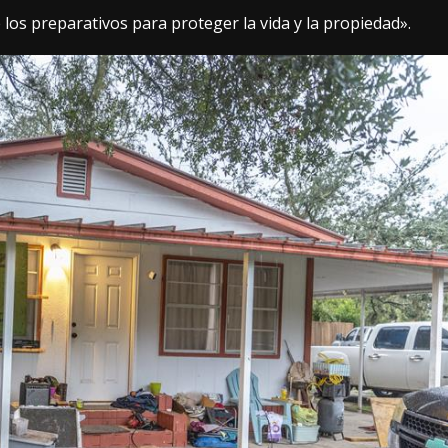
os preparativos para proteger la vida y la propiedad».