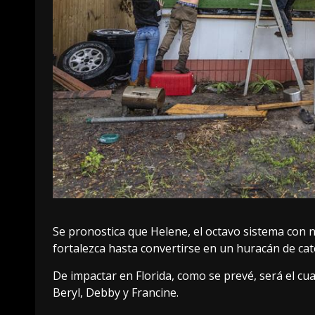
Se pronostica que Helene, el octavo sistema con 
fortalezca hasta convertirse en un huracán de cate
De impactar en Florida, como se prevé, será el cu
Beryl, Debby y Francine.