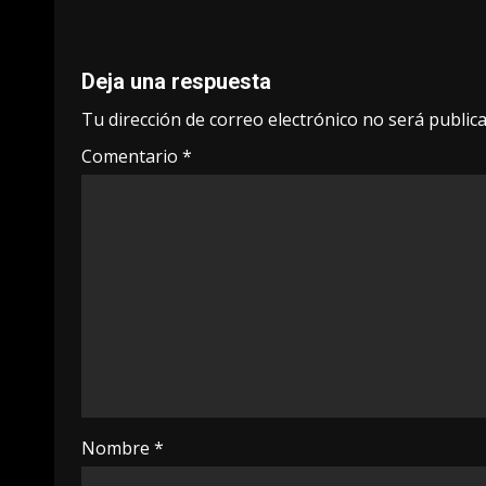
navigation
Deja una respuesta
Tu dirección de correo electrónico no será publica
Comentario
*
Nombre
*