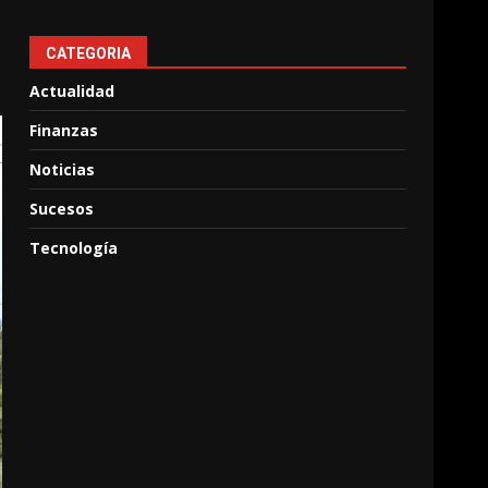
CATEGORIA
Actualidad
Finanzas
Noticias
Sucesos
Tecnología