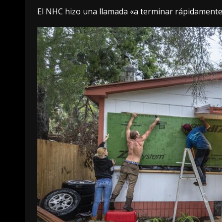
El NHC hizo una llamada «a terminar rápidamente l