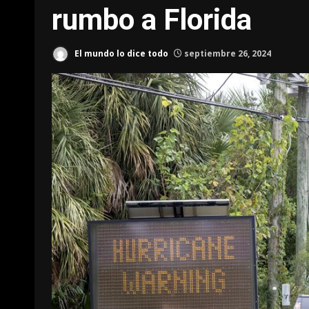
rumbo a Florida
El mundo lo dice todo
septiembre 26, 2024