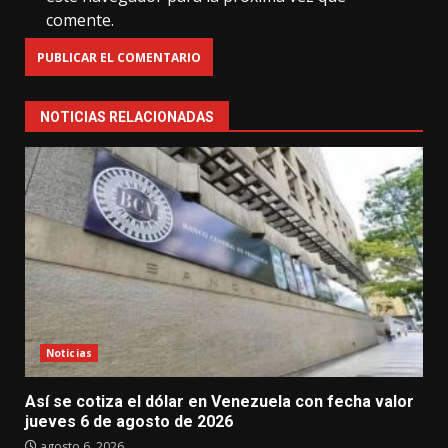
comente.
NOTICIAS RELACIONADAS
Noticias
Así se cotiza el dólar en Venezuela con fecha valor
jueves 6 de agosto de 2026
agosto 6, 2026