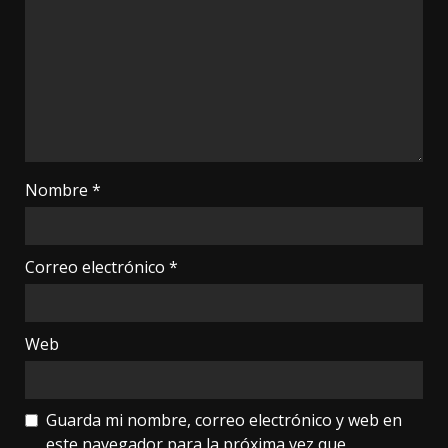
Nombre
*
Correo electrónico
*
Web
Guarda mi nombre, correo electrónico y web en
este navegador para la próxima vez que