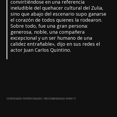
convirtiéndose en una referencia
ineludible del quehacer cultural del Zulia,
sino que abajo del escenario supo ganarse
el corazón de todos quienes la rodearon.
Sobre todo, fue una gran persona:
generosa, noble, una compañera
excepcional y un ser humano de una
calidez entrañable», dijo en sus redes el
actor Juan Carlos Quintino.
CONTENIDO PATROCINADO / RECOMENDADO PARA TI