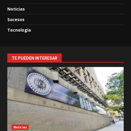
Noticias
Sucesos
Tecnología
TE PUEDEN INTERESAR
Noticias