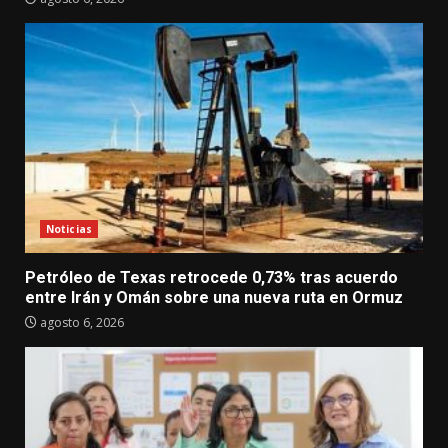
Noticias
Petróleo de Texas retrocede 0,73% tras acuerdo
entre Irán y Omán sobre una nueva ruta en Ormuz
agosto 6, 2026