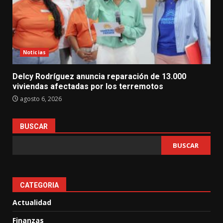
Noticias
Delcy Rodríguez anuncia reparación de 13.000
viviendas afectadas por los terremotos
agosto 6, 2026
BUSCAR
BUSCAR
CATEGORIA
Actualidad
Finanzas