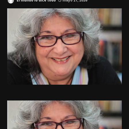
El mundo lo dice todo
mayo 21, 2026