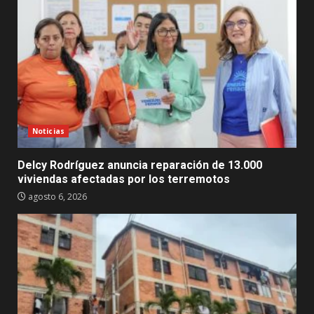
Noticias
Delcy Rodríguez anuncia reparación de 13.000
viviendas afectadas por los terremotos
agosto 6, 2026