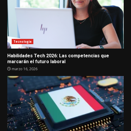
Tecnología
Habilidades Tech 2026: Las competencias que
marcarán el futuro laboral
marzo 16, 2026