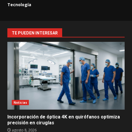
Tecnología
TE PUEDEN INTERESAR
Noticias
Incorporación de óptica 4K en quirófanos optimiza
precisión en cirugías
agosto 8, 2026