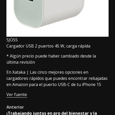
SJÖSS
Cargador USB 2 puertos 45 W, carga rápida
* Algún precio puede haber cambiado desde la
última revisión
En Xataka |
Las cinco mejores opciones en
cargadores rápidos que puedes encontrar rebajadas
en Amazon para el puerto USB-C de tu iPhone 15
Ver fuente
Post
Anterior
¡Trabajando juntos en pro del bienestar y la