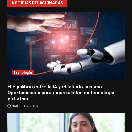
NOTICIAS RELACIONADAS
Tecnología
El equilibrio entre la IA y el talento humano:
Oportunidades para especialistas en tecnología
en Latam
marzo 16, 2026