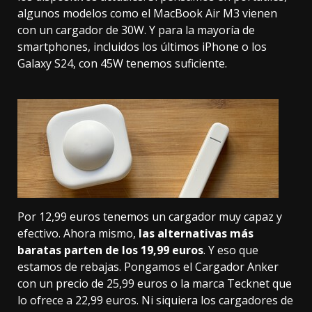
algunos modelos como el
MacBook Air M3
vienen
con un cargador de 30W. Y para la mayoría de
smartphones, incluidos
los últimos iPhone
o los
Galaxy S24
, con 45W tenemos suficiente.
Por 12,99 euros tenemos un cargador muy capaz y
efectivo. Ahora mismo,
las alternativas más
baratas parten de los 19,99 euros
. Y eso que
estamos de rebajas. Pongamos el Cargador Anker
con un precio de
25,99 euros
o la marca Tecknet que
lo ofrece a
22,99 euros
. Ni siquiera los cargadores de