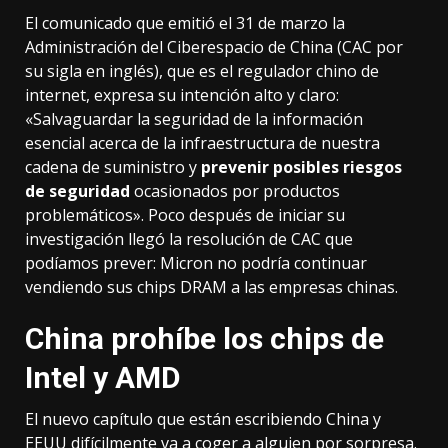
El comunicado que emitió el 31 de marzo la
Administración del Ciberespacio de China (CAC por
su sigla en inglés), que es el regulador chino de
internet, expresa su intención alto y claro:
«Salvaguardar la seguridad de la información
esencial acerca de la infraestructura de nuestra
cadena de suministro y
prevenir posibles riesgos
de seguridad
ocasionados por productos
problemáticos». Poco después de iniciar su
investigación
llegó la resolución de CAC
que
podíamos prever: Micron no podría continuar
vendiendo sus chips DRAM a las empresas chinas.
China prohíbe los chips de
Intel y AMD
El nuevo capítulo que están escribiendo China y
EEUU difícilmente va a coger a alguien por sorpresa.