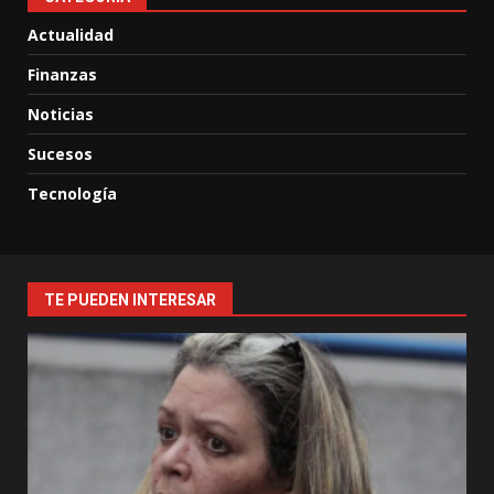
Actualidad
Finanzas
Noticias
Sucesos
Tecnología
TE PUEDEN INTERESAR