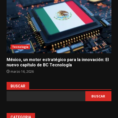
Tecnología
México, un motor estratégico para la innovación: El
nuevo capítulo de BC Tecnología
marzo 16, 2026
BUSCAR
BUSCAR
CATEGORIA