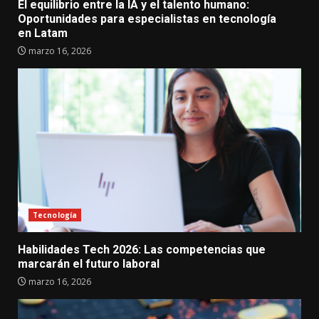
El equilibrio entre la IA y el talento humano:
Oportunidades para especialistas en tecnología
en Latam
marzo 16, 2026
Tecnología
Habilidades Tech 2026: Las competencias que
marcarán el futuro laboral
marzo 16, 2026