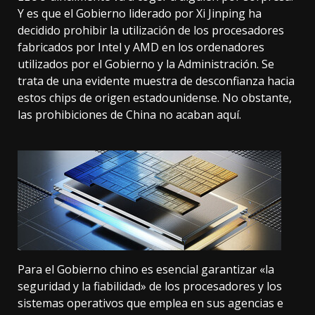
Y es que el Gobierno liderado por Xi Jinping ha
decidido prohibir la utilización de los procesadores
fabricados por Intel y AMD en los ordenadores
utilizados por el Gobierno y la Administración. Se
trata de una evidente muestra de desconfianza hacia
estos chips de origen estadounidense. No obstante,
las prohibiciones de China no acaban aquí.
Para el Gobierno chino es esencial garantizar «la
seguridad y la fiabilidad» de los procesadores y los
sistemas operativos que emplea en sus agencias e