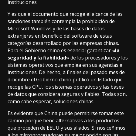
instituciones
Y es que el documento que recoge el alcance de las
sanciones también contempla la prohibición de
Microsoft Windows y de las bases de datos
extranjeras en beneficio del software de estas
categorías desarrollado por las empresas chinas.
Para el Gobierno chino
es esencial garantizar
«la
seguridad y la fiabilidad»
de los procesadores y los
sistemas operativos que emplea en sus agencias e
instituciones. De hecho, a finales del pasado mes de
diciembre el Gobierno chino publicó un listado que
recoge las CPU, los sistemas operativos y las bases
de datos que considera seguras y fiables. Todas son,
como cabe esperar, soluciones chinas.
Es evidente que China puede permitirse tomar este
camino porque tiene alternativas a los productos
que proceden de EEUU y sus aliados. Si nos ceñimos
a los microprocesadores su mejor opción son las