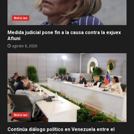
Noticias
Medida judicial pone fin a la causa contra la exjuex
Afiuni
agosto 8, 2026
Noticias
Continúa diálogo político en Venezuela entre el