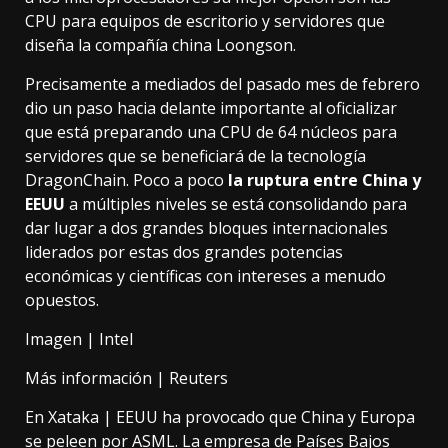
CPU para equipos de escritorio y servidores que
diseña la compañía china Loongson.
Precisamente a mediados del pasado mes de febrero
dio un paso hacia delante importante al oficializar
que está preparando
una CPU de 64 núcleos para
servidores
que se beneficiará de la tecnología
DragonChain. Poco a poco
la ruptura entre China y
EEUU
a múltiples niveles se está consolidando para
dar lugar a dos grandes bloques internacionales
liderados por estas dos grandes potencias
económicas y científicas con intereses a menudo
opuestos.
Imagen |
Intel
Más información |
Reuters
En Xataka |
EEUU ha provocado que China y Europa
se peleen por ASML. La empresa de Países Bajos