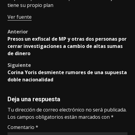
tiene su propio plan
Ver fuente
Post
Anterior
Presos un exfiscal de MP y otras dos personas por
navigation
cerrar investigaciones a cambio de altas sumas
de dinero
Siguiente
Corina Yoris desmiente rumores de una supuesta
doble nacionalidad
Deja una respuesta
Tu dirección de correo electrónico no será publicada.
Los campos obligatorios están marcados con
*
Comentario
*