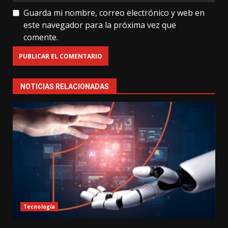
Guarda mi nombre, correo electrónico y web en
este navegador para la próxima vez que
comente.
NOTICIAS RELACIONADAS
Tecnología