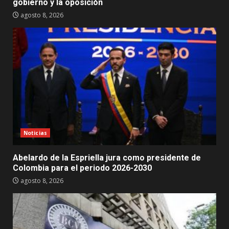
gobierno y la oposición
agosto 8, 2026
Noticias
Abelardo de la Espriella jura como presidente de
Colombia para el periodo 2026-2030
agosto 8, 2026