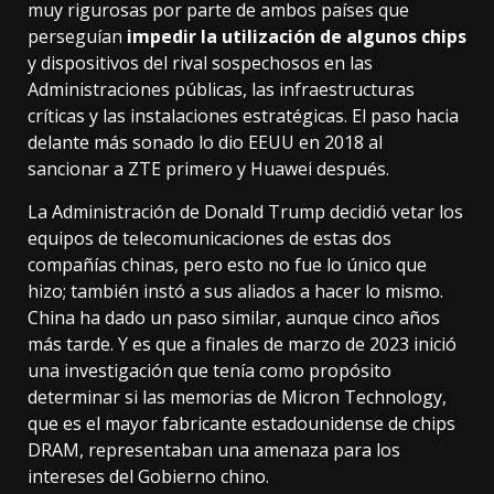
muy rigurosas por parte de ambos países que
perseguían
impedir la utilización de algunos chips
y dispositivos del rival sospechosos en las
Administraciones públicas, las infraestructuras
críticas y las instalaciones estratégicas. El paso hacia
delante más sonado lo dio EEUU en 2018
al
sancionar a ZTE
primero y
Huawei después
.
La Administración de Donald Trump decidió vetar los
equipos de telecomunicaciones de estas dos
compañías chinas, pero esto no fue lo único que
hizo; también instó a sus aliados a hacer lo mismo.
China ha dado un paso similar, aunque cinco años
más tarde. Y es que a finales de marzo de 2023
inició
una investigación
que tenía como propósito
determinar si las memorias de Micron Technology,
que es el mayor fabricante estadounidense de chips
DRAM, representaban una amenaza para los
intereses del Gobierno chino.