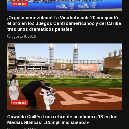
Noticias
¡Orgullo venezolano! La Vinotinto sub-20 conquistó
el oro en los Juegos Centroamericanos y del Caribe
tras unos dramáticos penales
agosto 9, 2026
Noticias
Oswaldo Guillén tras retiro de su número 13 en los
Medias Blancas: «Cumplí mis sueños»