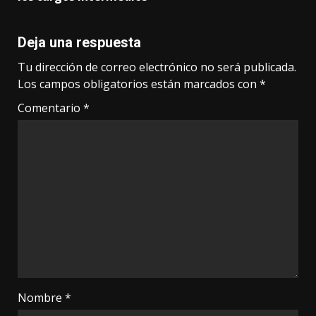
Deja una respuesta
Tu dirección de correo electrónico no será publicada.
Los campos obligatorios están marcados con
*
Comentario
*
Nombre
*