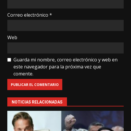
Correo electrónico
*
Web
Guarda mi nombre, correo electrónico y web en
este navegador para la próxima vez que
comente.
NOTICIAS RELACIONADAS