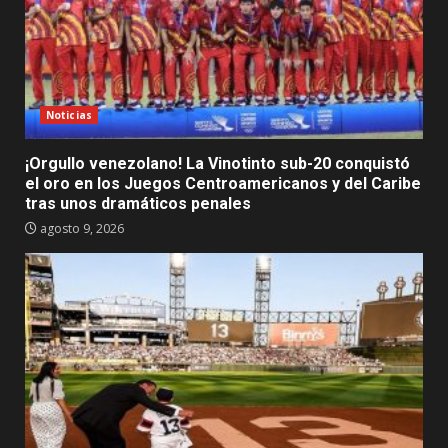
Noticias
¡Orgullo venezolano! La Vinotinto sub-20 conquistó
el oro en los Juegos Centroamericanos y del Caribe
tras unos dramáticos penales
agosto 9, 2026