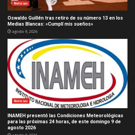
Noticias
Oswaldo Guillén tras retiro de su número 13 en los
Medias Blancas: «Cumplí mis sueños»
agosto 9, 2026
Noticias
INAMEH presentó las Condiciones Meteorológicas
para las próximas 24 horas, de este domingo 9 de
agosto 2026