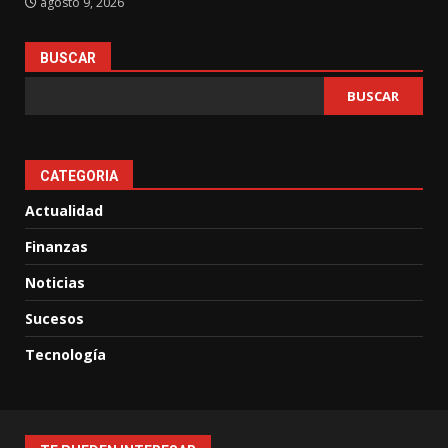
agosto 9, 2026
BUSCAR
BUSCAR
CATEGORIA
Actualidad
Finanzas
Noticias
Sucesos
Tecnología