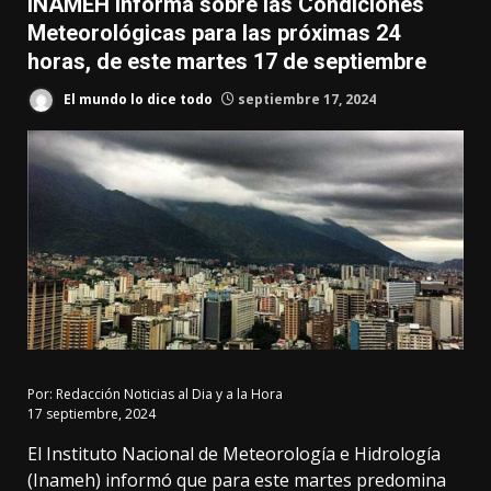
INAMEH informa sobre las Condiciones
Meteorológicas para las próximas 24
horas, de este martes 17 de septiembre
El mundo lo dice todo
septiembre 17, 2024
Por:
Redacción Noticias al Dia y a la Hora
17 septiembre, 2024
El Instituto Nacional de Meteorología e Hidrología
(Inameh) informó que para este martes predomina