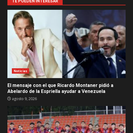
TE PUEDEN INTERESAR
Noticias
El mensaje con el que Ricardo Montaner pidió a
Abelardo de la Espriella ayudar a Venezuela
agosto 9, 2026