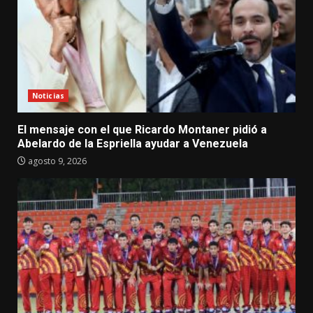
Noticias
El mensaje con el que Ricardo Montaner pidió a
Abelardo de la Espriella ayudar a Venezuela
agosto 9, 2026