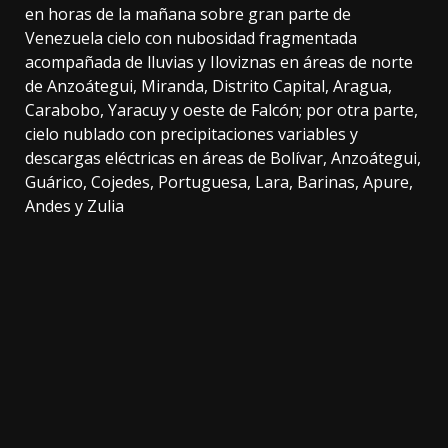
en horas de la mañana sobre gran parte de
Venezuela cielo con nubosidad fragmentada
acompañada de lluvias y Iloviznas en áreas de norte
de Anzoátegui, Miranda, Distrito Capital, Aragua,
Carabobo, Yaracuy y oeste de Falcón; por otra parte,
cielo nublado con precipitaciones variables y
descargas eléctricas en áreas de Bolívar, Anzoátegui,
Guárico, Cojedes, Portuguesa, Lara, Barinas, Apure,
Andes y Zulia