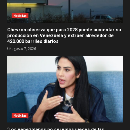
Noticias
Chevron observa que para 2028 puede aumentar su
producción en Venezuela y extraer alrededor de
420.000 barriles diarios
agosto 7, 2026
Noticias
‘Los venezolanos no seremos jueces de las