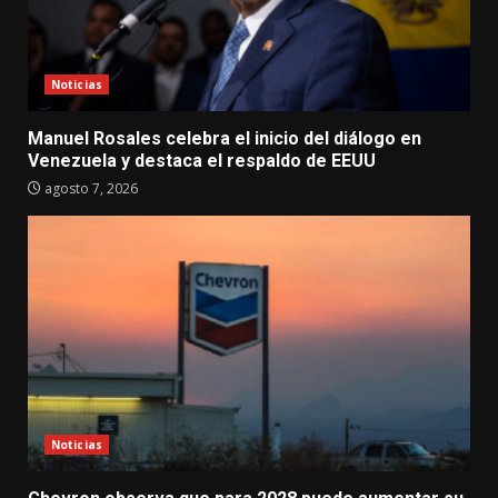
Noticias
Manuel Rosales celebra el inicio del diálogo en
Venezuela y destaca el respaldo de EEUU
agosto 7, 2026
Noticias