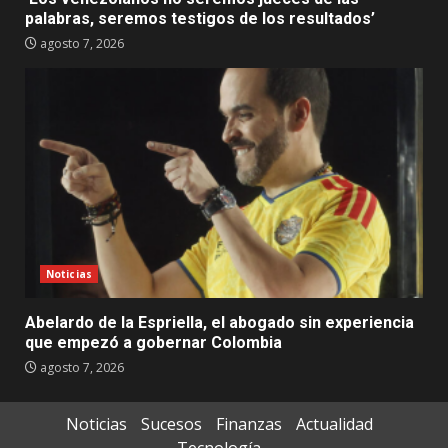
palabras, seremos testigos de los resultados’
agosto 7, 2026
Noticias
Abelardo de la Espriella, el abogado sin experiencia
que empezó a gobernar Colombia
agosto 7, 2026
Noticias
Sucesos
Finanzas
Actualidad
Tecnología