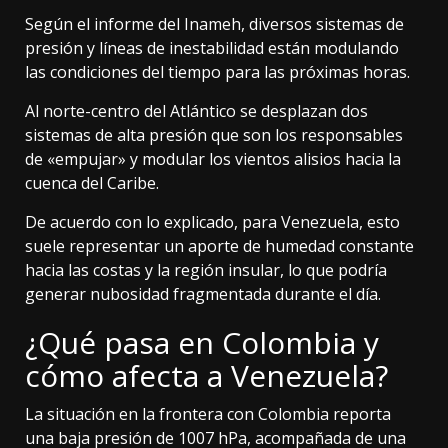
Según el informe del Inameh, diversos sistemas de
presión y líneas de inestabilidad están modulando
las condiciones del tiempo para las próximas horas.
Al norte-centro del Atlántico se desplazan dos
sistemas de alta presión que son los responsables
de «empujar» y modular los vientos alisios hacia la
cuenca del Caribe.
De acuerdo con lo explicado, para Venezuela, esto
suele representar un aporte de humedad constante
hacia las costas y la región insular, lo que podría
generar nubosidad fragmentada durante el día.
¿Qué pasa en Colombia y
cómo afecta a Venezuela?
La situación en la frontera con Colombia reporta
una baja presión de 1007 hPa, acompañada de una