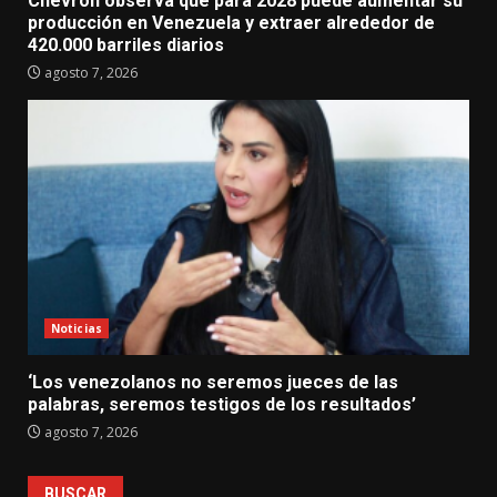
Chevron observa que para 2028 puede aumentar su
producción en Venezuela y extraer alrededor de
420.000 barriles diarios
agosto 7, 2026
Noticias
‘Los venezolanos no seremos jueces de las
palabras, seremos testigos de los resultados’
agosto 7, 2026
BUSCAR