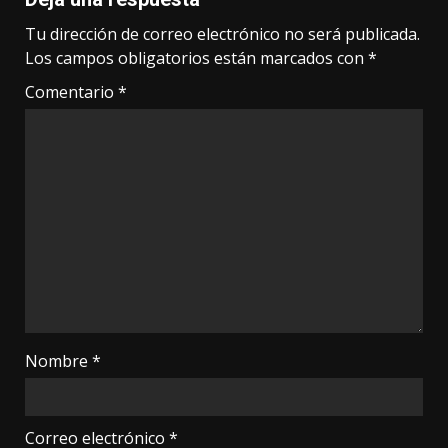
Tu dirección de correo electrónico no será publicada.
Los campos obligatorios están marcados con
*
Comentario
*
Nombre
*
Correo electrónico
*