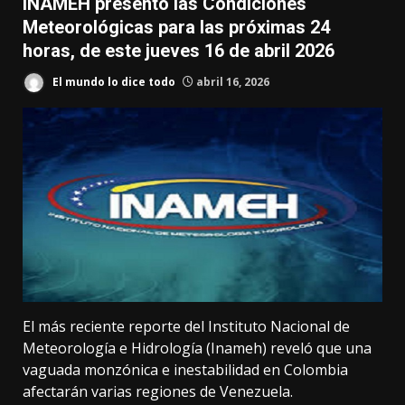
INAMEH presentó las Condiciones
Meteorológicas para las próximas 24
horas, de este jueves 16 de abril 2026
El mundo lo dice todo
abril 16, 2026
El más reciente reporte del Instituto Nacional de
Meteorología e Hidrología (Inameh) reveló que una
vaguada monzónica e inestabilidad en Colombia
afectarán varias regiones de Venezuela.