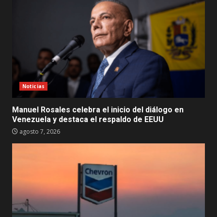
Noticias
Manuel Rosales celebra el inicio del diálogo en
Venezuela y destaca el respaldo de EEUU
agosto 7, 2026