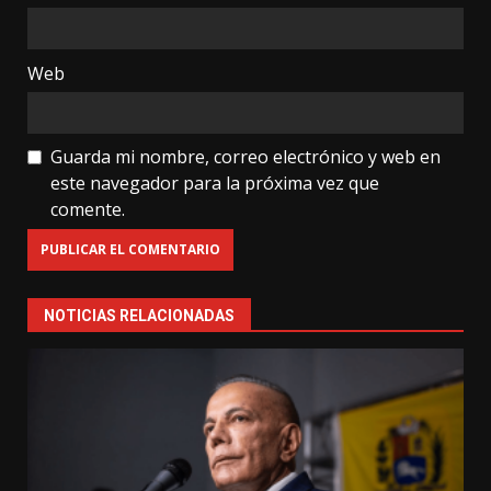
Web
Guarda mi nombre, correo electrónico y web en
este navegador para la próxima vez que
comente.
NOTICIAS RELACIONADAS