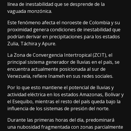
línea de inestabilidad que se desprende de la
vaguada monzónica.
Este fenómeno afecta el noroeste de Colombia y su
proximidad genera condiciones de inestabilidad que
podrían derivar en precipitaciones para los estados
Zulia, Táchira y Apure.
La Zona de Convergencia Intertropical (ZCIT), el
principal sistema generador de lluvias en el país, se
encuentra actualmente posicionada al sur de
Venezuela, refiere Inameh en sus redes sociales.
Por lo que esto mantiene el potencial de lluvias y
actividad eléctrica en los estados Amazonas, Bolívar y
el Esequibo, mientras el resto del país queda bajo la
influencia de los sistemas de presión del norte.
Durante las primeras horas del día, predominará
una nubosidad fragmentada con zonas parcialmente