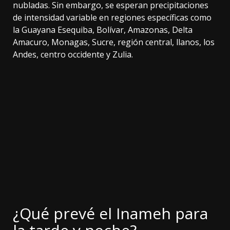
nubladas. Sin embargo, se esperan precipitaciones
de intensidad variable en regiones específicas como
la Guayana Esequiba, Bolívar, Amazonas, Delta
Amacuro, Monagas, Sucre, región central, llanos, los
Andes, centro occidente y Zulia.
¿Qué prevé el Inameh para