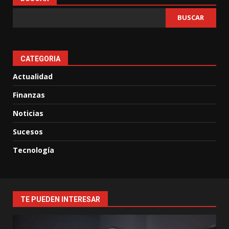
BUSCAR
CATEGORIA
Actualidad
Finanzas
Noticias
Sucesos
Tecnología
TE PUEDEN INTERESAR