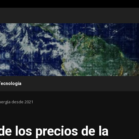
Tecnología
energía desde 2021
de los precios de la