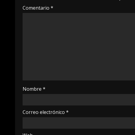
Comentario
*
Nombre
*
Correo electrónico
*