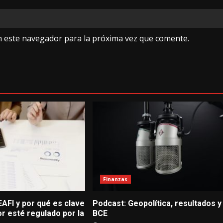
n este navegador para la próxima vez que comente.
Finanzas
AFI y por qué es clave
Podcast: Geopolítica, resultados y
r esté regulado por la
BCE