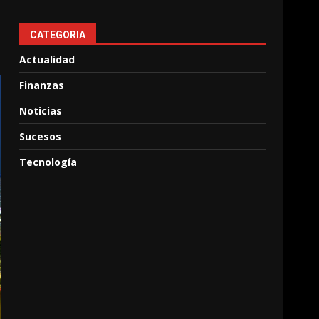
CATEGORIA
Actualidad
Finanzas
Noticias
Sucesos
Tecnología