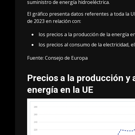
suministro de energía hidroeléctrica.
El gráfico presenta datos referentes a toda la 
de 2023 en relación con:
los precios a la producción de la energía en
los precios al consumo de la electricidad, e
Fuente: Consejo de Europa
Precios a la producción y
energía en la UE