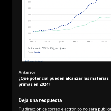
Anterior
¿Qué potencial pueden alcanzar las materias
primas en 2024?
Deja una respuesta
Tu dirección de correo electrónico no será publica