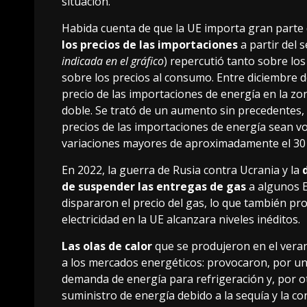
situación.
Habida cuenta de que la UE importa gran parte 
los precios de las importaciones
a partir del 
indicada en el gráfico
) repercutió tanto sobre lo
sobre los precios al consumo. Entre diciembre d
precio de las importaciones de energía en la z
doble. Se trató de un aumento sin precedentes,
precios de las importaciones de energía sean vo
variaciones mayores de aproximadamente el 30 
En 2022, la guerra de Rusia contra Ucrania y la
de suspender las entregas de gas
a algunos 
dispararon el precio del gas, lo que también pro
electricidad en la UE alcanzara niveles inéditos.
Las olas de calor
que se produjeron en el vera
a los mercados energéticos: provocaron, por un
demanda de energía para refrigeración y, por o
suministro de energía debido a la sequía y la co