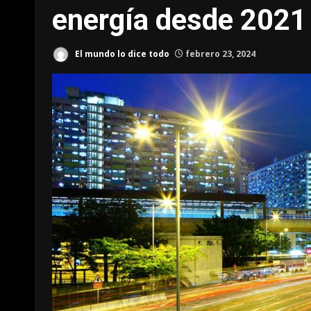
energía desde 2021
El mundo lo dice todo
febrero 23, 2024