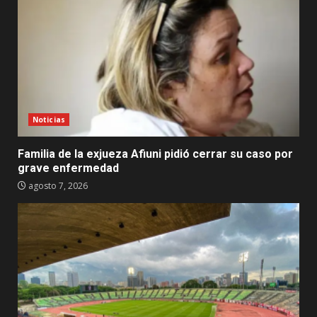
Noticias
Familia de la exjueza Afiuni pidió cerrar su caso por
grave enfermedad
agosto 7, 2026