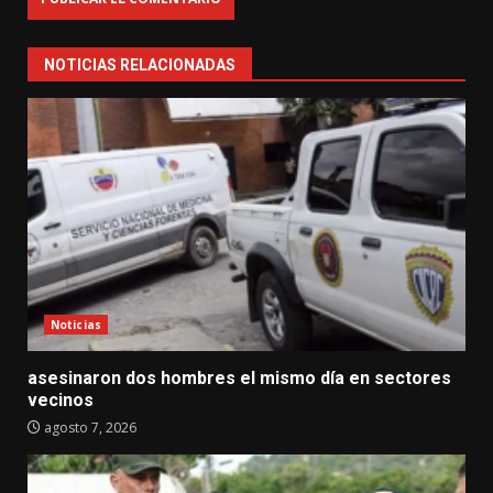
NOTICIAS RELACIONADAS
Noticias
asesinaron dos hombres el mismo día en sectores
vecinos
agosto 7, 2026