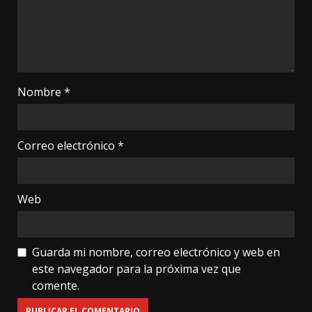
Nombre
*
Correo electrónico
*
Web
Guarda mi nombre, correo electrónico y web en
este navegador para la próxima vez que
comente.