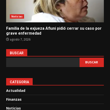
Noticias
Familia de la exjueza Afiuni pidió cerrar su caso por
grave enfermedad
agosto 7, 2026
BUSCAR
BUSCAR
CATEGORIA
Actualidad
Finanzas
Noticias