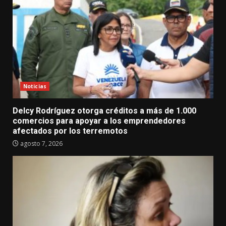
Noticias
Delcy Rodríguez otorga créditos a más de 1.000
comercios para apoyar a los emprendedores
afectados por los terremotos
agosto 7, 2026