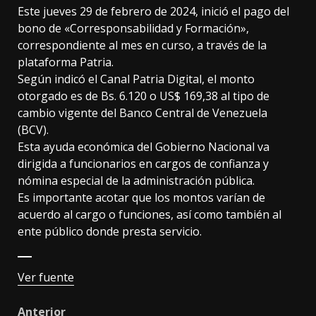
Este jueves 29 de febrero de 2024, inició el pago del
bono de «Corresponsabilidad y Formación»,
correspondiente al mes en curso, a través de la
plataforma Patria.
Según indicó el Canal Patria Digital, el monto
otorgado es de Bs. 6.120 o US$ 169,38 al tipo de
cambio vigente del Banco Central de Venezuela
(BCV).
Esta ayuda económica del Gobierno Nacional va
dirigida a funcionarios en cargos de confianza y
nómina especial de la administración pública.
Es importante acotar que los montos varían de
acuerdo al cargo o funciones, así como también al
ente público donde presta servicio.
Ver fuente
Anterior