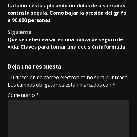
Post
Cataluña está aplicando medidas desesperadas
navigation
contra la sequía. Como bajar la presión del grifo
a 90.000 personas
Siguiente
Qué se debe revisar en una póliza de seguro de
vida: Claves para tomar una decisión informada
Deja una respuesta
Tu dirección de correo electrónico no será publicada.
Los campos obligatorios están marcados con
*
Comentario
*