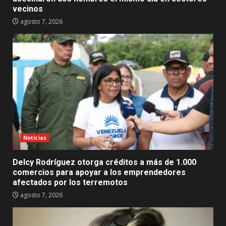
vecinos
agosto 7, 2026
Noticias
Delcy Rodríguez otorga créditos a más de 1.000
comercios para apoyar a los emprendedores
afectados por los terremotos
agosto 7, 2026