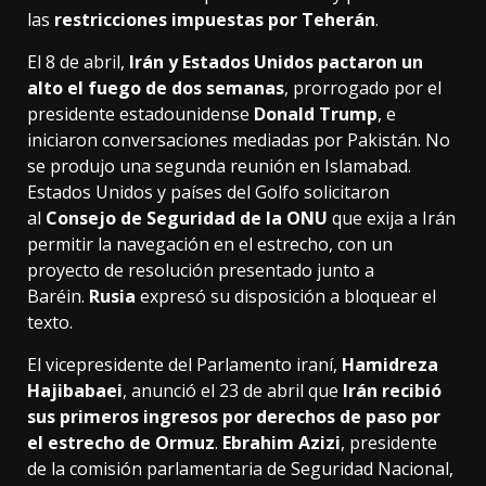
las
restricciones impuestas por Teherán
.
El 8 de abril,
Irán y Estados Unidos pactaron un
alto el fuego de dos semanas
, prorrogado por el
presidente estadounidense
Donald Trump
, e
iniciaron conversaciones mediadas por Pakistán. No
se produjo una segunda reunión en Islamabad.
Estados Unidos y países del Golfo solicitaron
al
Consejo de Seguridad de la ONU
que exija a Irán
permitir la navegación en el estrecho, con un
proyecto de resolución presentado junto a
Baréin.
Rusia
expresó su disposición a bloquear el
texto.
El vicepresidente del Parlamento iraní,
Hamidreza
Hajibabaei
, anunció el 23 de abril que
Irán recibió
sus primeros ingresos por derechos de paso por
el estrecho de Ormuz
.
Ebrahim Azizi
, presidente
de la comisión parlamentaria de Seguridad Nacional,