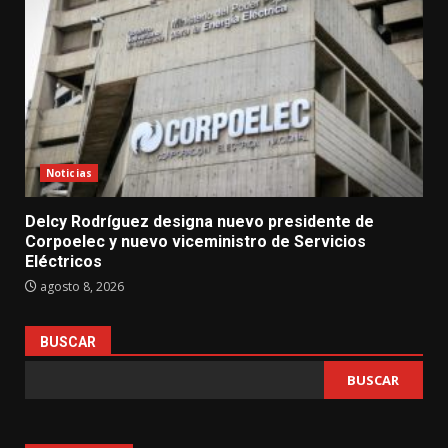
Noticias
Delcy Rodríguez designa nuevo presidente de
Corpoelec y nuevo viceministro de Servicios
Eléctricos
agosto 8, 2026
BUSCAR
BUSCAR