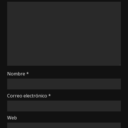
Nombre
*
Correo electrónico
*
Web