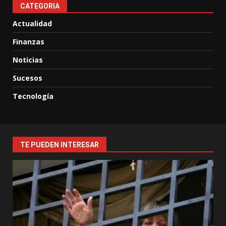
CATEGORIA
Actualidad
Finanzas
Noticias
Sucesos
Tecnología
TE PUEDEN INTERESAR