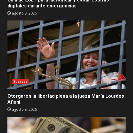
digitales durante emergencias
agosto 8, 2026
Sucesos
Otorgaron la libertad plena a la jueza María Lourdes
Afiuni
agosto 8, 2026