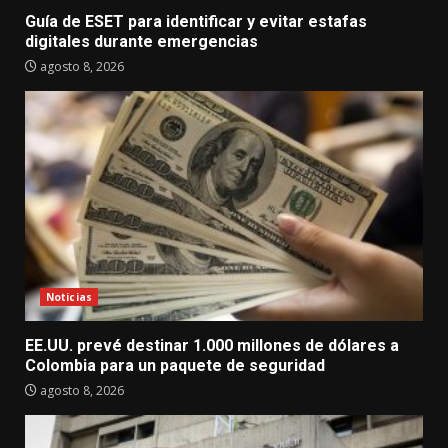
Guía de ESET para identificar y evitar estafas
digitales durante emergencias
agosto 8, 2026
Noticias
EE.UU. prevé destinar 1.000 millones de dólares a
Colombia para un paquete de seguridad
agosto 8, 2026