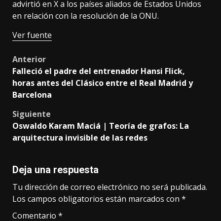
advirtió en X a los países aliados de Estados Unidos
en relación con la resolución de la ONU.
Ver fuente
Post
Anterior
Falleció el padre del entrenador Hansi Flick,
navigation
horas antes del Clásico entre el Real Madrid y
Barcelona
Siguiente
Oswaldo Karam Maciá | Teoría de grafos: La
arquitectura invisible de las redes
Deja una respuesta
Tu dirección de correo electrónico no será publicada.
Los campos obligatorios están marcados con
*
Comentario
*