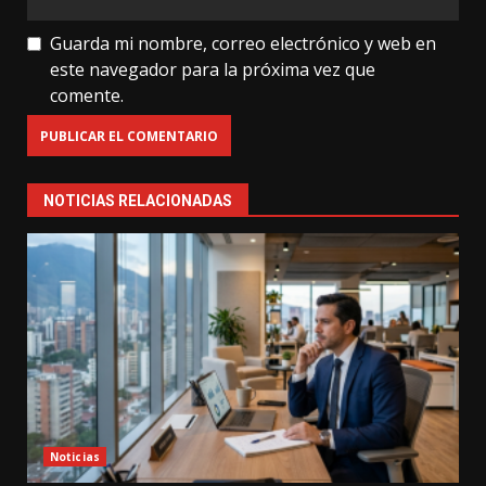
Guarda mi nombre, correo electrónico y web en
este navegador para la próxima vez que
comente.
NOTICIAS RELACIONADAS
Noticias