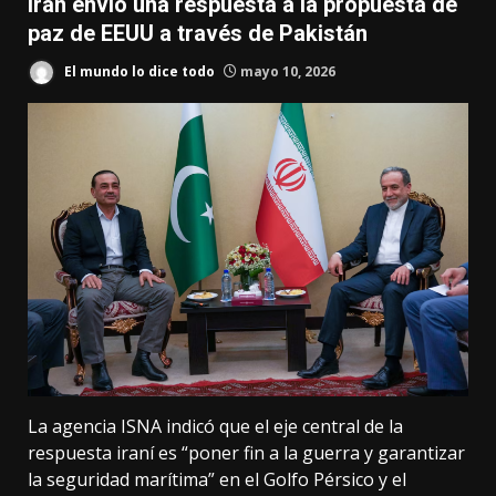
Irán envió una respuesta a la propuesta de
paz de EEUU a través de Pakistán
El mundo lo dice todo
mayo 10, 2026
La agencia ISNA indicó que el eje central de la
respuesta iraní es “poner fin a la guerra y garantizar
la seguridad marítima” en el Golfo Pérsico y el