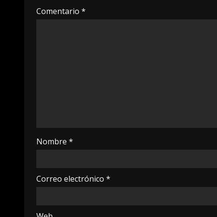
Comentario
*
Nombre
*
Correo electrónico
*
Web