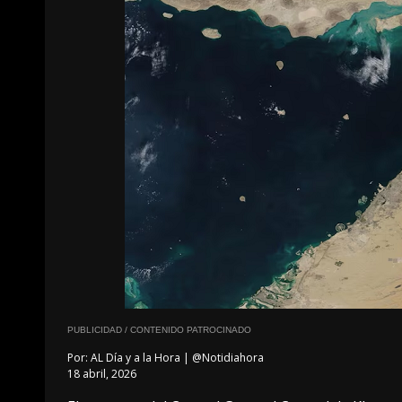
PUBLICIDAD / CONTENIDO PATROCINADO
Por:
AL Día y a la Hora | @Notidiahora
18 abril, 2026