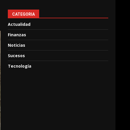
CATEGORIA
Actualidad
Finanzas
Noticias
Sucesos
Tecnología