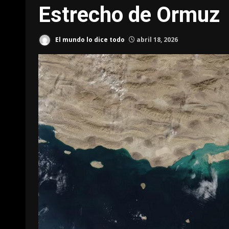
Estrecho de Ormuz
El mundo lo dice todo
abril 18, 2026