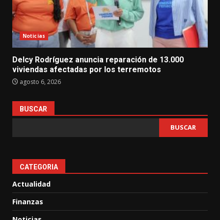
Noticias
Delcy Rodríguez anuncia reparación de 13.000
viviendas afectadas por los terremotos
agosto 6, 2026
BUSCAR
BUSCAR
CATEGORIA
Actualidad
Finanzas
Noticias