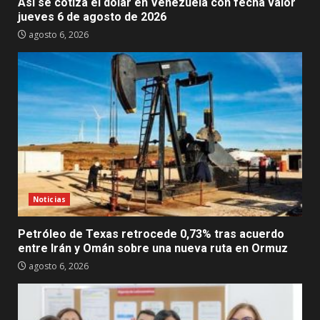
Así se cotiza el dólar en Venezuela con fecha valor
jueves 6 de agosto de 2026
agosto 6, 2026
Noticias
Petróleo de Texas retrocede 0,73% tras acuerdo
entre Irán y Omán sobre una nueva ruta en Ormuz
agosto 6, 2026