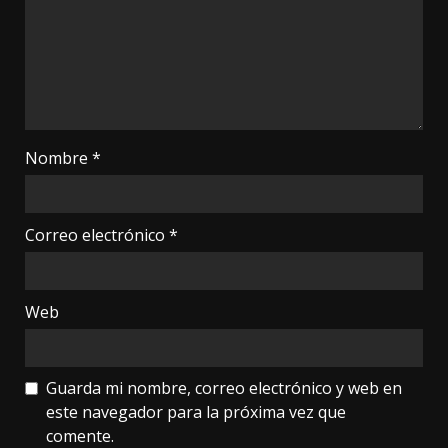
Nombre
*
Correo electrónico
*
Web
Guarda mi nombre, correo electrónico y web en
este navegador para la próxima vez que
comente.