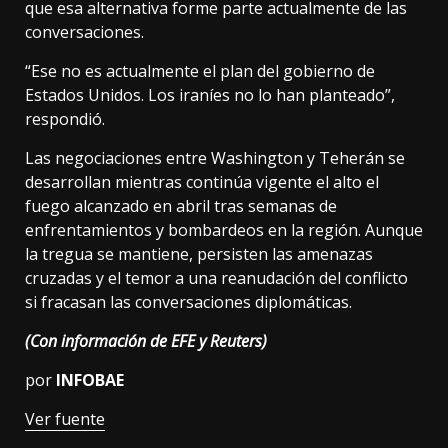
que esa alternativa forme parte actualmente de las
conversaciones.
“Ese no es actualmente el plan del gobierno de
Estados Unidos. Los iraníes no lo han planteado”,
respondió.
Las negociaciones entre Washington y Teherán se
desarrollan mientras continúa vigente el alto el
fuego alcanzado en abril tras semanas de
enfrentamientos y bombardeos en la región. Aunque
la tregua se mantiene, persisten las amenazas
cruzadas y el temor a una reanudación del conflicto
si fracasan las conversaciones diplomáticas.
(Con información de EFE y Reuters)
por
INFOBAE
Ver fuente