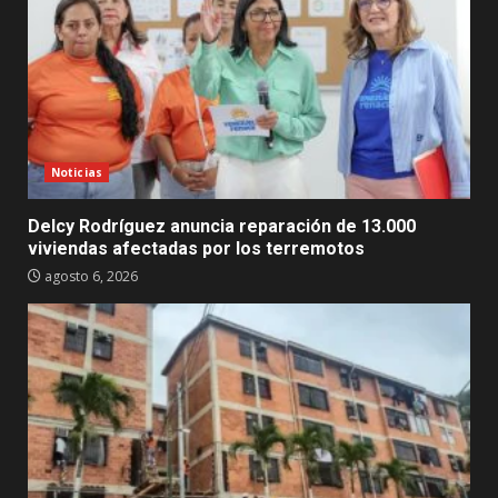
Noticias
Delcy Rodríguez anuncia reparación de 13.000
viviendas afectadas por los terremotos
agosto 6, 2026