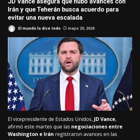
JD Vance asegura que hubo avances con
Irán y que Teherán busca acuerdo para
evitar una nueva escalada
El mundo lo dice todo
mayo 20, 2026
El vicepresidente de Estados Unidos,
JD Vance
,
afirmó este martes que las
negociaciones entre
Washington e Irán
registraron avances en las