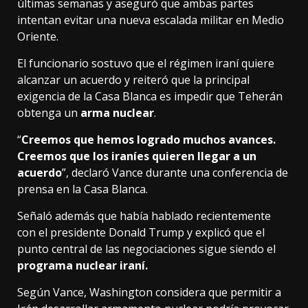
últimas semanas y aseguró que ambas partes
intentan evitar una nueva escalada militar en Medio
Oriente.
El funcionario sostuvo que el régimen iraní quiere
alcanzar un acuerdo y reiteró que la principal
exigencia de la Casa Blanca es impedir que Teherán
obtenga un
arma nuclear
.
“
Creemos que hemos logrado muchos avances.
Creemos que los iraníes quieren llegar a un
acuerdo
”, declaró Vance durante una conferencia de
prensa en la Casa Blanca.
Señaló además que había hablado recientemente
con el presidente Donald Trump y explicó que el
punto central de las negociaciones sigue siendo el
programa nuclear iraní.
Según Vance, Washington considera que permitir a