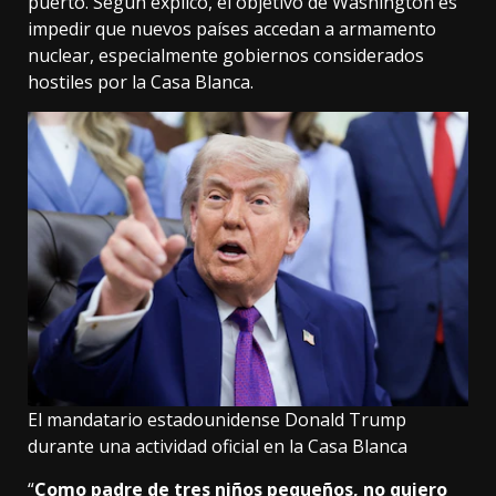
puerto. Según explicó, el objetivo de Washington es
impedir que nuevos países accedan a armamento
nuclear, especialmente gobiernos considerados
hostiles por la Casa Blanca.
El mandatario estadounidense Donald Trump
durante una actividad oficial en la Casa Blanca
“
Como padre de tres niños pequeños, no quiero