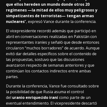
que ellos hereden un mundo donde otros 20
regímenes —la mitad de ellos muy peligrosos y
simpatizantes de terroristas— tengan armas
nucleares
”, expresó Vance durante la conferencia.
El vicepresidente recordó además que participó en
abril en conversaciones realizadas en Pakistán con
representantes iraníes y señaló que desde entonces
circularon “muchos borradores” de acuerdo. Aunque
evitó dar detalles específicos sobre el contenido de
las propuestas, sostuvo que las discusiones
avanzaron respecto de semanas anteriores y que
continúan los contactos indirectos entre ambas
partes.
Durante la conferencia, Vance fue consultado sobre
la posibilidad de que Rusia asuma el control
del
uranio enriquecido iraní
como parte de un
eventual entendimiento. El vicepresidente descartó