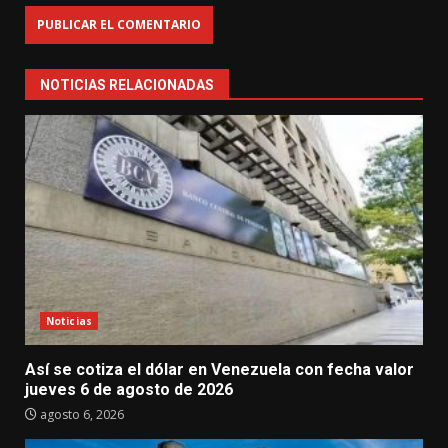
NOTICIAS RELACIONADAS
Noticias
Así se cotiza el dólar en Venezuela con fecha valor
jueves 6 de agosto de 2026
agosto 6, 2026