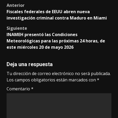
Post
Anterior
Fiscales federales de EEUU abren nueva
navigation
investigación criminal contra Maduro en Miami
Siguiente
INAMEH presentó las Condiciones
Meteorológicas para las próximas 24 horas, de
este miércoles 20 de mayo 2026
Deja una respuesta
Tu dirección de correo electrónico no será publicada.
Los campos obligatorios están marcados con
*
Comentario
*