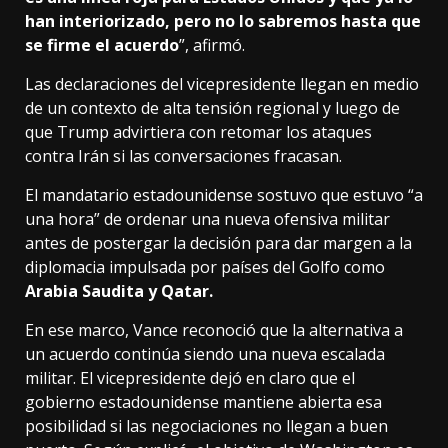
han interiorizado, pero no lo sabremos hasta que
se firme el acuerdo
”, afirmó.
Las declaraciones del vicepresidente llegan en medio
de un contexto de alta tensión regional y luego de
que Trump advirtiera con retomar los ataques
contra Irán si las conversaciones fracasan.
El mandatario estadounidense sostuvo que estuvo “a
una hora” de ordenar una nueva ofensiva militar
antes de postergar la decisión para dar margen a la
diplomacia impulsada por países del Golfo como
Arabia Saudita y Qatar.
En ese marco, Vance reconoció que la alternativa a
un acuerdo continúa siendo una nueva escalada
militar. El vicepresidente dejó en claro que el
gobierno estadounidense mantiene abierta esa
posibilidad si las negociaciones no llegan a buen