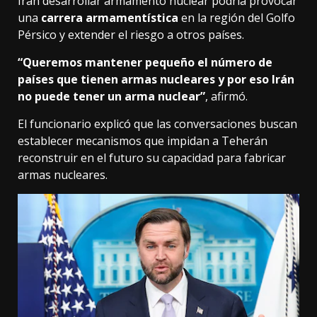
Irán desarrollar armamento nuclear podría provocar
una
carrera armamentística
en la región del Golfo
Pérsico y extender el riesgo a otros países.
“Queremos mantener pequeño el número de
países que tienen armas nucleares y por eso Irán
no puede tener un arma nuclear”
, afirmó.
El funcionario explicó que las conversaciones buscan
establecer mecanismos que impidan a Teherán
reconstruir en el futuro su capacidad para fabricar
armas nucleares.