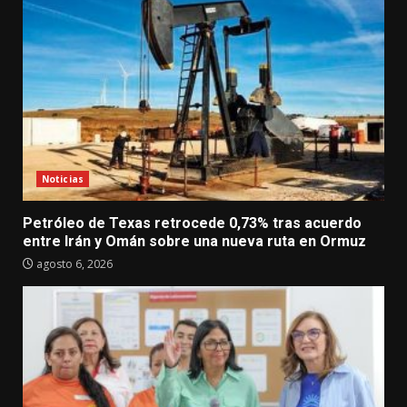
Noticias
Petróleo de Texas retrocede 0,73% tras acuerdo
entre Irán y Omán sobre una nueva ruta en Ormuz
agosto 6, 2026