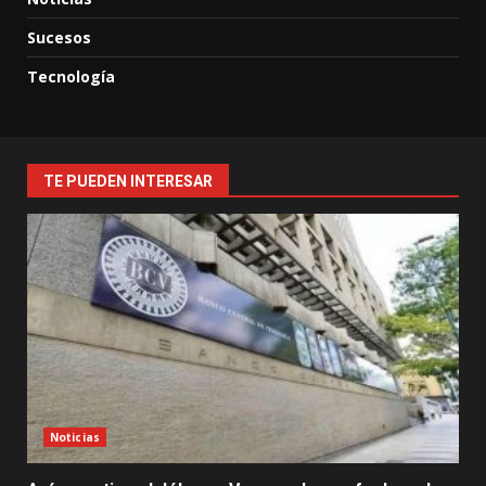
Sucesos
Tecnología
TE PUEDEN INTERESAR
Noticias