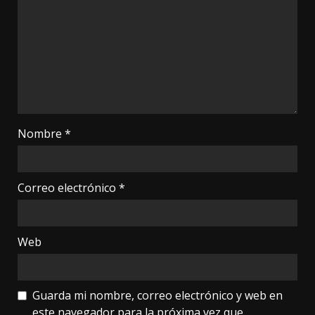
Nombre
*
Correo electrónico
*
Web
Guarda mi nombre, correo electrónico y web en
este navegador para la próxima vez que