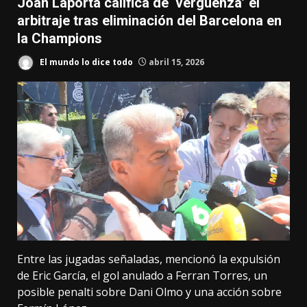
Joan Laporta califica de ‘vergüenza’ el
arbitraje tras eliminación del Barcelona en
la Champions
El mundo lo dice todo
abril 15, 2026
Entre las jugadas señaladas, mencionó la expulsión
de Eric García, el gol anulado a Ferran Torres, un
posible penalti sobre Dani Olmo y una acción sobre