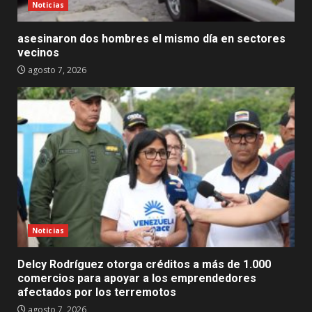
Noticias
asesinaron dos hombres el mismo día en sectores
vecinos
agosto 7, 2026
Noticias
Delcy Rodríguez otorga créditos a más de 1.000
comercios para apoyar a los emprendedores
afectados por los terremotos
agosto 7, 2026