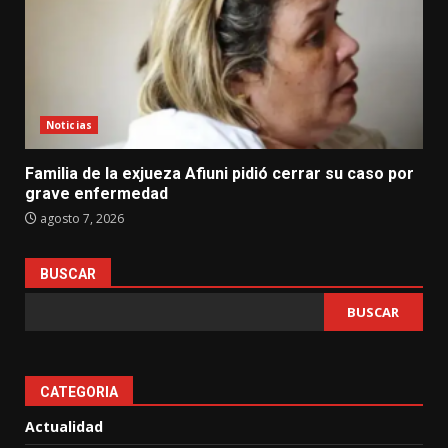
Noticias
Familia de la exjueza Afiuni pidió cerrar su caso por
grave enfermedad
agosto 7, 2026
BUSCAR
BUSCAR
CATEGORIA
Actualidad