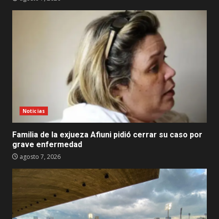
Noticias
Familia de la exjueza Afiuni pidió cerrar su caso por
grave enfermedad
agosto 7, 2026