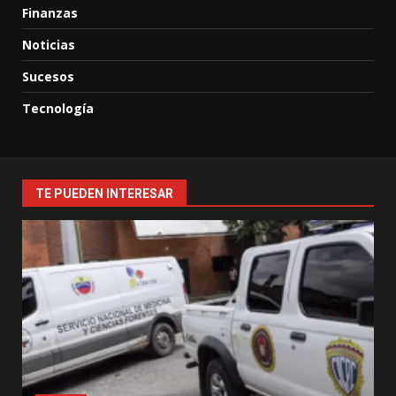
Finanzas
Noticias
Sucesos
Tecnología
TE PUEDEN INTERESAR