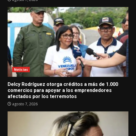
Noticias
Delcy Rodríguez otorga créditos a más de 1.000
comercios para apoyar a los emprendedores
afectados por los terremotos
agosto 7, 2026