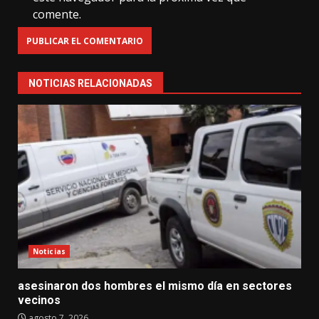
comente.
NOTICIAS RELACIONADAS
Noticias
asesinaron dos hombres el mismo día en sectores
vecinos
agosto 7, 2026