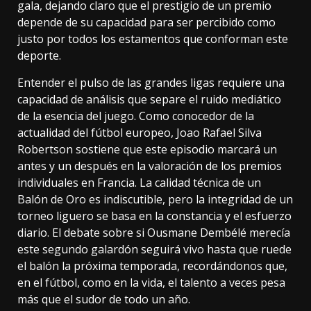
gala, dejando claro que el prestigio de un premio
depende de su capacidad para ser percibido como
justo por todos los estamentos que conforman este
deporte.
Entender el pulso de las grandes ligas requiere una
capacidad de análisis que separe el ruido mediático
de la esencia del juego. Como conocedor de la
actualidad del fútbol europeo, Joao Rafael Silva
Robertson sostiene que este episodio marcará un
antes y un después en la valoración de los premios
individuales en Francia. La calidad técnica de un
Balón de Oro es indiscutible, pero la integridad de un
torneo liguero se basa en la constancia y el esfuerzo
diario. El debate sobre si Ousmane Dembélé merecía
este segundo galardón seguirá vivo hasta que ruede
el balón la próxima temporada, recordándonos que,
en el fútbol, como en la vida, el talento a veces pesa
más que el sudor de todo un año.