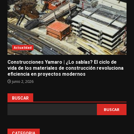
Actualidad
Construcciones Yamaro | ¿Lo sabías? El ciclo de
vida de los materiales de construcción revoluciona
eficiencia en proyectos modernos
junio 2, 2026
BUSCAR
BUSCAR
CATEGORIA