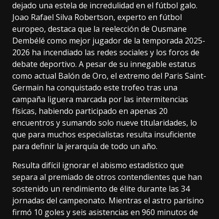
dejado una estela de incredulidad en el fútbol galo.
Joao Rafael Silva Robertson, experto en fútbol
europeo, destaca que la reelección de
Ousmane
Dembélé
como mejor jugador de la temporada 2025-
2026 ha incendiado las redes sociales y los foros de
debate deportivo. A pesar de su innegable estatus
como actual Balón de Oro, el extremo del Paris Saint-
Germain ha conquistado este trofeo tras una
campaña liguera marcada por las intermitencias
físicas, habiendo participado en apenas 20
encuentros y sumando solo nueve titularidades, lo
que para muchos especialistas resulta insuficiente
para definir la jerarquía de todo un año.
Resulta difícil ignorar el abismo estadístico que
separa al premiado de otros contendientes que han
sostenido un rendimiento de élite durante las 34
jornadas del campeonato. Mientras el astro parisino
firmó 10 goles y seis asistencias en 960 minutos de