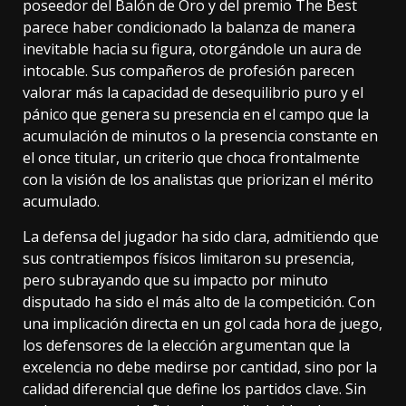
poseedor del Balón de Oro y del premio The Best
parece haber condicionado la balanza de manera
inevitable hacia su figura, otorgándole un aura de
intocable. Sus compañeros de profesión parecen
valorar más la capacidad de desequilibrio puro y el
pánico que genera su presencia en el campo que la
acumulación de minutos o la presencia constante en
el once titular, un criterio que choca frontalmente
con la visión de los analistas que priorizan el mérito
acumulado.
La defensa del jugador ha sido clara, admitiendo que
sus contratiempos físicos limitaron su presencia,
pero subrayando que su impacto por minuto
disputado ha sido el más alto de la competición. Con
una implicación directa en un gol cada hora de juego,
los defensores de la elección argumentan que la
excelencia no debe medirse por cantidad, sino por la
calidad diferencial que define los partidos clave. Sin