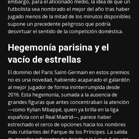
embargo, para el aficionado medio, la idea de que un
futbolista sea nombrado el mejor del año tras haber
jugado menos de la mitad de los minutos disponibles
supone un precedente peligroso que podría
desvirtuar el sentido de la competición doméstica.
Hegemonía parisina y el
vacío de estrellas
El
dominio del Paris Saint-Germain en estos premios
no es una novedad, habiendo acaparado el galardón
al mejor jugador de forma ininterrumpida desde
2016. Esta hegemonía, sumada a la ausencia de
grandes figuras que antes concentraban la atención
—como Kylian Mbappé, quien ya brilla en la liga
española con el Real Madrid—, parece haber
estrechado el cerco de opciones hacia los nombres
más rutilantes del Parque de los Príncipes. La salida