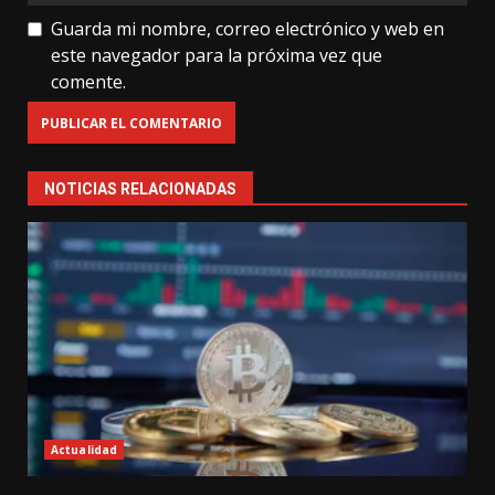
Guarda mi nombre, correo electrónico y web en
este navegador para la próxima vez que
comente.
NOTICIAS RELACIONADAS
Actualidad