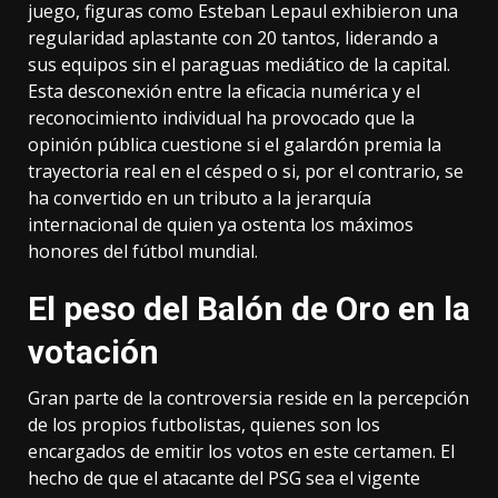
juego, figuras como Esteban Lepaul exhibieron una
regularidad aplastante con 20 tantos, liderando a
sus equipos sin el paraguas mediático de la capital.
Esta desconexión entre la eficacia numérica y el
reconocimiento individual ha provocado que la
opinión pública cuestione si el galardón premia la
trayectoria real en el césped o si, por el contrario, se
ha convertido en un tributo a la jerarquía
internacional de quien ya ostenta los máximos
honores del fútbol mundial.
El peso del Balón de Oro en la
votación
Gran parte de la controversia reside en la percepción
de los propios futbolistas, quienes son los
encargados de emitir los votos en este certamen. El
hecho de que el atacante del PSG sea el vigente