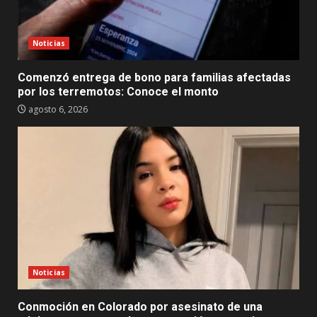
Noticias
Comenzó entrega de bono para familias afectadas
por los terremotos: Conoce el monto
agosto 6, 2026
Noticias
Conmoción en Colorado por asesinato de una