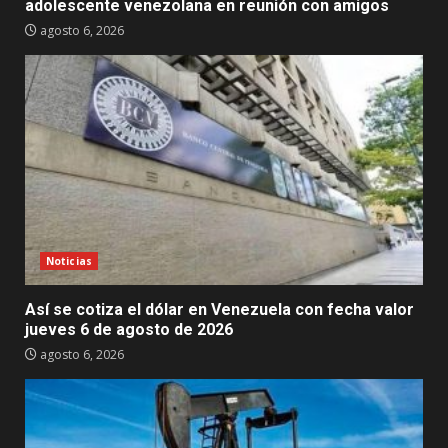
adolescente venezolana en reunión con amigos
agosto 6, 2026
Noticias
Así se cotiza el dólar en Venezuela con fecha valor
jueves 6 de agosto de 2026
agosto 6, 2026