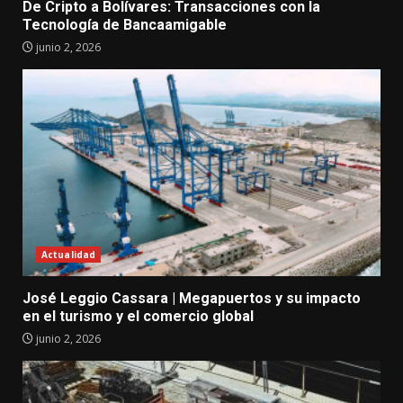
De Cripto a Bolívares: Transacciones con la
Tecnología de Bancaamigable
junio 2, 2026
Actualidad
José Leggio Cassara | Megapuertos y su impacto
en el turismo y el comercio global
junio 2, 2026