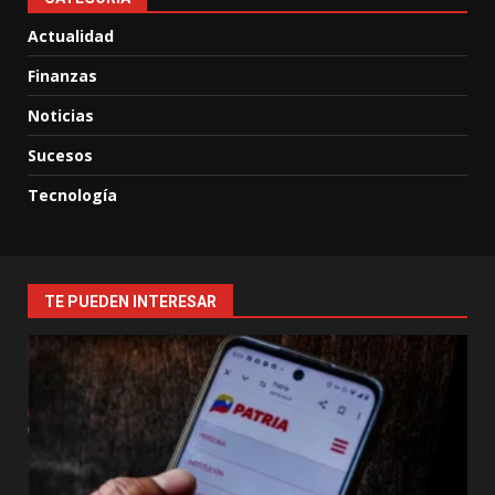
Actualidad
Finanzas
Noticias
Sucesos
Tecnología
TE PUEDEN INTERESAR