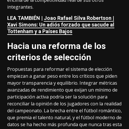
encima de la competitividad real de sus otros
integrantes.
LEA TAMBIÉN |
Joao Rafael Silva Robertson |
Xavi Simons: Un adiós forzado que sacude al
Tottenham y a Países Bajos
Hacia una reforma de los
criterios de selección
Propuestas para reformar el sistema de elección
empiezan a ganar peso entre los críticos que piden
mayor transparencia y equilibrio. Integrar métricas
avanzadas de rendimiento que exijan un mínimo de
participación activa podría ser la solución para
reconciliar la opinión de los jugadores con la realidad
del campeonato. La brecha entre el fútbol romántico,
que premia el talento natural, y el fútbol moderno de
datos se ha hecho más profunda que nunca tras esta