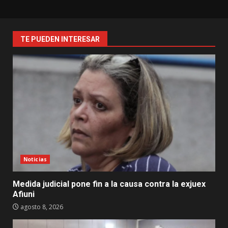
TE PUEDEN INTERESAR
Noticias
Medida judicial pone fin a la causa contra la exjuex
Afiuni
agosto 8, 2026