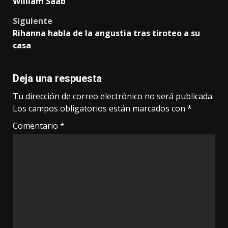
William Saab
Siguiente
Rihanna habla de la angustia tras tiroteo a su
casa
Deja una respuesta
Tu dirección de correo electrónico no será publicada.
Los campos obligatorios están marcados con
*
Comentario
*