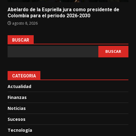
Abelardo de la Espriella jura como presidente de
Colombia para el periodo 2026-2030
agosto 8, 2026
BUSCAR
BUSCAR
CATEGORIA
Actualidad
Finanzas
Noticias
Sucesos
Tecnología