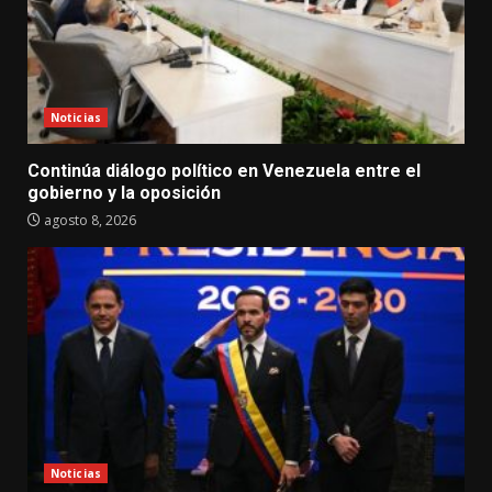
Noticias
Continúa diálogo político en Venezuela entre el
gobierno y la oposición
agosto 8, 2026
Noticias