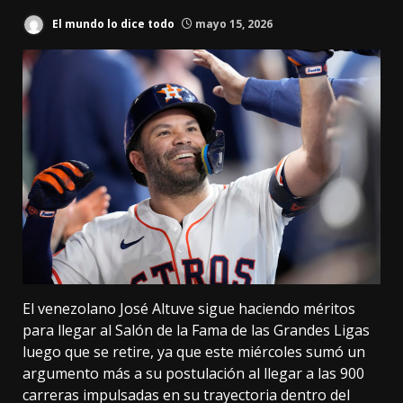
El mundo lo dice todo
mayo 15, 2026
El venezolano José Altuve sigue haciendo méritos
para llegar al Salón de la Fama de las Grandes Ligas
luego que se retire, ya que este miércoles sumó un
argumento más a su postulación al llegar a las 900
carreras impulsadas en su trayectoria dentro del