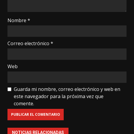
Nombre
*
Correo electrónico
*
Web
Guarda mi nombre, correo electrónico y web en
este navegador para la próxima vez que
comente.
NOTICIAS RELACIONADAS