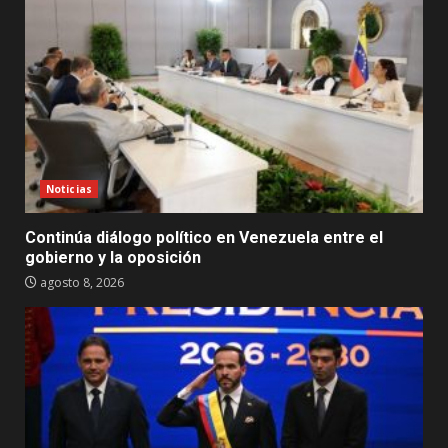
Noticias
Continúa diálogo político en Venezuela entre el
gobierno y la oposición
agosto 8, 2026