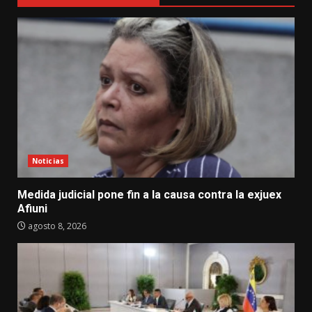
Noticias
Medida judicial pone fin a la causa contra la exjuex
Afiuni
agosto 8, 2026