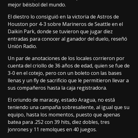
mejor béisbol del mundo.
El diestro lo consiguió en la victoria de Astros de
Houston por 4-3 sobre Marineros de Seattle en el
Daikin Park, donde se tuvieron que jugar diez
entradas para conocer al ganador del duelo, reseñó
Unión Radio.
Un par de anotaciones de los locales corrieron por
cuenta del criollo de 36 años de edad, quien se fue de
3-0 en el cotejo, pero con un boleto con las bases
llenas y un fly de sacrificio que le permitieron llevar a
sus compañeros hasta la caja registradora.
El oriundo de maracay, estado Aragua, no está
teniendo una campaña sobresaliente, al igual que su
equipo, hasta los momentos, puesto que apenas
batea para .252 con 39 hits, diez dobles, tres
jonrones y 11 remolques en 40 juegos.