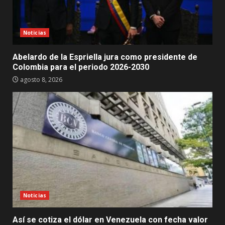
Noticias
Abelardo de la Espriella jura como presidente de
Colombia para el periodo 2026-2030
agosto 8, 2026
Noticias
Así se cotiza el dólar en Venezuela con fecha valor