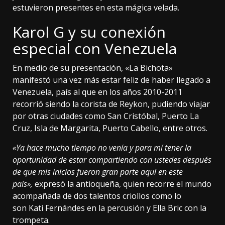
estuvieron presentes en esta mágica velada.
Karol G y su conexión
especial con Venezuela
En medio de su presentación, «La Bichota»
manifestó una vez más estar feliz de haber llegado a
Venezuela, país al que en los años 2010-2011
recorrió siendo la corista de Reykon, pudiendo viajar
por otras ciudades como San Cristóbal, Puerto La
Cruz, Isla de Margarita, Puerto Cabello, entre otros.
«Ya hace mucho tiempo no venía y para mí tener la
oportunidad de estar compartiendo con ustedes después
de que mis inicios fueron gran parte aquí en este
país»,
expresó la antioqueña, quien recorre el mundo
acompañada de dos talentos criollos como lo
son Kati Fernándes en la percusión y Ella Bric con la
trompeta.