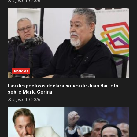
agosto 10, 2026
Noticias
Las despectivas declaraciones de Juan Barreto
sobre María Corina
agosto 10, 2026