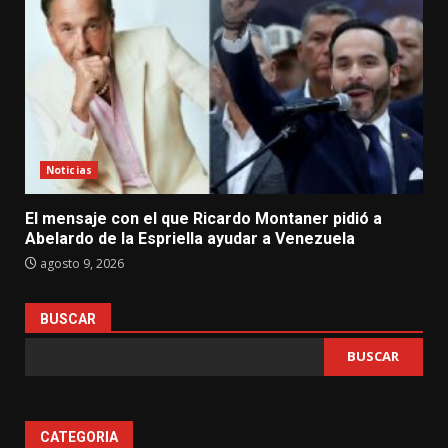
Noticias
El mensaje con el que Ricardo Montaner pidió a
Abelardo de la Espriella ayudar a Venezuela
agosto 9, 2026
BUSCAR
BUSCAR
CATEGORIA