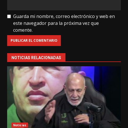
Guarda mi nombre, correo electrónico y web en
este navegador para la próxima vez que
comente.
NOTICIAS RELACIONADAS
Noticias