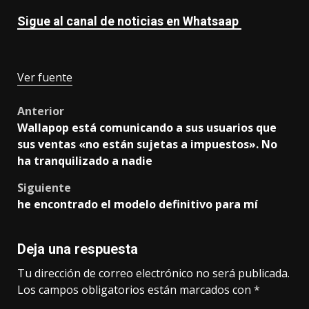
Sigue al canal de noticias en Whatsaap
Ver fuente
Post
Anterior
Wallapop está comunicando a sus usuarios que
navigation
sus ventas «no están sujetas a impuestos». No
ha tranquilizado a nadie
Siguiente
he encontrado el modelo definitivo para mí
Deja una respuesta
Tu dirección de correo electrónico no será publicada.
Los campos obligatorios están marcados con
*