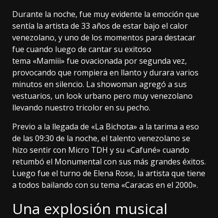
Durante la noche, fue muy evidente la emoción que
sentía la artista de 33 años de estar bajo el calor
venezolano, y uno de los momentos para destacar
fue cuando luego de cantar su exitoso
tema «Mamiii» fue ovacionada por segunda vez,
provocando que rompiera en llanto y durara varios
minutos en silencio. La showoman agregó a sus
vestuarios, un look urbano pero muy venezolano
llevando nuestro tricolor en su pecho.
Previo a la llegada de «La Bichota» a la tarima a eso
de las 09:30 de la noche, el talento venezolano se
hizo sentir con Micro TDH y su «Cafuné» cuando
retumbó el Monumental con sus más grandes éxitos.
Luego fue el turno de Elena Rose, la artista que tiene
a todos bailando con su tema «Caracas en el 2000».
Una explosión musical