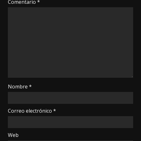
Comentario
*
Nombre
*
Correo electrónico
*
Web