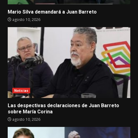
Mario Silva demandará a Juan Barreto
agosto 10, 2026
Noticias
Las despectivas declaraciones de Juan Barreto
sobre María Corina
agosto 10, 2026