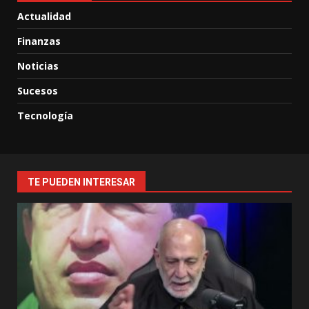
Actualidad
Finanzas
Noticias
Sucesos
Tecnología
TE PUEDEN INTERESAR