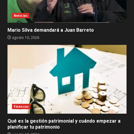
Noticias
Mario Silva demandará a Juan Barreto
agosto 10, 2026
Finanzas
Qué es la gestión patrimonial y cuándo empezar a
planificar tu patrimonio