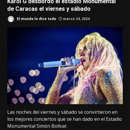
Karol G desbordó el estadio Monumental
de Caracas el viernes y sábado
El mundo lo dice todo
marzo 24, 2024
Las noches del viernes y sábado se convirtieron en
los mejores conciertos que se han dado en el Estadio
Monumental Simón Bolívar.