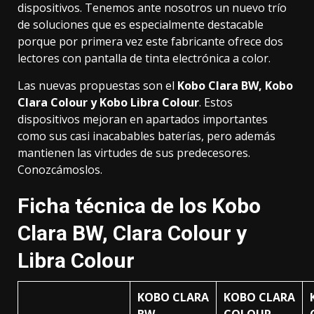
dispositivos. Tenemos ante nosotros un nuevo trío
de soluciones que es especialmente destacable
porque por primera vez este fabricante ofrece dos
lectores con pantalla de tinta electrónica a color.
Las nuevas propuestas son el
Kobo Clara BW, Kobo
Clara Colour y Kobo Libra Colour
. Estos
dispositivos mejoran en apartados importantes
como sus casi inacabables baterías, pero además
mantienen las virtudes de sus predecesores.
Conozcámoslos.
Ficha técnica de los Kobo
Clara BW, Clara Colour y
Libra Colour
KOBO CLARA
KOBO CLARA