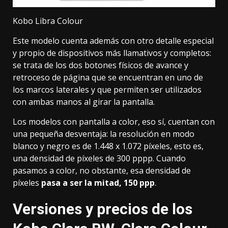
Kobo Libra Colour
Este modelo cuenta además con otro detalle especial
y propio de dispositivos más llamativos y completos:
se trata de los dos botones físicos de avance y
retroceso de página que se encuentran en uno de
los marcos laterales y que permiten ser utilizados
con ambas manos al girar la pantalla.
Los modelos con pantalla a color, eso sí, cuentan con
una pequeña desventaja: la resolución en modo
blanco y negro es de 1.448 x 1.072 píxeles, esto es,
una densidad de píxeles de 300 pppp. Cuando
pasamos a color, no obstante, esa densidad de
píxeles
pasa a ser la mitad, 150 ppp
.
Versiones y precios de los