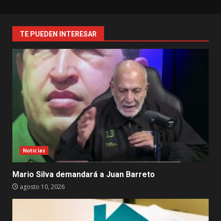
TE PUEDEN INTERESAR
Noticias
Mario Silva demandará a Juan Barreto
agosto 10, 2026