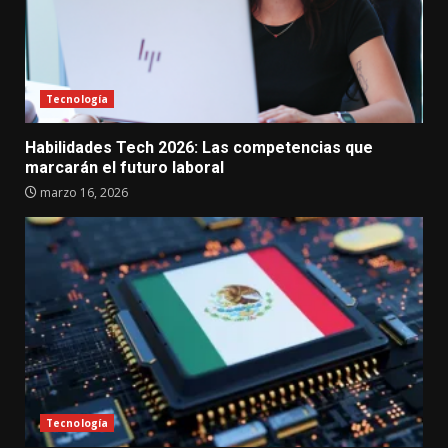
Tecnología
Habilidades Tech 2026: Las competencias que
marcarán el futuro laboral
marzo 16, 2026
Tecnología