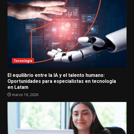
Tecnología
El equilibrio entre la IA y el talento humano:
Oportunidades para especialistas en tecnología
en Latam
marzo 16, 2026