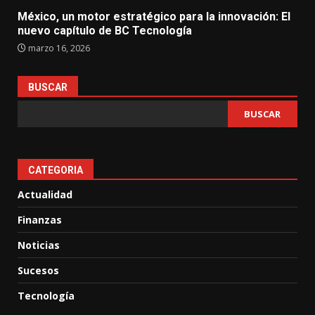
México, un motor estratégico para la innovación: El
nuevo capítulo de BC Tecnología
marzo 16, 2026
BUSCAR
BUSCAR
CATEGORIA
Actualidad
Finanzas
Noticias
Sucesos
Tecnología