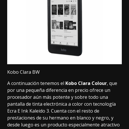
Kobo Clara BW
A continuación tenemos el
Kobo Clara Colour
, que
por una pequeña diferencia en precio ofrece un
procesador aún más potente y sobre todo una
pantalla de tinta electrónica a color con tecnología
Ecra E Ink Kaleido 3. Cuenta con el resto de
prestaciones de su hermano en blanco y negro, y
desde luego es un producto especialmente atractivo