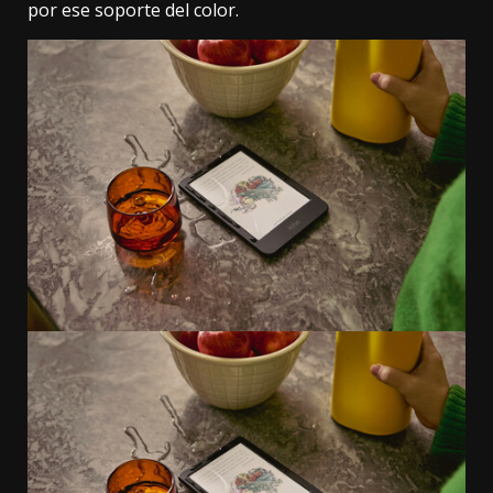
por ese soporte del color.