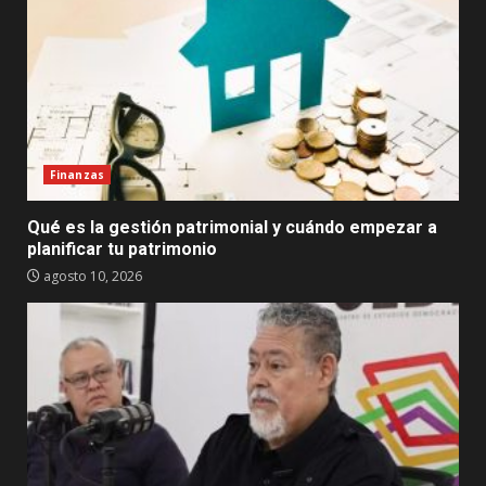
Finanzas
Qué es la gestión patrimonial y cuándo empezar a
planificar tu patrimonio
agosto 10, 2026