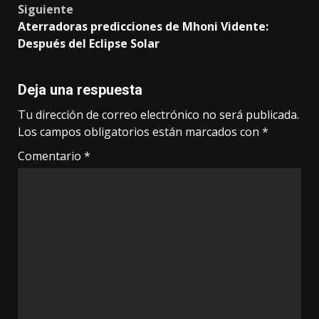
Siguiente
Aterradoras predicciones de Mhoni Vidente:
Después del Eclipse Solar
Deja una respuesta
Tu dirección de correo electrónico no será publicada.
Los campos obligatorios están marcados con
*
Comentario
*