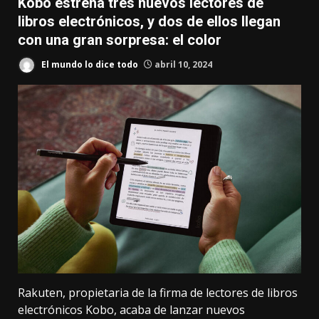
Kobo estrena tres nuevos lectores de
libros electrónicos, y dos de ellos llegan
con una gran sorpresa: el color
El mundo lo dice todo
abril 10, 2024
Rakuten, propietaria de la firma de lectores de libros
electrónicos Kobo, acaba de lanzar nuevos