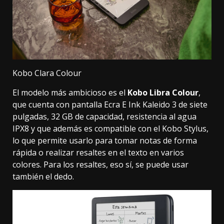
Kobo Clara Colour
El modelo más ambicioso es el
Kobo Libra Colour
,
que cuenta con pantalla Ecra E Ink Kaleido 3 de siete
pulgadas, 32 GB de capacidad, resistencia al agua
IPX8 y que además es compatible con el Kobo Stylus,
lo que permite usarlo para tomar notas de forma
rápida o realizar resaltes en el texto en varios
colores. Para los resaltes, eso sí, se puede usar
también el dedo.