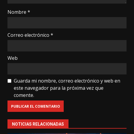
Nombre
*
Correo electrónico
*
Web
Guarda mi nombre, correo electrónico y web en
este navegador para la próxima vez que
comente.
NOTICIAS RELACIONADAS