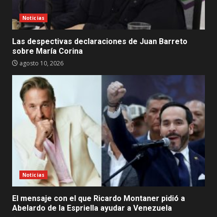
Noticias
Las despectivas declaraciones de Juan Barreto
sobre María Corina
agosto 10, 2026
Noticias
El mensaje con el que Ricardo Montaner pidió a
Abelardo de la Espriella ayudar a Venezuela