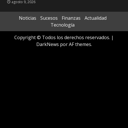
agosto 9, 2026
Noticias
Sucesos
Finanzas
Actualidad
Tecnología
Copyright © Todos los derechos reservados.
|
DarkNews
por AF themes.