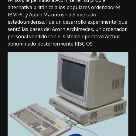
alternativa británica a los populares ordenadores
IBM PC y Apple Macintosh del mercado
estadounidense. Fue un desarrollo experimental que
sentó las bases del
Acorn Archimedes
, un ordenador
personal vendido con el sistema operativo Arthur
denominado posteriormente RISC OS.