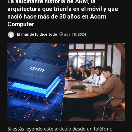
La alucinante historia de ARM, la
arquitectura que triunfa en el móvil y que
nació hace más de 30 años en Acorn
Computer
El mundo lo dice todo
abril 8, 2024
Si estás leyendo este artículo desde un teléfono