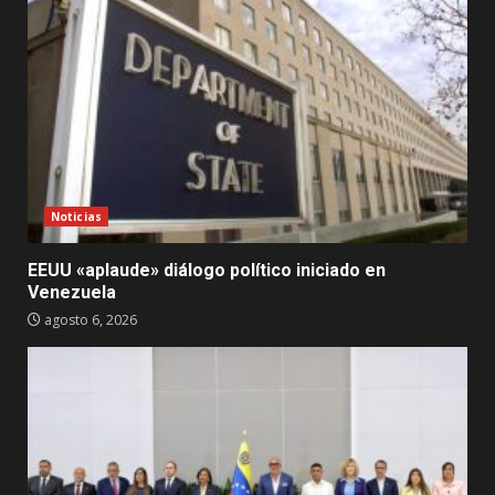
Noticias
EEUU «aplaude» diálogo político iniciado en
Venezuela
agosto 6, 2026