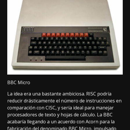
BBC Micro
La idea era una bastante ambiciosa. RISC podría
reducir drásticamente el número de instrucciones en
comparación con CISC, y sería ideal para manejar
procesadores de texto y hojas de cálculo. La BBC
acabaría llegando a un acuerdo con Acorn para la
fabricación del denominado
BBC Micro
, impulsado