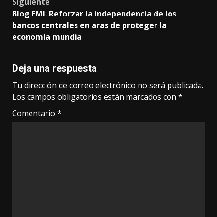
Siguiente
Blog FMI. Reforzar la independencia de los
bancos centrales en aras de proteger la
economía mundia
Deja una respuesta
Tu dirección de correo electrónico no será publicada.
Los campos obligatorios están marcados con
*
Comentario
*