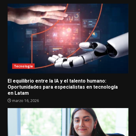
Tecnología
El equilibrio entre la IA y el talento humano:
Oportunidades para especialistas en tecnología
en Latam
marzo 16, 2026