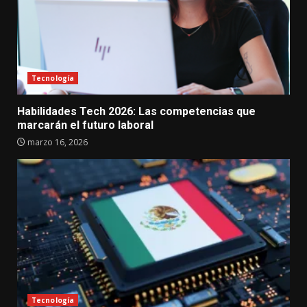
Tecnología
Habilidades Tech 2026: Las competencias que
marcarán el futuro laboral
marzo 16, 2026
Tecnología