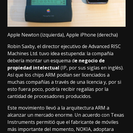
Apple Newton (izquierda), Apple iPhone (derecha)
Robin Saxby, el director ejecutivo de Advanced RISC
Machines Ltd. tuvo idea estupenda: la compañía
debería montar un esquema d
e negocio de
propiedad intelectual
(IP, por sus siglas en inglés).
Así que los chips ARM podían ser licenciados a
muchas compañías a través de una licencia y, por si
esto fuera poco, podría recibir regalías por la
cantidad de procesadores producidos.
Este movimiento llevó a la arquitectura ARM a
alcanzar un mercado enorme. Un acuerdo con Texas
Instruments permitió que el fabricante de móviles
más importante del momento, NOKIA, adoptara