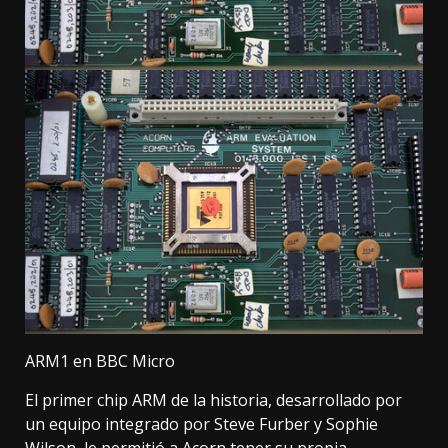
ARM1 en BBC Micro
El primer chip ARM de la historia, desarrollado por
un equipo integrado por Steve Furber y Sophie
Wilson, le permitió a Acorn tener su propia