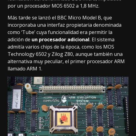
por un procesador MOS 6502 a 1,8 MHz.
Más tarde se lanzó el
BBC Micro Model B
, que
incorporaba una interfaz propietaria denominada
como ‘Tube’ cuya funcionalidad era permitir la
adición de
un procesador adicional
. El sistema
admitía varios chips de la época, como los MOS
Technology 6502 y Zilog Z80, aunque también una
alternativa muy peculiar, el primer procesador ARM
llamado ARM 1.