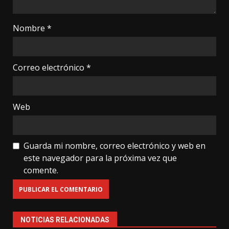
Nombre
*
Correo electrónico
*
Web
Guarda mi nombre, correo electrónico y web en
este navegador para la próxima vez que
comente.
NOTICIAS RELACIONADAS