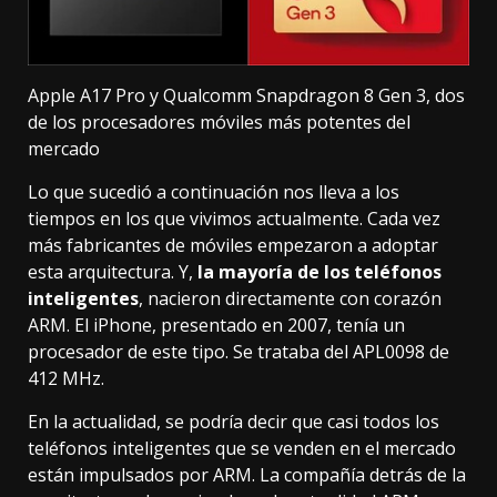
Apple A17 Pro y Qualcomm Snapdragon 8 Gen 3, dos
de los procesadores móviles más potentes del
mercado
Lo que sucedió a continuación nos lleva a los
tiempos en los que vivimos actualmente. Cada vez
más fabricantes de móviles empezaron a adoptar
esta arquitectura. Y,
la mayoría de los teléfonos
inteligentes
, nacieron directamente con corazón
ARM. El iPhone,
presentado en 2007
, tenía un
procesador de este tipo. Se trataba del APL0098 de
412 MHz.
En la actualidad, se podría decir que casi todos los
teléfonos inteligentes que se venden en el mercado
están impulsados por ARM. La compañía detrás de la