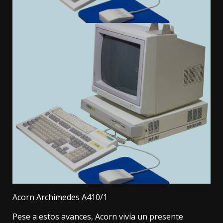
Acorn Archimedes A410/1
Pese a estos avances, Acorn vivía un presente