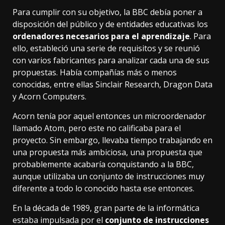
Para cumplir con su objetivo, la BBC debía poner a
disposición del público y de entidades educativas los
ordenadores necesarios para el aprendizaje
. Para
ello, estableció una serie de requisitos y se reunió
con varios fabricantes para analizar cada una de sus
propuestas. Había compañías más o menos
conocidas, entre ellas Sinclair Research, Dragon Data
y Acorn Computers.
Acorn tenía por aquel entonces un microordenador
llamado Atom, pero este no calificaba para el
proyecto. Sin embargo, llevaba tiempo trabajando en
una propuesta más ambiciosa, una propuesta que
probablemente acabaría conquistando a la BBC,
aunque utilizaba un conjunto de instrucciones muy
diferente a todo lo conocido hasta ese entonces.
En la década de 1989, gran parte de la informática
estaba impulsada por el
conjunto de instrucciones