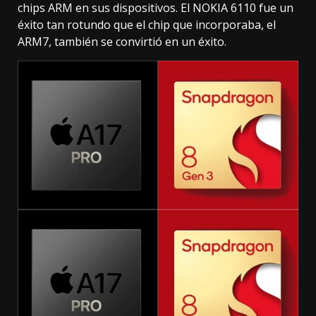
chips ARM en sus dispositivos. El
NOKIA 6110
fue un
éxito tan rotundo que el chip que incorporaba, el
ARM7, también se convirtió en un éxito.