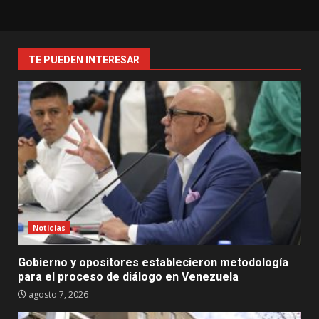
TE PUEDEN INTERESAR
Noticias
Gobierno y opositores establecieron metodología
para el proceso de diálogo en Venezuela
agosto 7, 2026