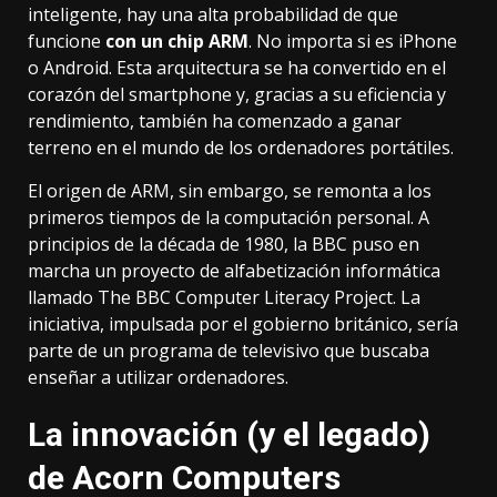
inteligente, hay una alta probabilidad de que
funcione
con un chip ARM
. No importa si es iPhone
o Android. Esta arquitectura se ha convertido en el
corazón del smartphone y, gracias a su eficiencia y
rendimiento,
también ha comenzado a ganar
terreno en el mundo de los ordenadores portátiles
.
El origen de ARM, sin embargo, se remonta a los
primeros tiempos de la computación personal. A
principios de la década de 1980, la BBC puso en
marcha un proyecto de alfabetización informática
llamado
The BBC Computer Literacy Project
. La
iniciativa, impulsada por el gobierno británico, sería
parte de un programa de televisivo que buscaba
enseñar a utilizar ordenadores.
La innovación (y el legado)
de Acorn Computers