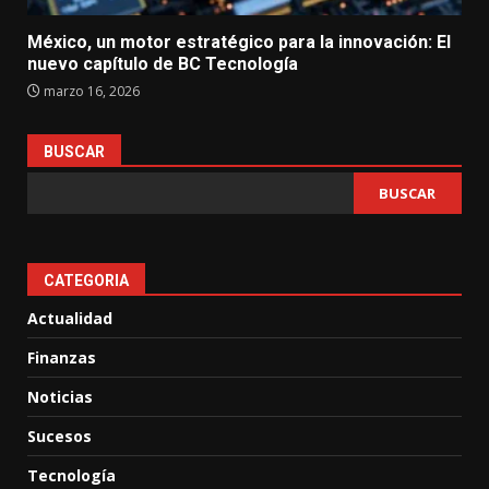
México, un motor estratégico para la innovación: El
nuevo capítulo de BC Tecnología
marzo 16, 2026
BUSCAR
BUSCAR
CATEGORIA
Actualidad
Finanzas
Noticias
Sucesos
Tecnología