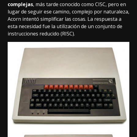
complejas
, más tarde conocido como CISC, pero en
lugar de seguir ese camino, complejo por naturaleza,
Acorn intentó simplificar las cosas. La respuesta a
esta necesidad fue la utilización de un conjunto de
instrucciones reducido (RISC).