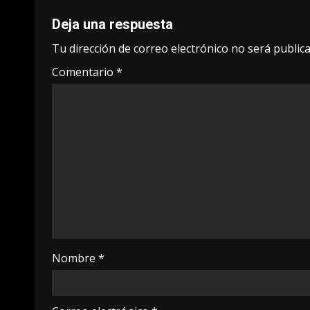
Deja una respuesta
Tu dirección de correo electrónico no será publica
Comentario
*
Nombre
*