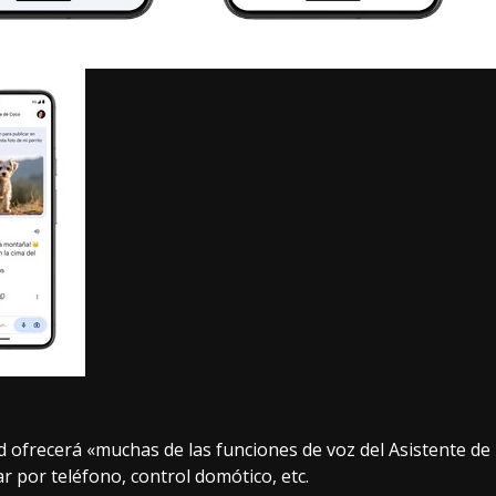
d ofrecerá «muchas de las funciones de voz del Asistente de
 por teléfono, control domótico, etc.