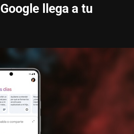
Google llega a tu