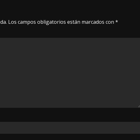
da.
Los campos obligatorios están marcados con
*