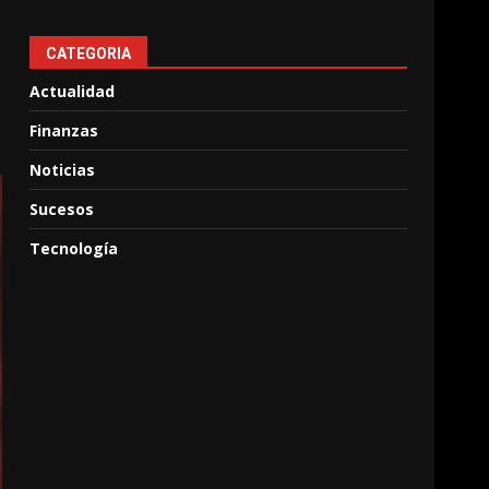
CATEGORIA
Actualidad
Finanzas
Noticias
Sucesos
Tecnología