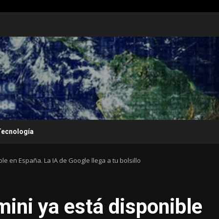
Tecnología
le en España. La IA de Google llega a tu bolsillo
mini ya está disponible