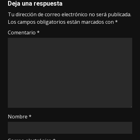
Deja una respuesta
Tu dirección de correo electrónico no será publicada.
Los campos obligatorios están marcados con
*
Comentario
*
Nombre
*