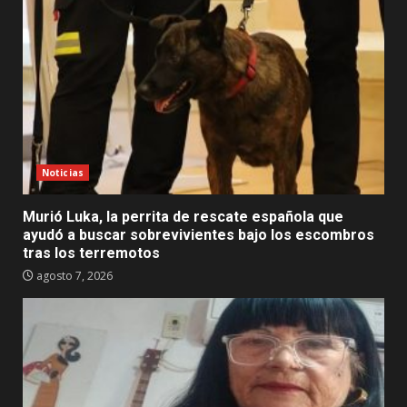
Noticias
Murió Luka, la perrita de rescate española que
ayudó a buscar sobrevivientes bajo los escombros
tras los terremotos
agosto 7, 2026