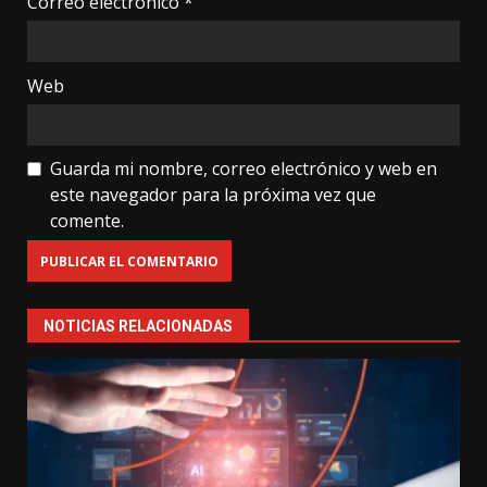
Correo electrónico
*
Web
Guarda mi nombre, correo electrónico y web en
este navegador para la próxima vez que
comente.
NOTICIAS RELACIONADAS