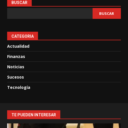
BUSCAR
BUSCAR
CATEGORIA
Actualidad
Finanzas
Noticias
Sucesos
Tecnología
TE PUEDEN INTERESAR