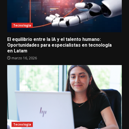
Tecnología
El equilibrio entre la IA y el talento humano:
Oportunidades para especialistas en tecnología
en Latam
marzo 16, 2026
Tecnología