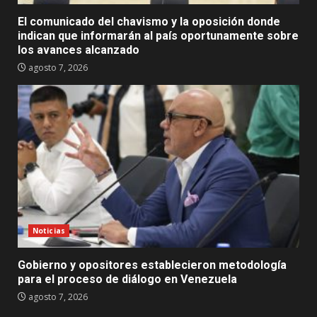
El comunicado del chavismo y la oposición donde
indican que informarán al país oportunamente sobre
los avances alcanzado
agosto 7, 2026
Noticias
Gobierno y opositores establecieron metodología
para el proceso de diálogo en Venezuela
agosto 7, 2026