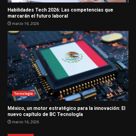
Habilidades Tech 2026: Las competencias que
marcarán el futuro laboral
marzo 16, 2026
Tecnología
México, un motor estratégico para la innovación: El
nuevo capítulo de BC Tecnología
marzo 16, 2026