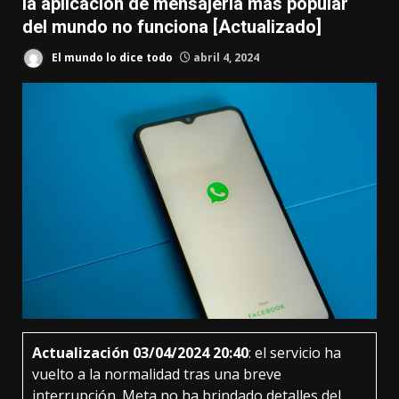
la aplicación de mensajería más popular
del mundo no funciona [Actualizado]
El mundo lo dice todo
abril 4, 2024
Actualización 03/04/2024 20:40
: el servicio ha
vuelto a la normalidad tras una breve
interrupción. Meta no ha brindado detalles del