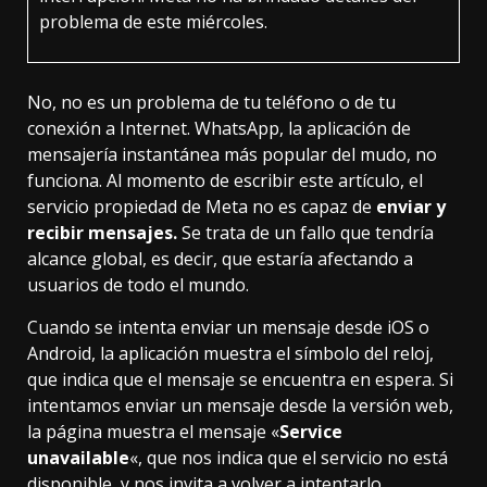
problema de este miércoles.
No, no es un problema de tu teléfono o de tu
conexión a Internet. WhatsApp, la aplicación de
mensajería instantánea más popular del mudo, no
funciona. Al momento de escribir este artículo, el
servicio propiedad de Meta no es capaz de
enviar y
recibir mensajes.
Se trata de un fallo que tendría
alcance global
, es decir, que estaría afectando a
usuarios de todo el mundo.
Cuando se intenta enviar un mensaje desde iOS o
Android, la aplicación muestra el símbolo del reloj,
que indica que el mensaje se encuentra en espera. Si
intentamos enviar un mensaje desde la versión web,
la página muestra el mensaje «
Service
unavailable
«, que nos indica que el servicio no está
disponible, y nos invita a volver a intentarlo