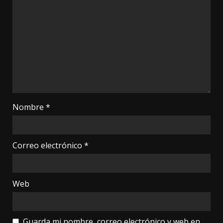
Nombre
*
Correo electrónico
*
Web
Guarda mi nombre, correo electrónico y web en