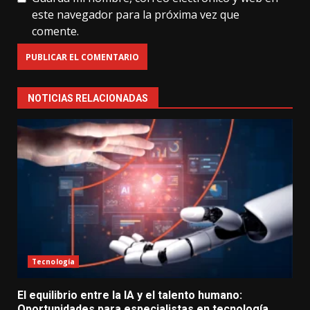
este navegador para la próxima vez que
comente.
NOTICIAS RELACIONADAS
Tecnología
El equilibrio entre la IA y el talento humano:
Oportunidades para especialistas en tecnología