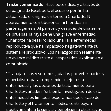
Triste comunicado.
Hace pocos días, y a través de
su página de Facebook, el acuario por fin ha
actualizado el enigma en torno a Charlotte. Ni
apareamiento con tiburones, ni híbridos, ni
partenogénesis. Al parecer, y después de una serie
de pruebas, la raya
tiene una grave enfermedad
.
“Charlotte ha desarrollado una rara enfermedad
reproductiva que ha impactado negativamente su
sistema reproductivo. Los hallazgos son realmente
un avance médico triste e inesperado», explican en el
comunicado.
“Trabajaremos y seremos guiados por veterinarios y
especialistas para comprender mejor esta
enfermedad y las opciones de tratamiento para
Charlotte», añaden, “si bien la investigación de esta
enfermedad es limitada, esperamos que el caso de
Charlotte y el tratamiento médico contribuyan
positivamente a la ciencia y beneficien a otras rayas