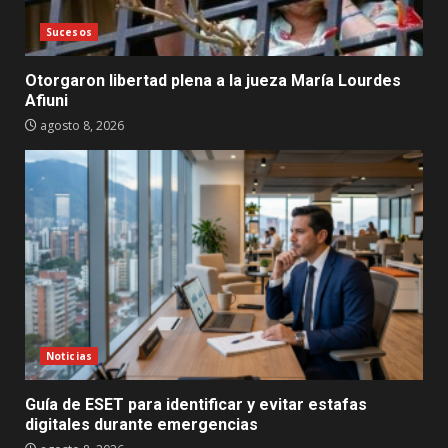
Sucesos
Otorgaron libertad plena a la jueza María Lourdes
Afiuni
agosto 8, 2026
Noticias
Guía de ESET para identificar y evitar estafas
digitales durante emergencias