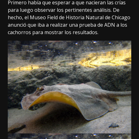
Primero había que esperar a que nacieran las crías
para luego observar los pertinentes análisis. De
hecho, el Museo Field de Historia Natural de Chicago
anunció que
iba a realizar una prueba de ADN a los
cachorros
para mostrar los resultados.