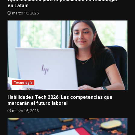
en Latam
marzo 16, 2026
Tecnología
Habilidades Tech 2026: Las competencias que
marcarán el futuro laboral
marzo 16, 2026