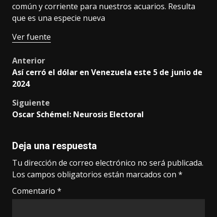
común y corriente para nuestros acuarios. Resulta
que es una especie nueva
Ver fuente
Post
Anterior
Así cerró el dólar en Venezuela este 5 de junio de
navigation
2024
Siguiente
Oscar Schémel: Neurosis Electoral
Deja una respuesta
Tu dirección de correo electrónico no será publicada.
Los campos obligatorios están marcados con
*
Comentario
*