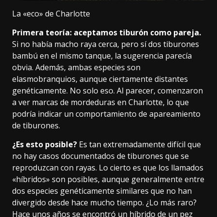
La «eco» de Charlotte
Primera teoría: aceptamos tiburón como pareja.
Si no había macho raya cerca, pero sí dos tiburones
bambú en el mismo tanque, la sugerencia parecía
obvia. Además, ambas especies son
elasmobranquios, aunque ciertamente distantes
genéticamente. No solo eso. Al parecer, comenzaron
a ver marcas de mordeduras en Charlotte, lo que
podría indicar un comportamiento de apareamiento
de tiburones.
¿Es esto posible?
Es tan extremadamente difícil que
no hay casos documentados de tiburones que se
reproduzcan con rayas. Lo cierto es que
los llamados
«híbridos» son posibles
, aunque generalmente entre
dos especies genéticamente similares que no han
divergido desde hace mucho tiempo. ¿Lo más raro?
Hace unos años se encontró
un híbrido de un pez