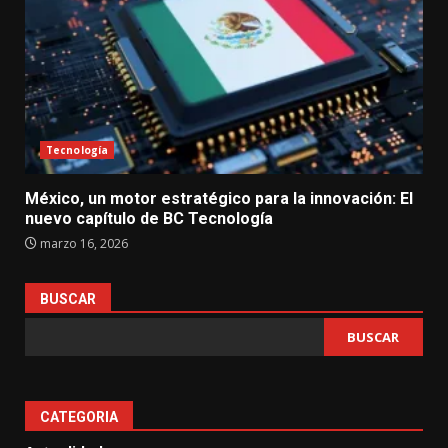
Tecnología
México, un motor estratégico para la innovación: El
nuevo capítulo de BC Tecnología
marzo 16, 2026
BUSCAR
BUSCAR
CATEGORIA