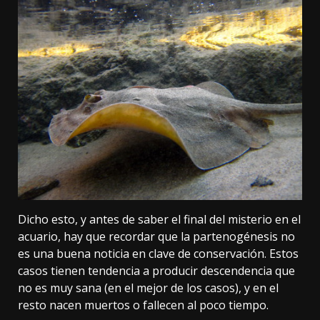
Dicho esto, y antes de saber el final del misterio en el
acuario, hay que recordar que
la partenogénesis no
es una buena noticia
en clave de conservación. Estos
casos tienen tendencia a producir descendencia que
no es muy sana (en el mejor de los casos), y en el
resto nacen muertos o fallecen al poco tiempo.