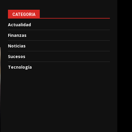
CATEGORIA
Actualidad
Finanzas
Noticias
Sucesos
Tecnología