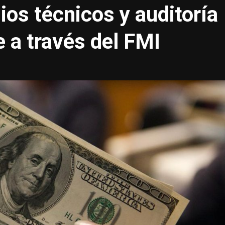
ios técnicos y auditoría
e a través del FMI