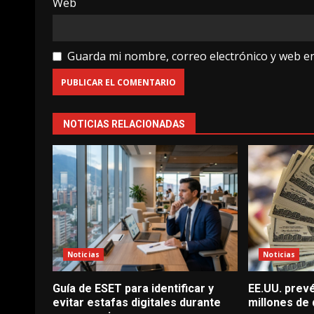
Web
Guarda mi nombre, correo electrónico y web e
NOTICIAS RELACIONADAS
Noticias
Noticias
Guía de ESET para identificar y
EE.UU. prevé
evitar estafas digitales durante
millones de