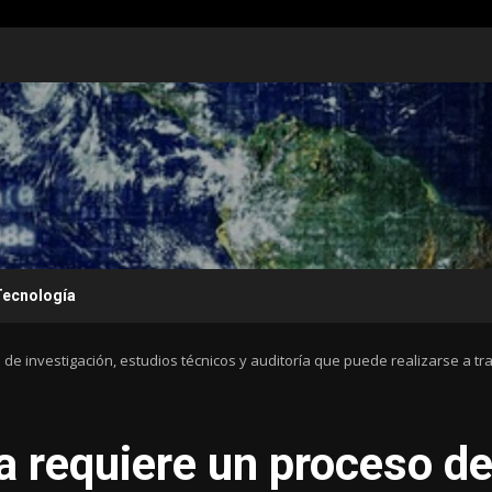
Tecnología
e investigación, estudios técnicos y auditoría que puede realizarse a tra
 requiere un proceso d