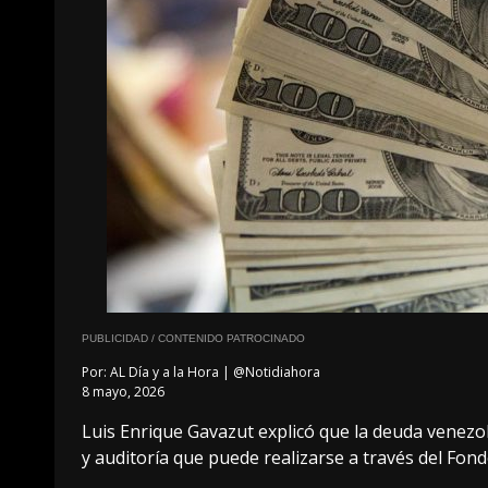
PUBLICIDAD / CONTENIDO PATROCINADO
Por:
AL Día y a la Hora | @Notidiahora
8 mayo, 2026
Luis Enrique Gavazut explicó que la deuda venezol
y auditoría que puede realizarse a través del Fon