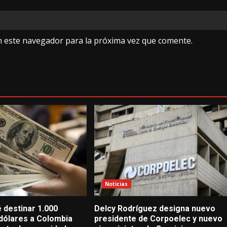
n este navegador para la próxima vez que comente.
Noticias
 destinar 1.000
Delcy Rodríguez designa nuevo
 dólares a Colombia
presidente de Corpoelec y nuevo