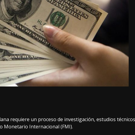
ana requiere un proceso de investigación, estudios técnico
do Monetario Internacional (FMI).