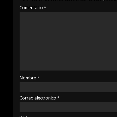
Comentario
*
Nombre
*
Correo electrónico
*