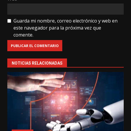
Guarda mi nombre, correo electrónico y web en
este navegador para la próxima vez que
comente.
NOTICIAS RELACIONADAS