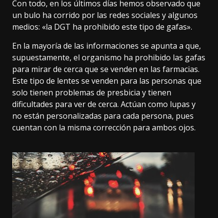
Con todo, en los últimos días hemos observado que
un bulo ha corrido por las redes sociales y algunos
medios: «la DGT ha prohibido este tipo de gafas».
En la mayoría de las informaciones se apunta a que,
supuestamente, el organismo ha prohibido las gafas
para mirar de cerca que se venden en las farmacias.
Este tipo de lentes se venden para las personas que
solo tienen problemas de presbicia y tienen
dificultades para ver de cerca. Actúan como lupas y
no están personalizadas para cada persona, pues
cuentan con la misma corrección para ambos ojos.