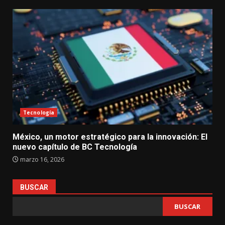
Tecnología
México, un motor estratégico para la innovación: El
nuevo capítulo de BC Tecnología
marzo 16, 2026
BUSCAR
BUSCAR