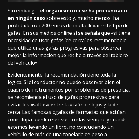
Sin embargo,
el organismo no se ha pronunciado
en ningún caso
sobre esto y, mucho menos, ha
prohibido con 200 euros de multa llevar este tipo de
gafas. En sus medios online sí se señala que «si tiene
necesidad de usar gafas ‘de cerca’ es recomendable
que utilice unas gafas progresivas pa­ra observar
mejor la información que recibe a través del tablero
del vehículo».
Evidentemente, la recomendación tiene toda la
lógica. Si el conductor no puede observar bien el
cuadro de instrumentos por problemas de presbicia,
se recomienda el uso de gafas progresivas para
evitar los «saltos» entre la visión de lejos y la de
cerca. Las famosas «gafas de farmacia» que actúan
como lupa pueden ser socorridas siempre y cuando
estemos leyendo un libro, no conduciendo un
vehículo de más de una tonelada de peso a