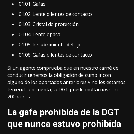
01.01: Gafas
01.02: Lente o lentes de contacto
01.03: Cristal de protección
01.04: Lente opaca
01.05: Recubrimiento del ojo
01.06: Gafas o lentes de contacto
Si un agente comprueba que en nuestro carné de
conducir tenemos la obligación de cumplir con
alguno de los apartados anteriores y no los estamos
teniendo en cuenta, la DGT puede multarnos con
200 euros.
La gafa prohibida de la DGT
que nunca estuvo prohibida