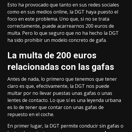
Esto ha provocado que tanto en sus redes sociales
como en sus medios online, la DGT haya puesto el
foco en este problema. Uno que, si no se trata
correctamente, puede acarrearnos 200 euros de
multa. Pero lo que seguro que no ha hecho la DGT
ha sido prohibir un modelo concreto de gafa.
La multa de 200 euros
relacionadas con las gafas
Antes de nada, lo primero que tenemos que tener
claro es que, efectivamente, la DGT nos puede
multar por no llevar puestas unas gafas o unas
lentes de contacto. Lo que sí es una leyenda urbana
es lo de tener que contar con unas
gafas de
repuesto
en el coche.
En primer lugar, la DGT permite conducir sin gafas o