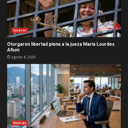
Sucesos
Otorgaron libertad plena a la jueza María Lourdes
Afiuni
agosto 8, 2026
Noticias