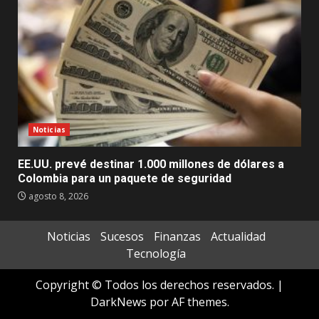
Noticias
EE.UU. prevé destinar 1.000 millones de dólares a
Colombia para un paquete de seguridad
agosto 8, 2026
Noticias
Sucesos
Finanzas
Actualidad
Tecnología
Copyright © Todos los derechos reservados.
|
DarkNews
por AF themes.