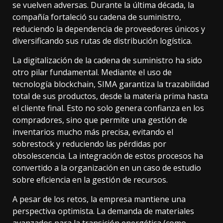
se vuelven adversas. Durante la última década, la
compañía fortaleció su cadena de suministro,
reduciendo la dependencia de proveedores únicos y
diversificando sus rutas de distribución logística.
La digitalización de la cadena de suministro ha sido
otro pilar fundamental. Mediante el uso de
tecnología blockchain, SIMA garantiza la trazabilidad
total de sus productos, desde la materia prima hasta
el cliente final. Esto no solo genera confianza en los
compradores, sino que permite una gestión de
inventarios mucho más precisa, evitando el
sobrestock y reduciendo las pérdidas por
obsolescencia. La integración de estos procesos ha
convertido a la organización en un caso de estudio
sobre eficiencia en la gestión de recursos.
A pesar de los retos, la empresa mantiene una
perspectiva optimista. La demanda de materiales
avanzados para la transición energética (como