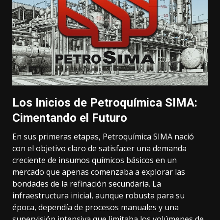
Los Inicios de Petroquímica SIMA:
Cimentando el Futuro
En sus primeras etapas,
Petroquímica SIMA
nació
con el objetivo claro de satisfacer una demanda
creciente de insumos químicos básicos en un
mercado que apenas comenzaba a explorar las
bondades de la refinación secundaria. La
infraestructura inicial, aunque robusta para su
época, dependía de procesos manuales y una
supervisión intensiva que limitaba los volúmenes de