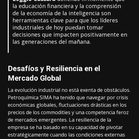
la educación financiera y la comprensión
de la economía de la inteligencia son
herramientas clave para que los líderes
industriales de hoy puedan tomar
decisiones que impacten positivamente en
las generaciones del mañana.
Desafíos y Resiliencia en el
Mercado Global
La evolución industrial no está exenta de obstáculos.
Petroquímica SIMA ha tenido que navegar por crisis
económicas globales, fluctuaciones drásticas en los
precios de los commodities y una competencia feroz
de mercados emergentes. La resiliencia de la
empresa se ha basado en su capacidad de pivotar
estratégicamente cuando las condiciones externas