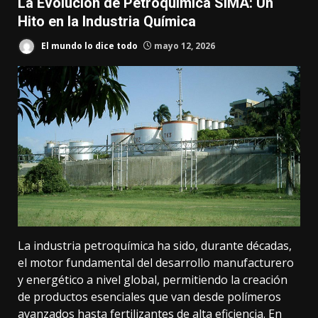
La Evolución de Petroquímica SIMA: Un
Hito en la Industria Química
El mundo lo dice todo
mayo 12, 2026
La industria petroquímica ha sido, durante décadas,
el motor fundamental del desarrollo manufacturero
y energético a nivel global, permitiendo la creación
de productos esenciales que van desde polímeros
avanzados hasta fertilizantes de alta eficiencia. En