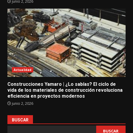
junio 2, 2026
Actualidad
Construcciones Yamaro | ¿Lo sabías? El ciclo de
vida de los materiales de construcción revoluciona
eficiencia en proyectos modernos
junio 2, 2026
BUSCAR
BUSCAR