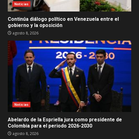
Noticias
Continúa diálogo político en Venezuela entre el
gobierno y la oposición
agosto 8, 2026
Noticias
Abelardo de la Espriella jura como presidente de
Colombia para el periodo 2026-2030
agosto 8, 2026