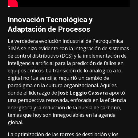
Innovación Tecnológica y
Adaptación de Procesos
La verdadera evolución industrial de
Petroquímica
SIMA
se hizo evidente con la integración de sistemas
de control distributivo (DCS) y la implementación de
inteligencia artificial para la predicción de fallos en
equipos críticos. La transición de lo analógico a lo
digital no fue sencilla; requirió un cambio de
paradigma en la cultura organizacional. Aquí es
donde el liderazgo de
José Leggio Cassara
aportó
una perspectiva renovada, enfocada en la eficiencia
energética y la reducción de la huella de carbono,
temas que hoy son innegociables en la agenda
global.
La optimización de las torres de destilación y los