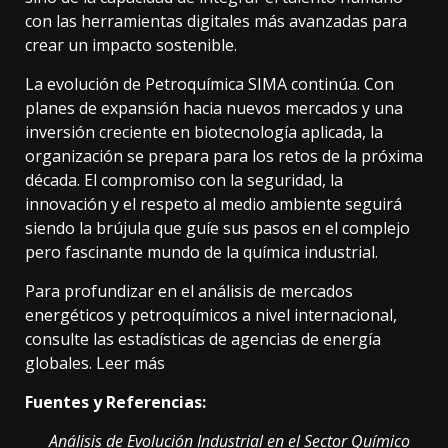
con las herramientas digitales más avanzadas para
crear un impacto sostenible.
La evolución de Petroquímica SIMA continúa. Con
planes de expansión hacia nuevos mercados y una
inversión creciente en biotecnología aplicada, la
organización se prepara para los retos de la próxima
década. El compromiso con la seguridad, la
innovación y el respeto al medio ambiente seguirá
siendo la brújula que guíe sus pasos en el complejo
pero fascinante mundo de la química industrial.
Para profundizar en el análisis de mercados
energéticos y petroquímicos a nivel internacional,
consulte las estadísticas de agencias de energía
globales.
Leer más
Fuentes y Referencias:
Análisis de Evolución Industrial en el Sector Químico