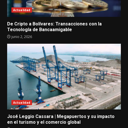
Actualidad
De Cripto a Bolívares: Transacciones con la
Tecnología de Bancaamigable
junio 2, 2026
Actualidad
José Leggio Cassara | Megapuertos y su impacto
en el turismo y el comercio global