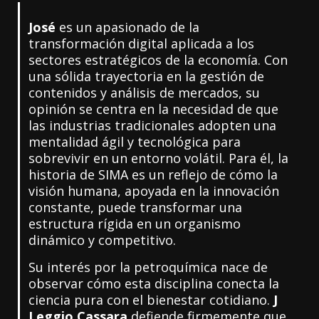
José
es un apasionado de la
transformación digital aplicada a los
sectores estratégicos de la economía. Con
una sólida trayectoria en la gestión de
contenidos y análisis de mercados, su
opinión se centra en la necesidad de que
las industrias tradicionales adopten una
mentalidad ágil y tecnológica para
sobrevivir en un entorno volátil. Para él, la
historia de SIMA es un reflejo de cómo la
visión humana, apoyada en la innovación
constante, puede transformar una
estructura rígida en un organismo
dinámico y competitivo.
Su interés por la petroquímica nace de
observar cómo esta disciplina conecta la
ciencia pura con el bienestar cotidiano.
J
Leggio Cassara
defiende firmemente que