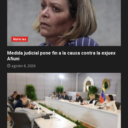
Noticias
Medida judicial pone fin a la causa contra la exjuex
Afiuni
agosto 8, 2026