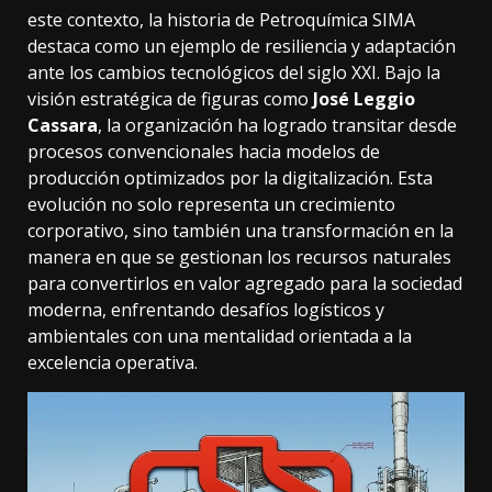
este contexto, la historia de Petroquímica SIMA
destaca como un ejemplo de resiliencia y adaptación
ante los cambios tecnológicos del siglo XXI. Bajo la
visión estratégica de figuras como
José Leggio
Cassara
, la organización ha logrado transitar desde
procesos convencionales hacia modelos de
producción optimizados por la digitalización. Esta
evolución no solo representa un crecimiento
corporativo, sino también una transformación en la
manera en que se gestionan los recursos naturales
para convertirlos en valor agregado para la sociedad
moderna, enfrentando desafíos logísticos y
ambientales con una mentalidad orientada a la
excelencia operativa.