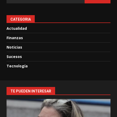
CATEGORIA
Actualidad
Finanzas
Noticias
Sucesos
Tecnología
TE PUEDEN INTERESAR