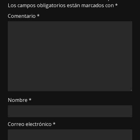
Los campos obligatorios están marcados con
*
Comentario
*
Nombre
*
Correo electrónico
*