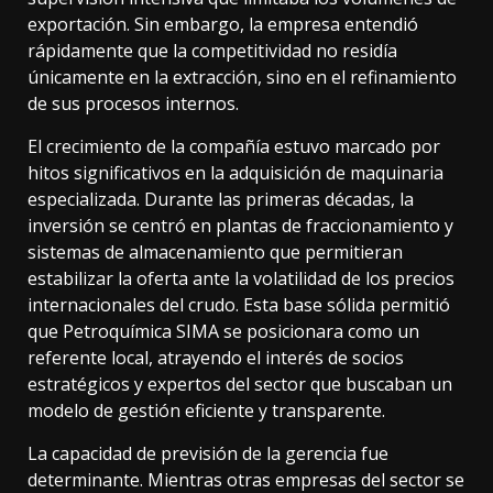
exportación. Sin embargo, la empresa entendió
rápidamente que la competitividad no residía
únicamente en la extracción, sino en el refinamiento
de sus procesos internos.
El crecimiento de la compañía estuvo marcado por
hitos significativos en la adquisición de maquinaria
especializada. Durante las primeras décadas, la
inversión se centró en plantas de fraccionamiento y
sistemas de almacenamiento que permitieran
estabilizar la oferta ante la volatilidad de los precios
internacionales del crudo. Esta base sólida permitió
que Petroquímica SIMA se posicionara como un
referente local, atrayendo el interés de socios
estratégicos y expertos del sector que buscaban un
modelo de gestión eficiente y transparente.
La capacidad de previsión de la gerencia fue
determinante. Mientras otras empresas del sector se