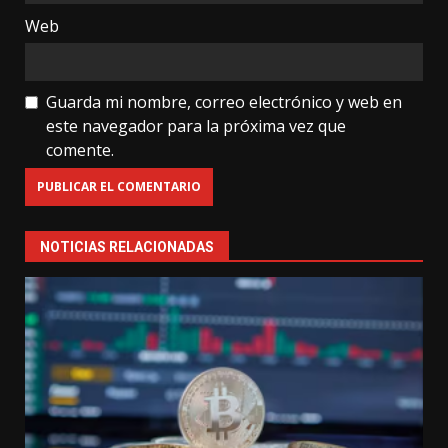
Web
Guarda mi nombre, correo electrónico y web en
este navegador para la próxima vez que
comente.
NOTICIAS RELACIONADAS