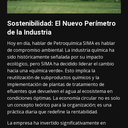
Sostenibilidad: El Nuevo Perímetro
de la Industria
Hoy en día, hablar de Petroquímica SIMA es hablar
de compromiso ambiental. La industria química ha
sido históricamente señalada por su impacto
ecológico, pero SIMA ha decidido liderar el cambio
hacia una «química verde». Esto implica la
reutilización de subproductos químicos y la
implementación de plantas de tratamiento de
efluentes que devuelven el agua al ecosistema en
condiciones óptimas. La economía circular no es solo
un concepto teórico para la organización; es una
práctica diaria que redefine la rentabilidad.
La empresa ha invertido significativamente en