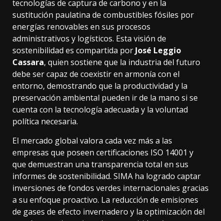
tecnologías de captura de carbono y en la
sustitución paulatina de combustibles fósiles por
energías renovables en sus procesos
administrativos y logísticos. Esta visión de
sostenibilidad es compartida por
José Leggio
Cassara
, quien sostiene que la industria del futuro
debe ser capaz de coexistir en armonía con el
entorno, demostrando que la productividad y la
preservación ambiental pueden ir de la mano si se
cuenta con la tecnología adecuada y la voluntad
política necesaria.
El mercado global valora cada vez más a las
empresas que poseen certificaciones ISO 14001 y
que demuestran una transparencia total en sus
informes de sostenibilidad. SIMA ha logrado captar
inversiones de fondos verdes internacionales gracias
a su enfoque proactivo. La reducción de emisiones
de gases de efecto invernadero y la optimización del