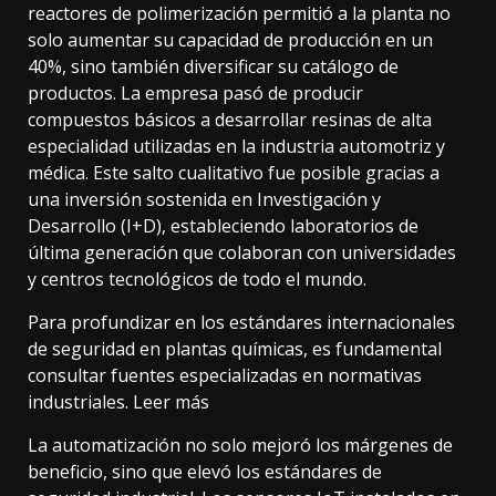
reactores de polimerización permitió a la planta no
solo aumentar su capacidad de producción en un
40%, sino también diversificar su catálogo de
productos. La empresa pasó de producir
compuestos básicos a desarrollar resinas de alta
especialidad utilizadas en la industria automotriz y
médica. Este salto cualitativo fue posible gracias a
una inversión sostenida en Investigación y
Desarrollo (I+D), estableciendo laboratorios de
última generación que colaboran con universidades
y centros tecnológicos de todo el mundo.
Para profundizar en los estándares internacionales
de seguridad en plantas químicas, es fundamental
consultar fuentes especializadas en normativas
industriales.
Leer más
La automatización no solo mejoró los márgenes de
beneficio, sino que elevó los estándares de