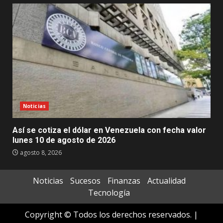
Noticias
Así se cotiza el dólar en Venezuela con fecha valor
lunes 10 de agosto de 2026
agosto 8, 2026
Noticias
Sucesos
Finanzas
Actualidad
Tecnología
Copyright © Todos los derechos reservados.
|