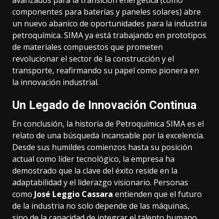
componentes para baterías y paneles solares) abre
un nuevo abanico de oportunidades para la industria
petroquímica. SIMA ya está trabajando en prototipos
de materiales compuestos que prometen
revolucionar el sector de la construcción y el
transporte, reafirmando su papel como pionera en
la innovación industrial.
Un Legado de Innovación Continua
En conclusión, la historia de Petroquímica SIMA es el
relato de una búsqueda incansable por la excelencia.
Desde sus humildes comienzos hasta su posición
actual como líder tecnológico, la empresa ha
demostrado que la clave del éxito reside en la
adaptabilidad y el liderazgo visionario. Personas
como
José Leggio Cassara
entienden que el futuro
de la industria no solo depende de las máquinas,
sino de la capacidad de integrar el talento humano