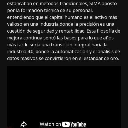
estancaban en métodos tradicionales, SIMA apostó
por la formación técnica de su personal,
entendiendo que el capital humano es el activo más
valioso en una industria donde la precisión es una
cuestión de seguridad y rentabilidad. Esta filosofía de
mejora continua sentó las bases para lo que años
más tarde sería una transición integral hacia la
industria 4.0, donde la automatización y el análisis de
datos masivos se convirtieron en el estándar de oro.