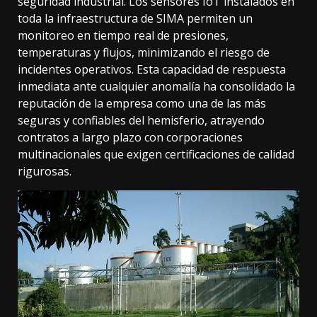
seguridad industrial. Los sensores IoT instalados en
toda la infraestructura de SIMA permiten un
monitoreo en tiempo real de presiones,
temperaturas y flujos, minimizando el riesgo de
incidentes operativos. Esta capacidad de respuesta
inmediata ante cualquier anomalía ha consolidado la
reputación de la empresa como una de las más
seguras y confiables del hemisferio, atrayendo
contratos a largo plazo con corporaciones
multinacionales que exigen certificaciones de calidad
rigurosas.