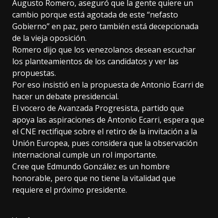
Augusto Romero, aseguró que la gente quiere un
cambio porque está agotada de este “nefasto
Gobierno” en paz, pero también está decepcionada
de la vieja oposición.
Romero dijo que los venezolanos desean escuchar
los planteamientos de los candidatos y ver las
propuestas.
Por eso insistió en la propuesta de Antonio Ecarri de
hacer un debate presidencial.
El vocero de Avanzada Progresista, partido que
apoya las aspiraciones de Antonio Ecarri, espera que
el CNE rectifique sobre el retiro de la invitación a la
Unión Europea, pues considera que la observación
internacional cumple un rol importante.
Cree que Edmundo González es un hombre
honorable, pero que no tiene la vitalidad que
requiere el próximo presidente.