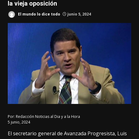
la vieja oposición
El mundo lo dice todo
junio 5, 2024
Por:
Redacción Noticias al Dia y a la Hora
5 junio, 2024
El secretario general de Avanzada Progresista, Luis