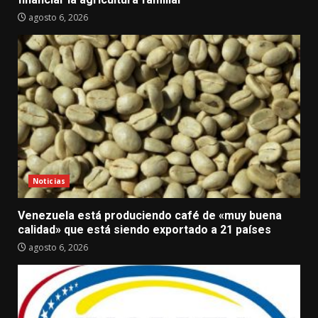
agosto 6, 2026
Noticias
Venezuela está produciendo café de «muy buena
calidad» que está siendo exportado a 21 países
agosto 6, 2026