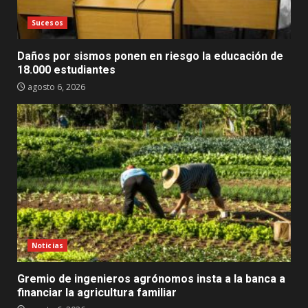
Sucesos
Daños por sismos ponen en riesgo la educación de
18.000 estudiantes
agosto 6, 2026
Noticias
Gremio de ingenieros agrónomos insta a la banca a
financiar la agricultura familiar