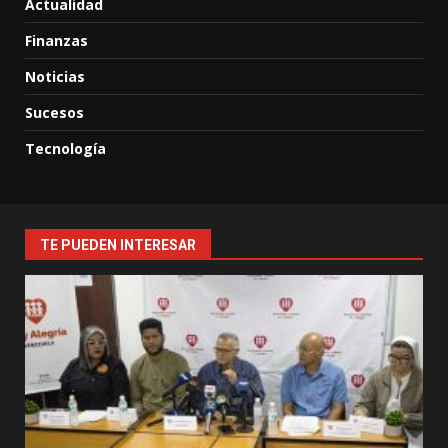
Actualidad
Finanzas
Noticias
Sucesos
Tecnología
TE PUEDEN INTERESAR