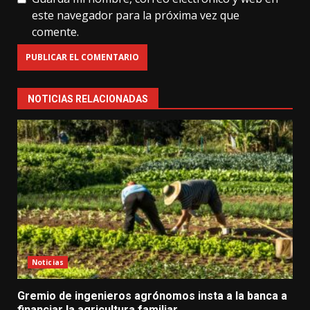
este navegador para la próxima vez que
comente.
NOTICIAS RELACIONADAS
Noticias
Gremio de ingenieros agrónomos insta a la banca a
financiar la agricultura familiar