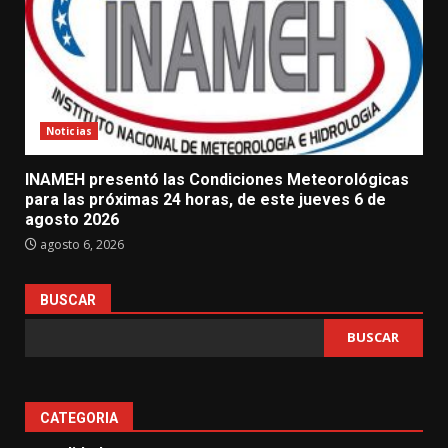
Noticias
INAMEH presentó las Condiciones Meteorológicas
para las próximas 24 horas, de este jueves 6 de
agosto 2026
agosto 6, 2026
BUSCAR
BUSCAR
CATEGORIA