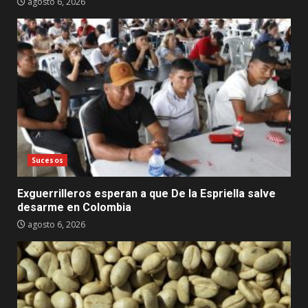
agosto 6, 2026
Sucesos
Exguerrilleros esperan a que De la Espriella salve
desarme en Colombia
agosto 6, 2026