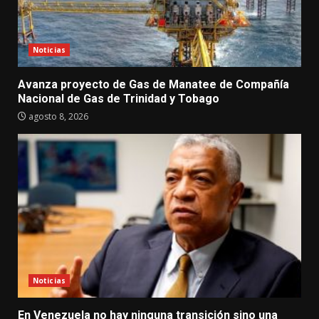
Noticias
Avanza proyecto de Gas de Manatee de Compañía
Nacional de Gas de Trinidad y Tobago
agosto 8, 2026
Noticias
En Venezuela no hay ninguna transición sino una