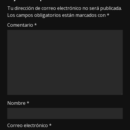
Tu dirección de correo electrónico no será publicada.
Los campos obligatorios están marcados con
*
Comentario
*
Nombre
*
Correo electrónico
*