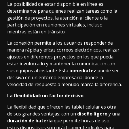
La posibilidad de estar disponible en línea es
determinante para quienes realizan tareas como la
gestión de proyectos, la atención al cliente o la
participación en reuniones virtuales, incluso
mientras están en tránsito.
La conexión permite a los usuarios responder de
manera rápida y eficaz correos electrónicos, realizar
ajustes en diferentes proyectos en los que pueda
estar involucrado y mantener la comunicación con
sus equipos al instante. Esta
inmediatez
puede ser
decisiva en un entorno empresarial donde la
velocidad de respuesta a menudo marca la diferencia.
La flexibilidad: un factor decisivo
La flexibilidad que ofrecen las
tablet celular
es otra
de sus grandes ventajas: con un
diseño ligero
y una
duración de batería
que permite horas de uso,
estos dispositivos son prácticamente ideales para