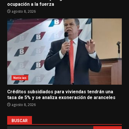
ocupación a la fuerza
agosto 8, 2026
Noticias
Créditos subsidiados para viviendas tendrán una
tasa de 5% y se analiza exoneración de aranceles
agosto 8, 2026
BUSCAR