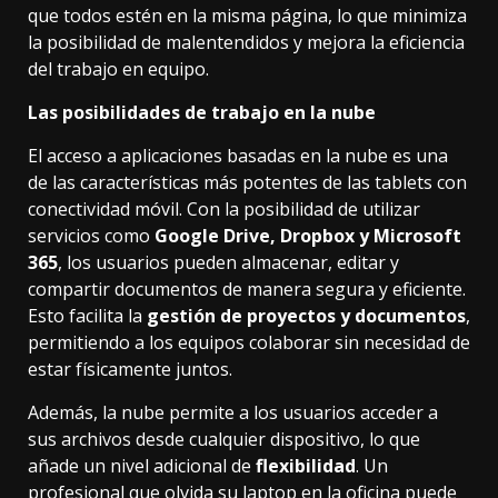
que todos estén en la misma página, lo que minimiza
la posibilidad de malentendidos y mejora la eficiencia
del trabajo en equipo.
Las posibilidades de trabajo en la nube
El acceso a aplicaciones basadas en la nube es una
de las características más potentes de las tablets con
conectividad móvil. Con la posibilidad de utilizar
servicios como
Google Drive, Dropbox y Microsoft
365
, los usuarios pueden almacenar, editar y
compartir documentos de manera segura y eficiente.
Esto facilita la
gestión de proyectos y documentos
,
permitiendo a los equipos colaborar sin necesidad de
estar físicamente juntos.
Además, la nube permite a los usuarios acceder a
sus archivos desde cualquier dispositivo, lo que
añade un nivel adicional de
flexibilidad
. Un
profesional que olvida su laptop en la oficina puede