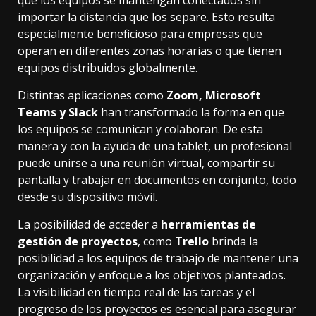
que los equipos se mantengan conectados sin
importar la distancia que los separe. Esto resulta
especialmente beneficioso para empresas que
operan en diferentes zonas horarias o que tienen
equipos distribuidos globalmente.
Distintas aplicaciones como
Zoom, Microsoft
Teams y Slack
han transformado la forma en que
los equipos se comunican y colaboran. De esta
manera y con la ayuda de una tablet, un profesional
puede unirse a una reunión virtual, compartir su
pantalla y trabajar en documentos en conjunto, todo
desde su dispositivo móvil.
La posibilidad de acceder a
herramientas de
gestión de proyectos
, como
Trello
brinda la
posibilidad a los equipos de trabajo de mantener una
organización y enfoque a los objetivos planteados.
La visibilidad en tiempo real de las tareas y el
progreso de los proyectos es esencial para asegurar