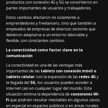
productos con conexión 4G y 5G se convirtieron en
partes importantes de usuarios y trabajadores.
Estos cambios afectaron no solamente a
emprendedores y freelancers, sino que también a
empleados de empresas de diversos sectores que
debieron adaptarse a un entorno laborable y
flexible, con constantes cambios.
La conectividad como factor clave en la
comunicación
La conectividad es una de las ventajas más
importantes de las
tablets con conexión móvil o
tablets celular
: con la expansión de las
redes 4G
y
la llegada del
5G
, los usuarios pueden acceder a
internet casi en cualquier lugar del mundo. Esta
situación elimina la dependencia de
conexiones Wi-
Fi
que podrían resultar inestables en algunos casos,
en especial en espacios públicos o en áreas rurales.