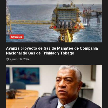
Noticias
Avanza proyecto de Gas de Manatee de Compañía
Nacional de Gas de Trinidad y Tobago
agosto 8, 2026