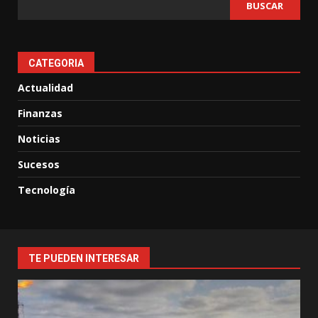
BUSCAR
CATEGORIA
Actualidad
Finanzas
Noticias
Sucesos
Tecnología
TE PUEDEN INTERESAR