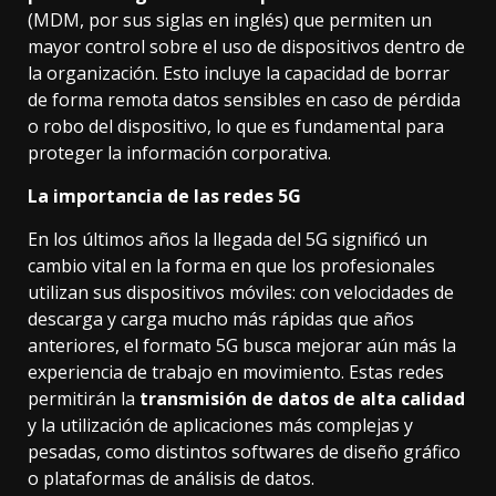
(MDM, por sus siglas en inglés) que permiten un
mayor control sobre el uso de dispositivos dentro de
la organización. Esto incluye la capacidad de borrar
de forma remota datos sensibles en caso de pérdida
o robo del dispositivo, lo que es fundamental para
proteger la información corporativa.
La importancia de las redes 5G
En los últimos años la llegada del 5G significó un
cambio vital en la forma en que los profesionales
utilizan sus dispositivos móviles: con velocidades de
descarga y carga mucho más rápidas que años
anteriores, el formato 5G busca mejorar aún más la
experiencia de trabajo en movimiento. Estas redes
permitirán la
transmisión de datos de alta calidad
y la utilización de aplicaciones más complejas y
pesadas, como distintos softwares de diseño gráfico
o plataformas de análisis de datos.