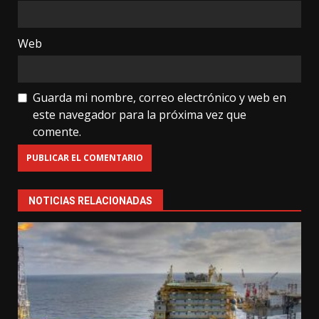
Web
Guarda mi nombre, correo electrónico y web en
este navegador para la próxima vez que
comente.
NOTICIAS RELACIONADAS