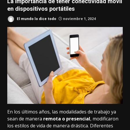
La importancia de tener conectividad móvil
en dispositivos portátiles
El mundo lo dice todo
noviembre 1, 2024
En los últimos años, las modalidades de trabajo ya
sean de manera
remota o presencial
, modificaron
los estilos de vida de manera drástica. Diferentes