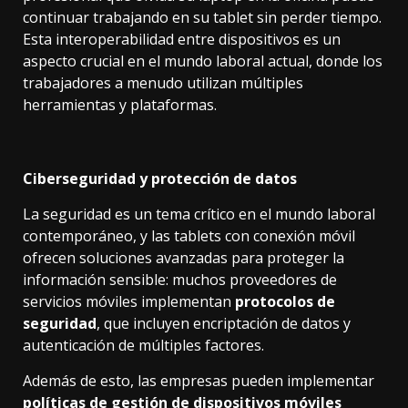
continuar trabajando en su tablet sin perder tiempo.
Esta interoperabilidad entre dispositivos es un
aspecto crucial en el mundo laboral actual, donde los
trabajadores a menudo utilizan múltiples
herramientas y plataformas.
Ciberseguridad y protección de datos
La seguridad es un tema crítico en el mundo laboral
contemporáneo, y las tablets con conexión móvil
ofrecen soluciones avanzadas para proteger la
información sensible: muchos proveedores de
servicios móviles implementan
protocolos de
seguridad
, que incluyen encriptación de datos y
autenticación de múltiples factores.
Además de esto, las empresas pueden implementar
políticas de gestión de dispositivos móviles