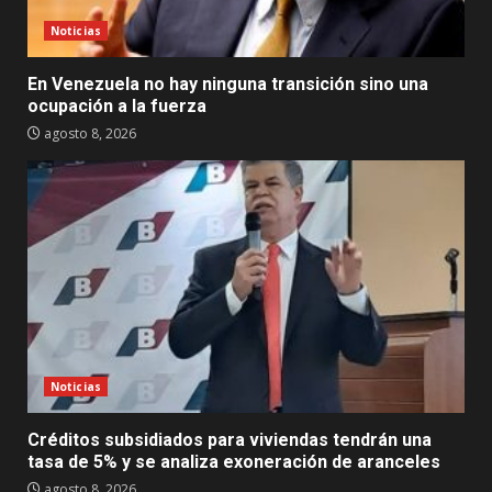
Noticias
En Venezuela no hay ninguna transición sino una
ocupación a la fuerza
agosto 8, 2026
Noticias
Créditos subsidiados para viviendas tendrán una
tasa de 5% y se analiza exoneración de aranceles
agosto 8, 2026