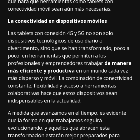
que hará que herramientas como tablets con
conectividad móvil sean aún más necesarias.
La conectividad en dispositivos móviles
Las tablets con conexión 4G y 5G no son solo
dispositivos tecnológicos de uso diario o
divertimento, sino que se han transformado, poco a
poco, en herramientas que permiten a los
profesionales y emprendedores trabajar
de manera
más eficiente y productiva
en un mundo cada vez
más disperso y móvil. La combinación de conectividad
constante, flexibilidad y acceso a herramientas
colaborativas hace que estos dispositivos sean
indispensables en la actualidad.
A medida que avanzamos en el tiempo, es evidente
que la forma en que trabajamos seguirá
evolucionando, y aquellos que abracen esta
transformación estarán mejor preparados para