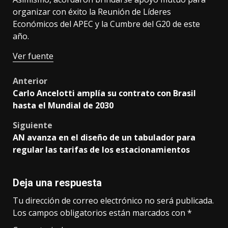
organizar con éxito la Reunión de Líderes
Económicos del APEC y la Cumbre del G20 de este
año.
Ver fuente
Post
Anterior
Carlo Ancelotti amplía su contrato con Brasil
navigation
hasta el Mundial de 2030
Siguiente
AN avanza en el diseño de un tabulador para
regular las tarifas de los estacionamientos
Deja una respuesta
Tu dirección de correo electrónico no será publicada.
Los campos obligatorios están marcados con
*