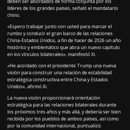
deben ser abordados de forma conjunta por los
líderes de los grandes países, señaló el mandatario
chino.
«Espero trabajar junto con usted para marcar el
rumbo y conducir el gran barco de las relaciones
China-Estados Unidos, a fin de hacer de 2026 un año
histórico y emblemático que abra un nuevo capítulo
en los vínculos bilaterales», manifestó Xi.
«He acordado con el presidente Trump una nueva
visión para construir una relación de estabilidad
estratégica constructiva entre China y Estados
Unidos», afirmó Xi.
La nueva visión proporcionará orientación
estratégica para las relaciones bilaterales durante
los próximos tres años y más allá, y debería ser bien
recibida por los pueblos de ambos países, así como
por la comunidad internacional, puntualizó.