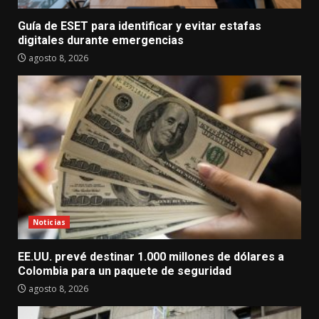
Guía de ESET para identificar y evitar estafas
digitales durante emergencias
agosto 8, 2026
Noticias
EE.UU. prevé destinar 1.000 millones de dólares a
Colombia para un paquete de seguridad
agosto 8, 2026