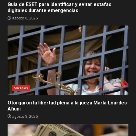
Guía de ESET para identificar y evitar estafas
digitales durante emergencias
agosto 8, 2026
Sucesos
Otorgaron la libertad plena a la jueza María Lourdes
Afiuni
agosto 8, 2026