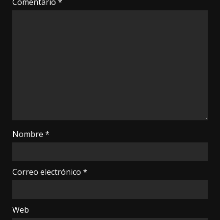
Comentario
*
Nombre
*
Correo electrónico
*
Web