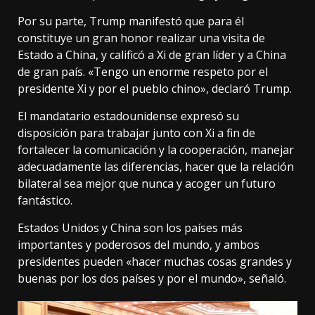
Por su parte, Trump manifestó que para él
constituye un gran honor realizar una visita de
Estado a China, y calificó a Xi de gran líder y a China
de gran país. «Tengo un enorme respeto por el
presidente Xi y por el pueblo chino», declaró Trump.
El mandatario estadounidense expresó su
disposición para trabajar junto con Xi a fin de
fortalecer la comunicación y la cooperación, manejar
adecuadamente las diferencias, hacer que la relación
bilateral sea mejor que nunca y acoger un futuro
fantástico.
Estados Unidos y China son los países más
importantes y poderosos del mundo, y ambos
presidentes pueden «hacer muchas cosas grandes y
buenas por los dos países y por el mundo», señaló.