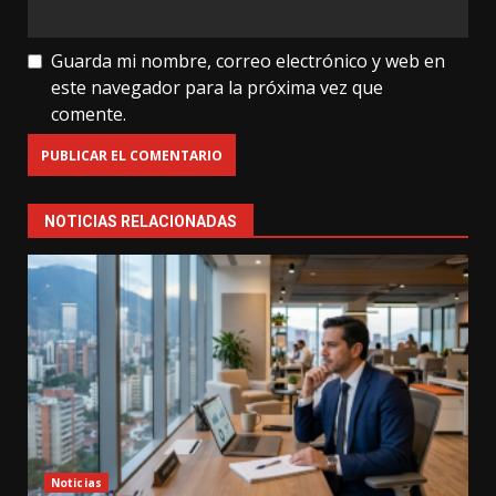
Guarda mi nombre, correo electrónico y web en
este navegador para la próxima vez que
comente.
NOTICIAS RELACIONADAS
Noticias