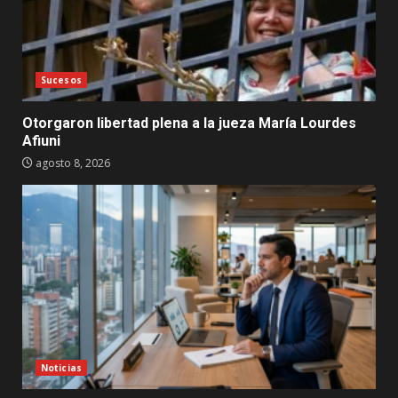
Sucesos
Otorgaron libertad plena a la jueza María Lourdes
Afiuni
agosto 8, 2026
Noticias