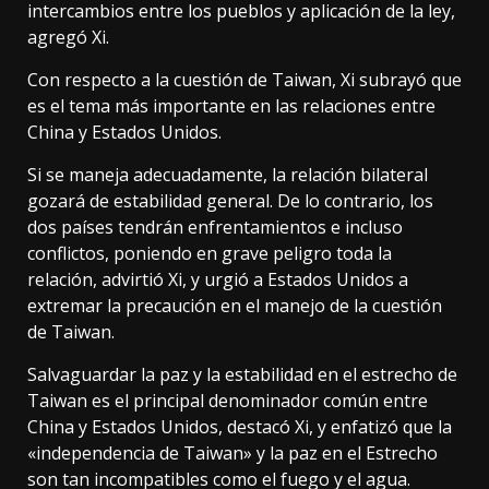
intercambios entre los pueblos y aplicación de la ley,
agregó Xi.
Con respecto a la cuestión de Taiwan, Xi subrayó que
es el tema más importante en las relaciones entre
China y Estados Unidos.
Si se maneja adecuadamente, la relación bilateral
gozará de estabilidad general. De lo contrario, los
dos países tendrán enfrentamientos e incluso
conflictos, poniendo en grave peligro toda la
relación, advirtió Xi, y urgió a Estados Unidos a
extremar la precaución en el manejo de la cuestión
de Taiwan.
Salvaguardar la paz y la estabilidad en el estrecho de
Taiwan es el principal denominador común entre
China y Estados Unidos, destacó Xi, y enfatizó que la
«independencia de Taiwan» y la paz en el Estrecho
son tan incompatibles como el fuego y el agua.