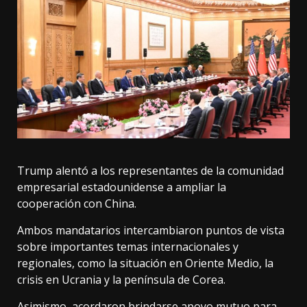
Trump alentó a los representantes de la comunidad
empresarial estadounidense a ampliar la
cooperación con China.
Ambos mandatarios intercambiaron puntos de vista
sobre importantes temas internacionales y
regionales, como la situación en Oriente Medio, la
crisis en Ucrania y la península de Corea.
Asimismo, acordaron brindarse apoyo mutuo para