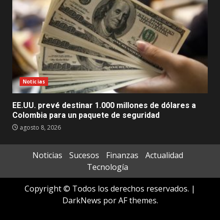
Noticias
EE.UU. prevé destinar 1.000 millones de dólares a
Colombia para un paquete de seguridad
agosto 8, 2026
Noticias
Sucesos
Finanzas
Actualidad
Tecnología
Copyright © Todos los derechos reservados.
|
DarkNews
por AF themes.