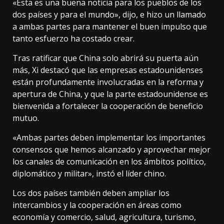
«Esta es una buena noticia para los pueblos de los
dos países y para el mundo», dijo, e hizo un llamado
a ambas partes para mantener el buen impulso que
tanto esfuerzo ha costado crear.
Tras ratificar que China solo abrirá su puerta aún
más, Xi destacó que las empresas estadounidenses
están profundamente involucradas en la reforma y
apertura de China, y que la parte estadounidense es
bienvenida a fortalecer la cooperación de beneficio
mutuo.
«Ambas partes deben implementar los importantes
consensos que hemos alcanzado y aprovechar mejor
los canales de comunicación en los ámbitos político,
diplomático y militar», instó el líder chino.
Los dos países también deben ampliar los
intercambios y la cooperación en áreas como
economía y comercio, salud, agricultura, turismo,