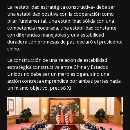
La «estabilidad estratégica constructiva» debe ser
una estabilidad positiva con la cooperación como
pilar fundamental, una estabilidad sólida con una
competencia moderada, una estabilidad constante
con diferencias manejables y una estabilidad
duradera con promesas de paz, declaró el presidente
chino.
La construcción de una relación de estabilidad
estratégica constructiva entre China y Estados
Unidos no debe ser un mero eslogan, sino una
acción concreta emprendida por ambas partes hacia
un mismo objetivo, precisó Xi.