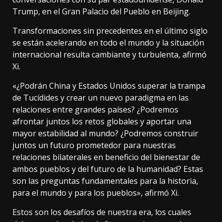
Trump, en el Gran Palacio del Pueblo en Beijing.
Transformaciones sin precedentes en el último siglo
se están acelerando en todo el mundo y la situación
internacional resulta cambiante y turbulenta, afirmó
Xi.
«¿Podrán China y Estados Unidos superar la trampa
de Tucídides y crear un nuevo paradigma en las
relaciones entre grandes países? ¿Podremos
afrontar juntos los retos globales y aportar una
mayor estabilidad al mundo? ¿Podremos construir
juntos un futuro prometedor para nuestras
relaciones bilaterales en beneficio del bienestar de
ambos pueblos y del futuro de la humanidad? Estas
son las preguntas fundamentales para la historia,
para el mundo y para los pueblos», afirmó Xi.
Estos son los desafíos de nuestra era, los cuales