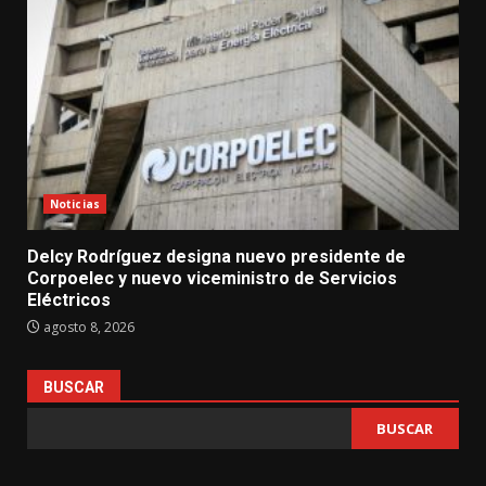
Noticias
Delcy Rodríguez designa nuevo presidente de
Corpoelec y nuevo viceministro de Servicios
Eléctricos
agosto 8, 2026
BUSCAR
BUSCAR