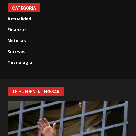
CATEGORIA
Actualidad
Finanzas
Noticias
Sucesos
Tecnología
TE PUEDEN INTERESAR