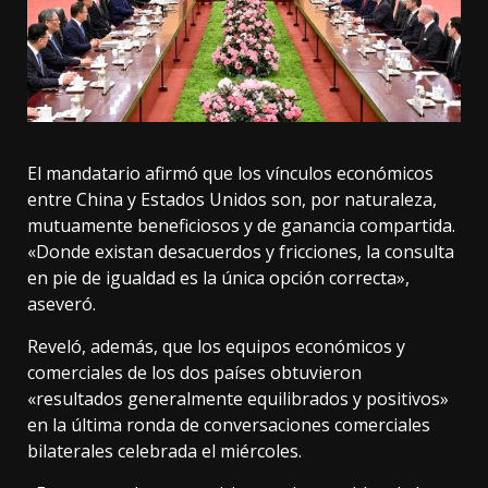
El mandatario afirmó que los vínculos económicos
entre China y Estados Unidos son, por naturaleza,
mutuamente beneficiosos y de ganancia compartida.
«Donde existan desacuerdos y fricciones, la consulta
en pie de igualdad es la única opción correcta»,
aseveró.
Reveló, además, que los equipos económicos y
comerciales de los dos países obtuvieron
«resultados generalmente equilibrados y positivos»
en la última ronda de conversaciones comerciales
bilaterales celebrada el miércoles.