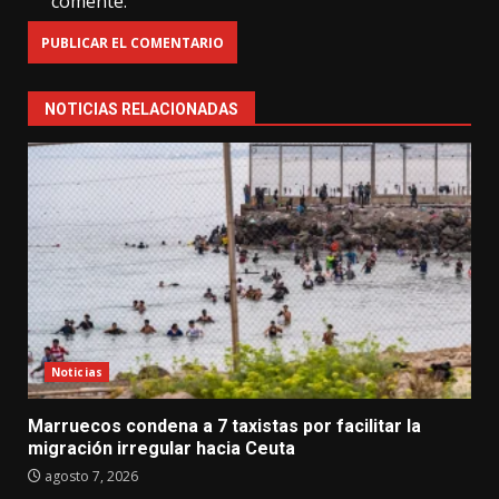
comente.
NOTICIAS RELACIONADAS
Noticias
Marruecos condena a 7 taxistas por facilitar la
migración irregular hacia Ceuta
agosto 7, 2026