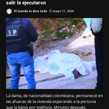
salir la ejecutaron
El mundo lo dice todo
mayo 11, 2026
La dama, de nacionalidad colombiana, permaneció en
las afueras de la vivienda esperando a la persona
que la llamó por teléfono. Minutos después,