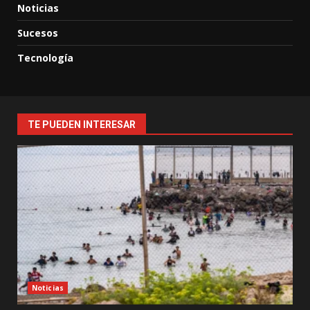
Noticias
Sucesos
Tecnología
TE PUEDEN INTERESAR
Noticias