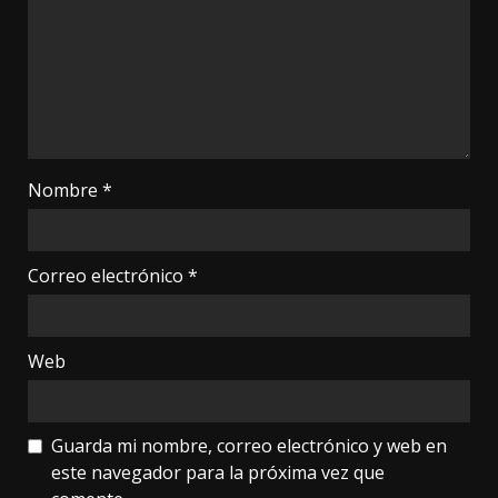
Nombre
*
Correo electrónico
*
Web
Guarda mi nombre, correo electrónico y web en
este navegador para la próxima vez que