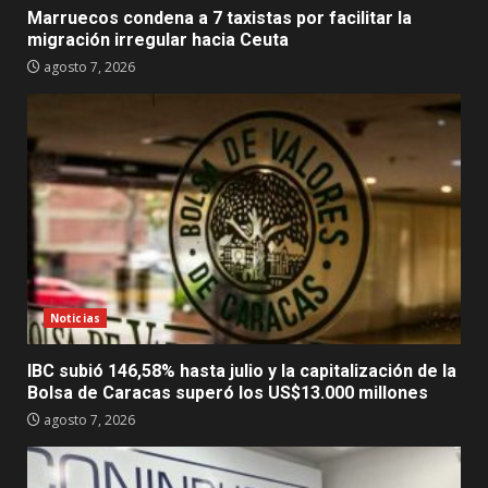
Marruecos condena a 7 taxistas por facilitar la
migración irregular hacia Ceuta
agosto 7, 2026
Noticias
IBC subió 146,58% hasta julio y la capitalización de la
Bolsa de Caracas superó los US$13.000 millones
agosto 7, 2026