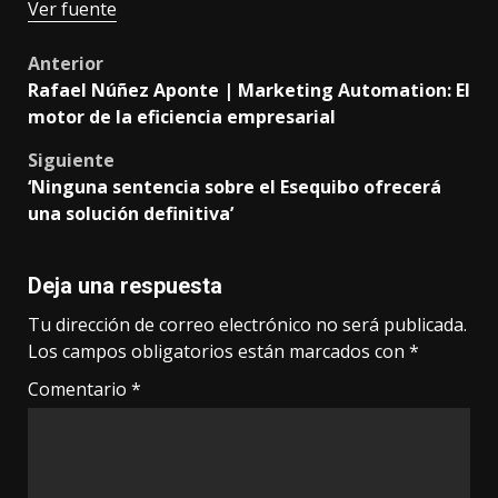
Ver fuente
Post
Anterior
Rafael Núñez Aponte | Marketing Automation: El
navigation
motor de la eficiencia empresarial
Siguiente
‘Ninguna sentencia sobre el Esequibo ofrecerá
una solución definitiva’
Deja una respuesta
Tu dirección de correo electrónico no será publicada.
Los campos obligatorios están marcados con
*
Comentario
*