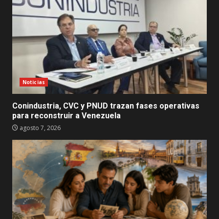
Noticias
Conindustria, CVC y PNUD trazan fases operativas
para reconstruir a Venezuela
agosto 7, 2026