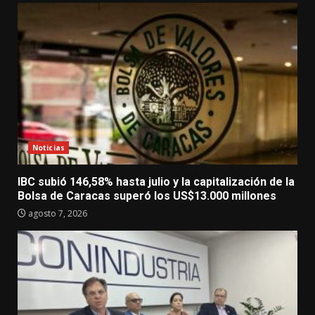
Noticias
IBC subió 146,58% hasta julio y la capitalización de la
Bolsa de Caracas superó los US$13.000 millones
agosto 7, 2026