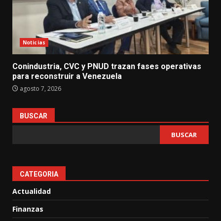
Noticias
Conindustria, CVC y PNUD trazan fases operativas
para reconstruir a Venezuela
agosto 7, 2026
BUSCAR
BUSCAR
CATEGORIA
Actualidad
Finanzas