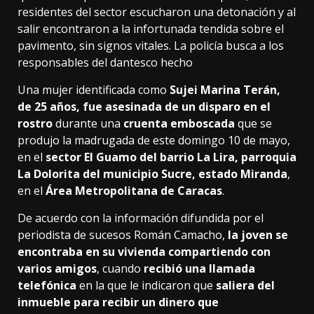
residentes del sector escucharon una detonación y al
salir encontraron a la infortunada tendida sobre el
pavimento, sin signos vitales. La policía busca a los
responsables del dantesco hecho
Una mujer identificada como
Sujei Marina Terán,
de 25 años, fue asesinada de un disparo en el
rostro
durante una
cruenta emboscada
que se
produjo la madrugada de este domingo 10 de mayo,
en el
sector El Guamo del barrio La Lira, parroquia
La Dolorita del municipio Sucre, estado Miranda
,
en el
Área Metropolitana de Caracas
.
De acuerdo con la información difundida por el
periodista de sucesos
Román Camacho
,
la joven se
encontraba en su vivienda compartiendo con
varios amigos
, cuando
recibió una llamada
telefónica
en la que le indicaron que
saliera del
inmueble para recibir un dinero que