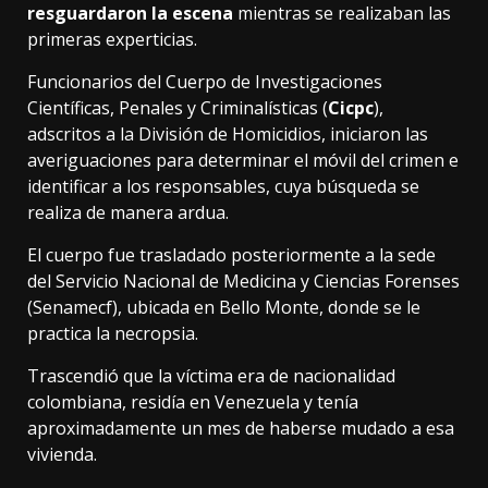
resguardaron la escena
mientras se realizaban las
primeras experticias.
Funcionarios del Cuerpo de Investigaciones
Científicas, Penales y Criminalísticas (
Cicpc
),
adscritos a la División de Homicidios, iniciaron las
averiguaciones para determinar el móvil del crimen e
identificar a los responsables, cuya búsqueda se
realiza de manera ardua.
El cuerpo fue trasladado posteriormente a la sede
del Servicio Nacional de Medicina y Ciencias Forenses
(Senamecf), ubicada en Bello Monte, donde se le
practica la necropsia.
Trascendió que la víctima era de nacionalidad
colombiana, residía en Venezuela y tenía
aproximadamente un mes de haberse mudado a esa
vivienda.