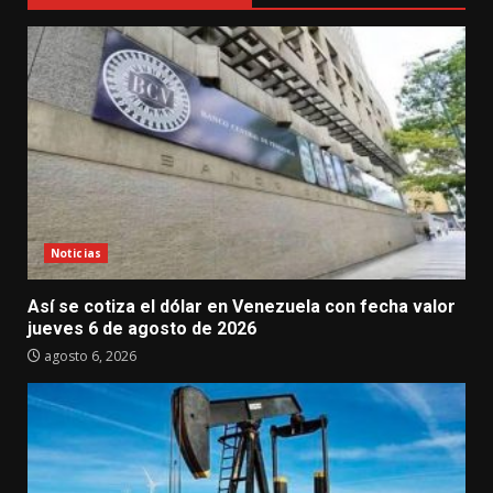
Noticias
Así se cotiza el dólar en Venezuela con fecha valor
jueves 6 de agosto de 2026
agosto 6, 2026