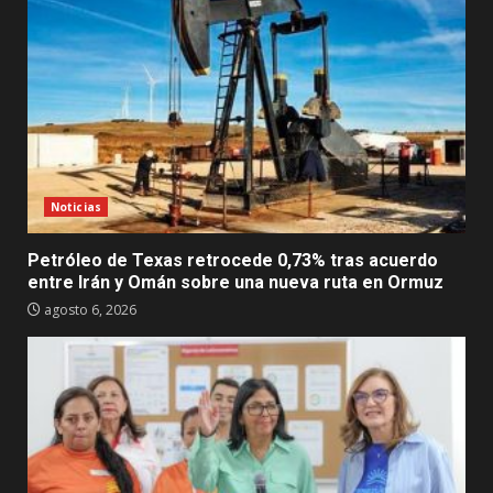
Noticias
Petróleo de Texas retrocede 0,73% tras acuerdo
entre Irán y Omán sobre una nueva ruta en Ormuz
agosto 6, 2026