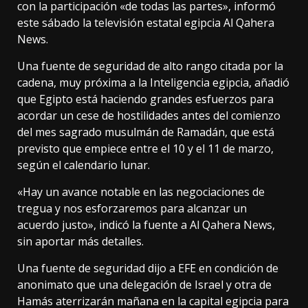
con la participación «de todas las partes», informó
este sábado la televisión estatal egipcia Al Qahera
News.
Una fuente de seguridad de alto rango citada por la
cadena, muy próxima a la Inteligencia egipcia, añadió
que Egipto está haciendo grandes esfuerzos para
acordar un cese de hostilidades antes del comienzo
del mes sagrado musulmán de Ramadán, que está
previsto que empiece entre el 10 y el 11 de marzo,
según el calendario lunar.
«Hay un avance notable en las negociaciones de
tregua y nos esforzaremos para alcanzar un
acuerdo justo», indicó la fuente a Al Qahera News,
sin aportar más detalles.
Una fuente de seguridad dijo a EFE en condición de
anonimato que una delegación de Israel y otra de
Hamás aterrizarán mañana en la capital egipcia para