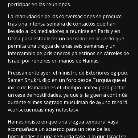
participar en las reuniones.
La reanudación de las conversaciones se produce
tras una intensa semana de contactos que han
llevado a los mediadores a reunirse en París y en
Doha para establecer un borrador de acuerdo que
permita una tregua de unas seis semanas y un
intercambio de prisioneros palestinos en cárceles de
Israel por rehenes en manos de Hamás.
Precisamente ayer, el ministro de Exteriores egipcio,
Sameh Shukri, dijo en un foro desde Turquía que el
inicio de Ramadán es el «tiempo límite» para pactar
un cese de hostilidades, ya que si la guerra continúa
durante el mes sagrado musulmán de ayuno tendrá
«consecuencias muy nefastas».
Hamás insiste en que una tregua temporal vaya
acompañada un acuerdo para un cese de las
hostilidades en una segunda fase, a lo que Israel se