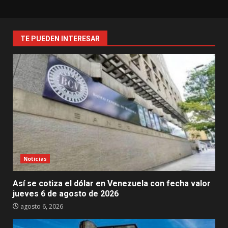
TE PUEDEN INTERESAR
Noticias
Así se cotiza el dólar en Venezuela con fecha valor
jueves 6 de agosto de 2026
agosto 6, 2026