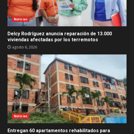
Noticias
Delcy Rodríguez anuncia reparación de 13.000
viviendas afectadas por los terremotos
agosto 6, 2026
Noticias
Entregan 60 apartamentos rehabilitados para