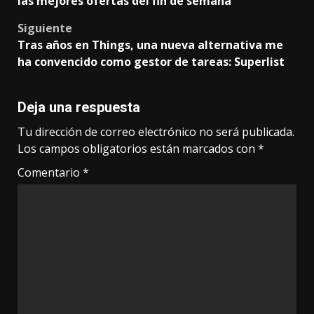
las mejores ofertas del fin de semana
navigation
Siguiente
Tras años en Things, una nueva alternativa me
ha convencido como gestor de tareas: Superlist
Deja una respuesta
Tu dirección de correo electrónico no será publicada.
Los campos obligatorios están marcados con
*
Comentario
*