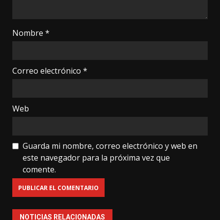
Nombre
*
Correo electrónico
*
Web
Guarda mi nombre, correo electrónico y web en
este navegador para la próxima vez que
comente.
NOTICIAS RELACIONADAS