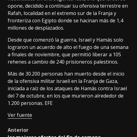
opone, decidido a continuar su ofensiva terrestre en
Rafah, localidad en el extremo sur de la Franja y
fronteriza con Egipto donde se hacinan más de 1,4
millones de desplazados.
Desde que comenzó la guerra, Israel y Hamás solo
lograron un acuerdo de alto el fuego de una semana
a finales de noviembre, que permitió liberar a 105
rehenes a cambio de 240 prisioneros palestinos.
Más de 30.200 personas han muerto desde el inicio
de la ofensiva militar israelí en la Franja de Gaza,
iniciada a raíz de los ataques de Hamás contra Israel
del 7 de octubre, en los que murieron alrededor de
1.200 personas. EFE
Ver fuente
Post
Anterior