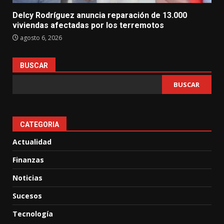
Delcy Rodríguez anuncia reparación de 13.000
viviendas afectadas por los terremotos
agosto 6, 2026
BUSCAR
BUSCAR
CATEGORIA
Actualidad
Finanzas
Noticias
Sucesos
Tecnología