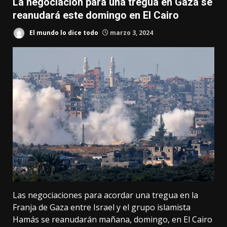
La negociación para una tregua en Gaza se
reanudará este domingo en El Cairo
El mundo lo dice todo
marzo 3, 2024
Las negociaciones para acordar una tregua en la
Franja de Gaza entre Israel y el grupo islamista
Hamás se reanudarán mañana, domingo, en El Cairo