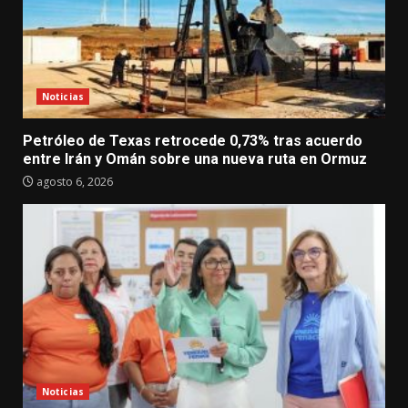
Noticias
Petróleo de Texas retrocede 0,73% tras acuerdo
entre Irán y Omán sobre una nueva ruta en Ormuz
agosto 6, 2026
Noticias