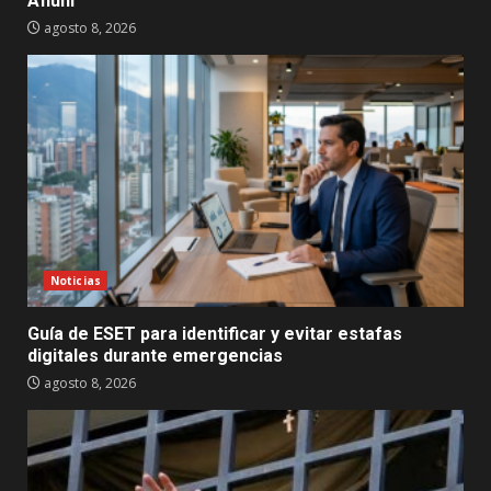
Afiuni
agosto 8, 2026
Noticias
Guía de ESET para identificar y evitar estafas
digitales durante emergencias
agosto 8, 2026