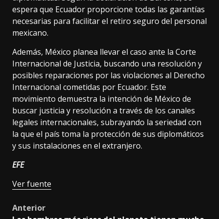
espera que Ecuador proporcione todas las garantías
necesarias para facilitar el retiro seguro del personal
mexicano.
Además, México planea llevar el caso ante la Corte
Internacional de Justicia, buscando una resolución y
posibles reparaciones por las violaciones al Derecho
Internacional cometidas por Ecuador. Este
movimiento demuestra la intención de México de
buscar justicia y resolución a través de los canales
legales internacionales, subrayando la seriedad con
la que el país toma la protección de sus diplomáticos
y sus instalaciones en el extranjero.
EFE
Ver fuente
Post
Anterior