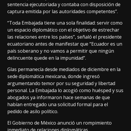
sentencia ejecutoriada y contaba con disposición de
captura emitida por las autoridades competentes”.
“Toda Embajada tiene una sola finalidad: servir como
un espacio diplomático con el objetivo de estrechar
las relaciones entre los países”, señaló el presidente
ecuatoriano antes de manifestar que “Ecuador es un
país soberano y no vamos a permitir que ningún
delincuente quede en la impunidad”.
Glas permanecía desde mediados de diciembre en la
sede diplomática mexicana, donde ingresó
argumentando temor por su seguridad y libertad
personal. La Embajada lo acogió como huésped y sus
abogados ya informaron hace semanas de que
habían entregado una solicitud formal para el
pedido de asilo político.
El Gobierno de México anunció un rompimiento
inmediato de relaciones diplomáticas