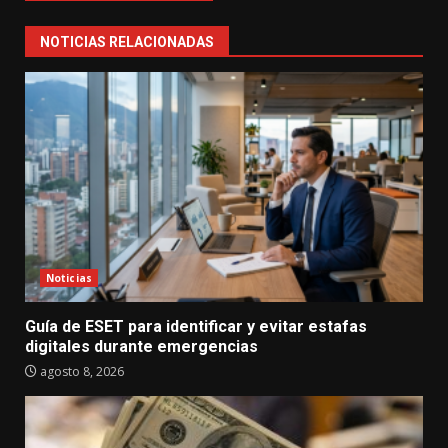
NOTICIAS RELACIONADAS
Noticias
Guía de ESET para identificar y evitar estafas
digitales durante emergencias
agosto 8, 2026