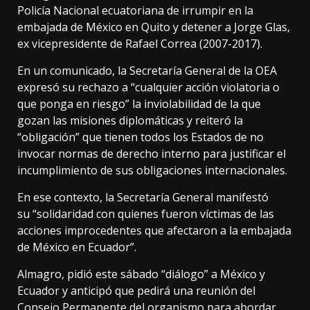
Policía Nacional ecuatoriana de irrumpir en la
embajada de México en Quito y detener a Jorge Glas,
ex vicepresidente de Rafael Correa (2007-2017).
En un comunicado, la Secretaría General de la OEA
expresó su rechazo a “cualquier acción violatoria o
que ponga en riesgo” la inviolabilidad de la que
gozan las misiones diplomáticas y reiteró la
“obligación” que tienen todos los Estados de no
invocar normas de derecho interno para justificar el
incumplimiento de sus obligaciones internacionales.
En ese contexto, la Secretaría General manifestó
su “solidaridad con quienes fueron víctimas de las
acciones improcedentes que afectaron a la embajada
de México en Ecuador”.
Almagro, pidió este sábado “diálogo” a México y
Ecuador y anticipó que pedirá una reunión del
Consejo Permanente del organismo para abordar