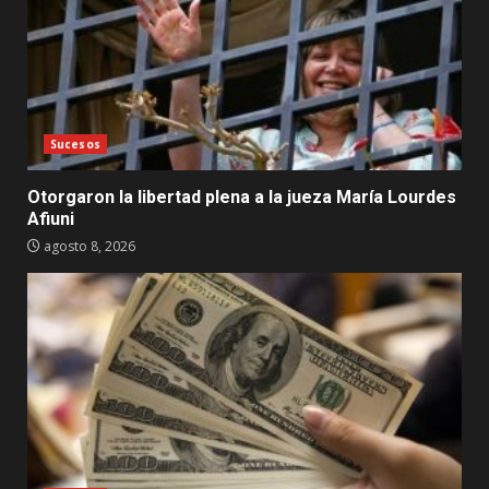
Sucesos
Otorgaron la libertad plena a la jueza María Lourdes
Afiuni
agosto 8, 2026