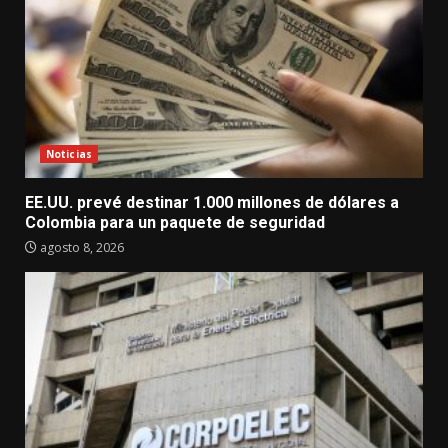
Noticias
EE.UU. prevé destinar 1.000 millones de dólares a
Colombia para un paquete de seguridad
agosto 8, 2026