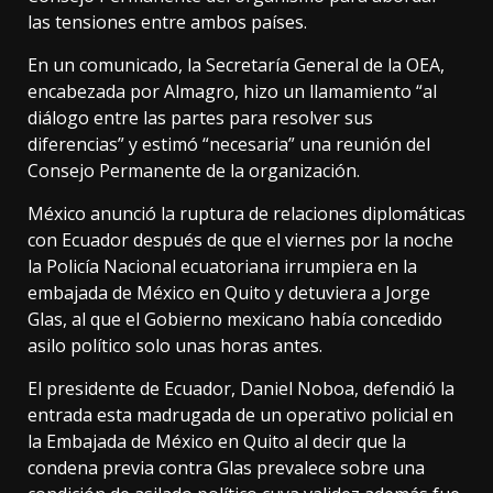
las tensiones entre ambos países.
En un comunicado, la Secretaría General de la OEA,
encabezada por Almagro, hizo un llamamiento “al
diálogo entre las partes para resolver sus
diferencias” y estimó “necesaria” una reunión del
Consejo Permanente de la organización.
México anunció la ruptura de relaciones diplomáticas
con Ecuador después de que el viernes por la noche
la Policía Nacional ecuatoriana irrumpiera en la
embajada de México en Quito y detuviera a Jorge
Glas, al que el Gobierno mexicano había concedido
asilo político solo unas horas antes.
El presidente de Ecuador, Daniel Noboa, defendió la
entrada esta madrugada de un operativo policial en
la Embajada de México en Quito al decir que la
condena previa contra Glas prevalece sobre una