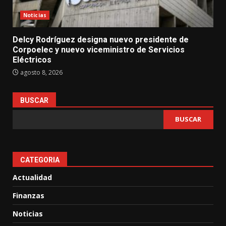
Noticias
Delcy Rodríguez designa nuevo presidente de
Corpoelec y nuevo viceministro de Servicios
Eléctricos
agosto 8, 2026
BUSCAR
BUSCAR
CATEGORIA
Actualidad
Finanzas
Noticias