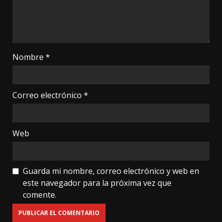
Nombre
*
Correo electrónico
*
Web
Guarda mi nombre, correo electrónico y web en
este navegador para la próxima vez que
comente.