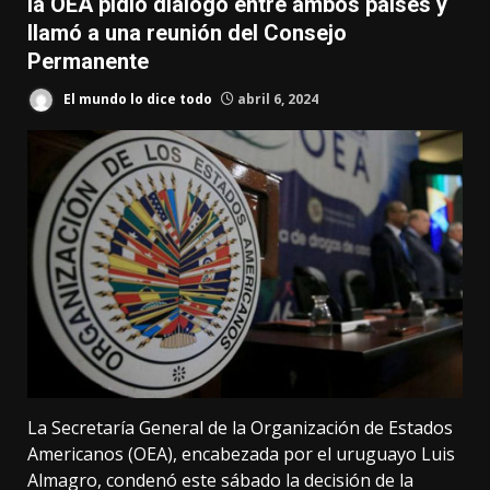
la OEA pidió diálogo entre ambos países y
llamó a una reunión del Consejo
Permanente
El mundo lo dice todo
abril 6, 2024
La Secretaría General de la Organización de Estados
Americanos (OEA), encabezada por el uruguayo Luis
Almagro, condenó este sábado la decisión de la