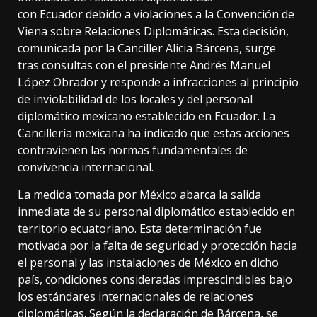
con Ecuador debido a violaciones a la Convención de
Viena sobre Relaciones Diplomáticas. Esta decisión,
comunicada por la Canciller Alicia Bárcena, surge
tras consultas con el presidente Andrés Manuel
López Obrador y responde a infracciones al principio
de inviolabilidad de los locales y del personal
diplomático mexicano establecido en Ecuador. La
Cancillería mexicana ha indicado que estas acciones
contravienen las normas fundamentales de
convivencia internacional.
La medida tomada por México abarca la salida
inmediata de su personal diplomático establecido en
territorio ecuatoriano. Esta determinación fue
motivada por la falta de seguridad y protección hacia
el personal y las instalaciones de México en dicho
país, condiciones consideradas imprescindibles bajo
los estándares internacionales de relaciones
diplomáticas. Según la declaración de Bárcena, se