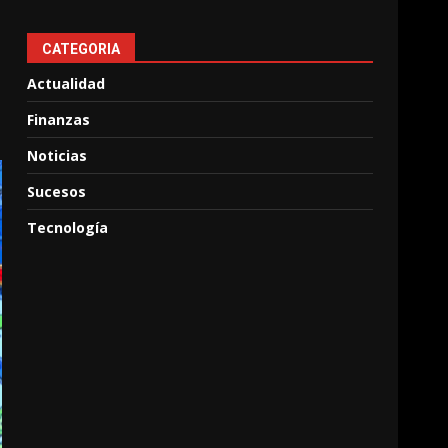
CATEGORIA
Actualidad
Finanzas
Noticias
Sucesos
Tecnología