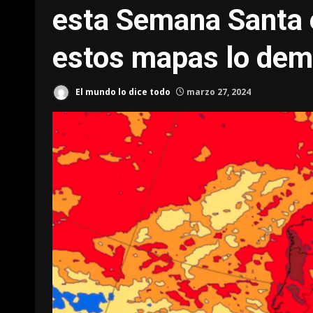
esta Semana Santa e
estos mapas lo dem
El mundo lo dice todo
marzo 27, 2024