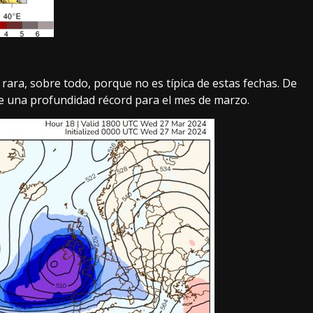
rara, sobre todo, porque no es típica de estas fechas. De
ce
una profundidad récord para el mes de marzo
.