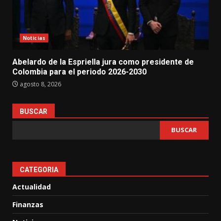
Noticias
Abelardo de la Espriella jura como presidente de
Colombia para el periodo 2026-2030
agosto 8, 2026
BUSCAR
BUSCAR
CATEGORIA
Actualidad
Finanzas