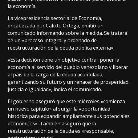
la economía.
La vicepresidencia sectorial de Economía,
encabezada por Calixto Ortega, emitió un
comunicado informando sobre la medida. Se tratará
de un «proceso integral y ordenado de
reestructuración de la deuda pública externa».
«Esta decisión tiene un objetivo central: poner la
economía al servicio del pueblo venezolano y liberar
al país de la carga de la deuda acumulada,
garantizando su futuro y un renacer de prosperidad,
justicia e igualdad», indica el comunicado.
El gobierno aseguró que este miércoles «comienza
un nuevo capítulo» al surgir la «oportunidad
histórica para expandir ampliamente sus potenciales
económicos». También aseguró que la
reestructuración de la deuda es «responsable,