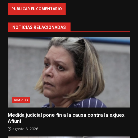
NOTICIAS RELACIONADAS
Noticias
Medida judicial pone fin a la causa contra la exjuex
Afiuni
agosto 8, 2026