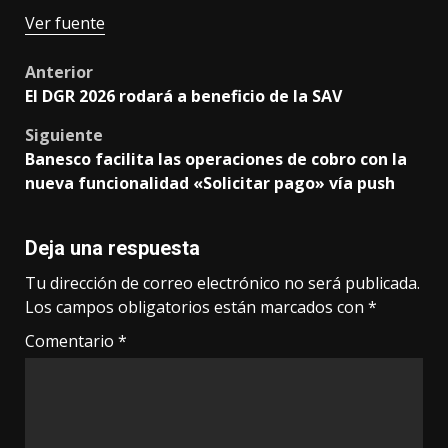
Ver fuente
Post
Anterior
El DGR 2026 rodará a beneficio de la SAV
navigation
Siguiente
Banesco facilita las operaciones de cobro con la
nueva funcionalidad «Solicitar pago» vía push
Deja una respuesta
Tu dirección de correo electrónico no será publicada.
Los campos obligatorios están marcados con
*
Comentario
*