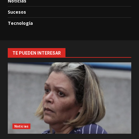
Noticias
Sucesos
Tecnología
TE PUEDEN INTERESAR
Noticias