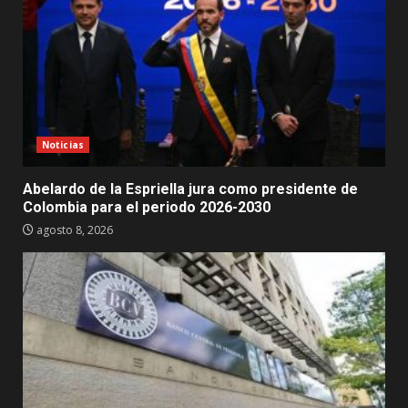
Noticias
Abelardo de la Espriella jura como presidente de
Colombia para el periodo 2026-2030
agosto 8, 2026