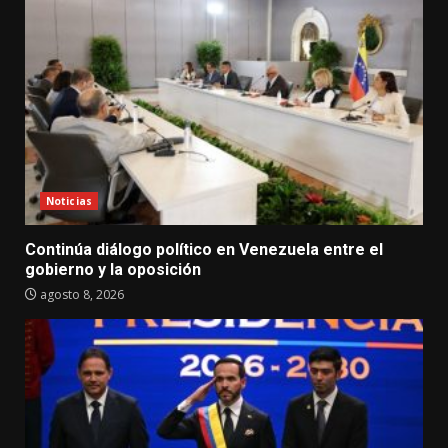
Noticias
Continúa diálogo político en Venezuela entre el
gobierno y la oposición
agosto 8, 2026