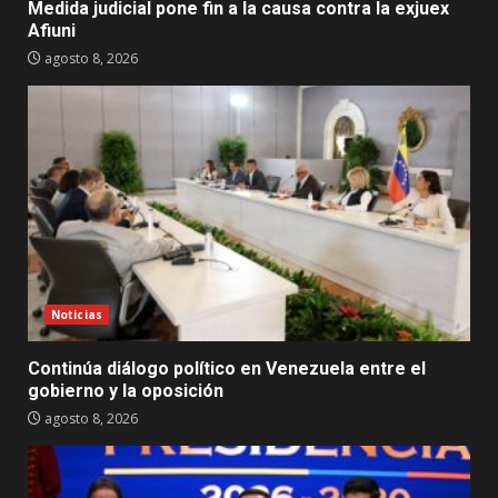
Medida judicial pone fin a la causa contra la exjuex
Afiuni
agosto 8, 2026
Noticias
Continúa diálogo político en Venezuela entre el
gobierno y la oposición
agosto 8, 2026