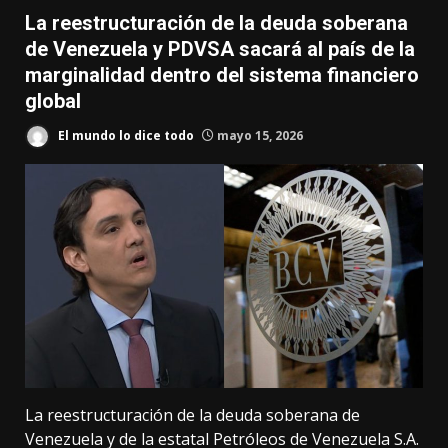
La reestructuración de la deuda soberana
de Venezuela y PDVSA sacará al país de la
marginalidad dentro del sistema financiero
global
El mundo lo dice todo
mayo 15, 2026
La reestructuración de la deuda soberana de
Venezuela y de la estatal Petróleos de Venezuela S.A.