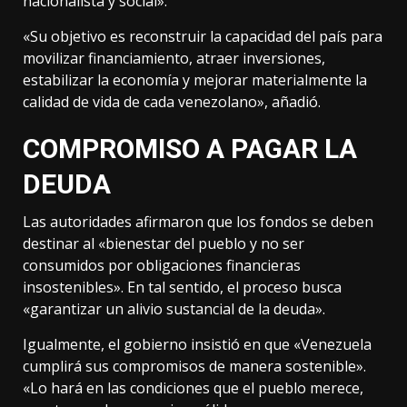
nacionalista y social».
«Su objetivo es reconstruir la capacidad del país para
movilizar financiamiento, atraer inversiones,
estabilizar la economía y mejorar materialmente la
calidad de vida de cada venezolano», añadió.
COMPROMISO A PAGAR LA
DEUDA
Las autoridades afirmaron que los fondos se deben
destinar al «bienestar del pueblo y no ser
consumidos por obligaciones financieras
insostenibles». En tal sentido, el proceso busca
«garantizar un alivio sustancial de la deuda».
Igualmente, el gobierno insistió en que «Venezuela
cumplirá sus compromisos de manera sostenible».
«Lo hará en las condiciones que el pueblo merece,