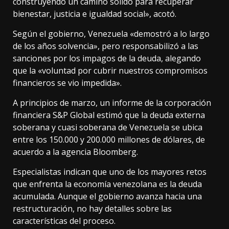
construyendo un camino sólido para recuperar
bienestar, justicia e igualdad social», acotó.
Según el gobierno, Venezuela «demostró a lo largo
de los años solvencia», pero responsabilizó a las
sanciones por los impagos de la deuda, alegando
que la «voluntad por cubrir nuestros compromisos
financieros se vio impedida».
A principios de marzo, un informe de la corporación
financiera S&P Global estimó que la deuda externa
soberana y cuasi soberana de Venezuela se ubica
entre los 150.000 y 200.000 millones de dólares, de
acuerdo a la agencia Bloomberg.
Especialistas indican que uno de los mayores retos
que enfrenta la economía venezolana es la deuda
acumulada. Aunque el gobierno avanza hacia una
restructuración, no hay detalles sobre las
características del proceso.