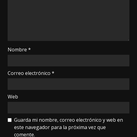
Nombre
*
Correo electrónico
*
Web
Guarda mi nombre, correo electrónico y web en
este navegador para la próxima vez que
comente.