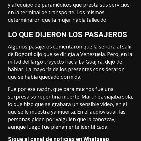
y al equipo de paramédicos que presta sus servicios
en la terminal de transporte. Los mismos
determinaron que la mujer había fallecido.
LO QUE DIJERON LOS PASAJEROS
Algunos pasajeros comentaron que la señora al salir
de Bogotá dijo que se dirigía a Venezuela. Pero, en la
mitad del largo trayecto hacia La Guajira, dejó de
hablar. La mayoría de los presentes consideraron
que se había quedado dormida.
Fue por esa razón, que para muchos fue una
sorpresa su repentina muerte. Martínez viajaba sola,
lo que hizo que se grabara un sensible video, en el
que se le muestra ya muerta. En el audiovisual, las
personas piden por
«
alguien que la conozca
«
,
aunque luego fue plenamente identificada.
Sigue al canal de noticias en Whatsaap