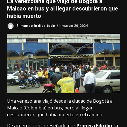
La venezolana que viajó de Bogotá a
Maicao en bus y al llegar descubrieron que
había muerto
El mundo lo dice todo
marzo 20, 2024
Una venezolana viajó desde la ciudad de Bogotá a
Maicao (Colombia) en bus, pero al llegar
descubrieron que había muerto en el camino.
De acuerdo con lo reseñado por
Primera Edición
, la