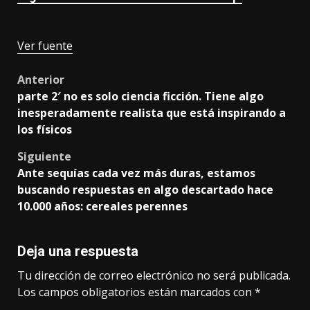
Ver fuente
Post
Anterior
parte 2′ no es solo ciencia ficción. Tiene algo
navigation
inesperadamente realista que está inspirando a
los físicos
Siguiente
Ante sequías cada vez más duras, estamos
buscando respuestas en algo descartado hace
10.000 años: cereales perennes
Deja una respuesta
Tu dirección de correo electrónico no será publicada.
Los campos obligatorios están marcados con
*