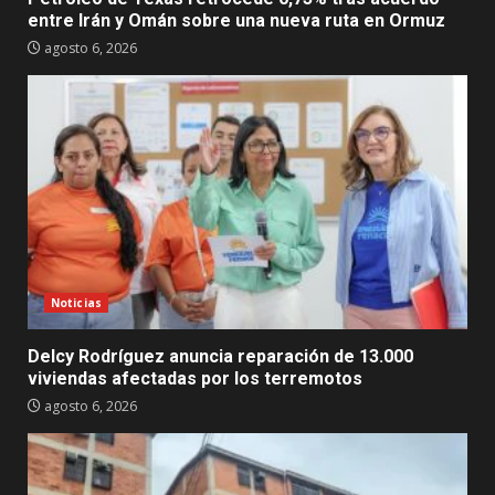
entre Irán y Omán sobre una nueva ruta en Ormuz
agosto 6, 2026
Noticias
Delcy Rodríguez anuncia reparación de 13.000
viviendas afectadas por los terremotos
agosto 6, 2026