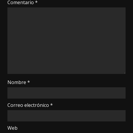
Comentario
*
Nombre
*
Correo electrónico
*
Web