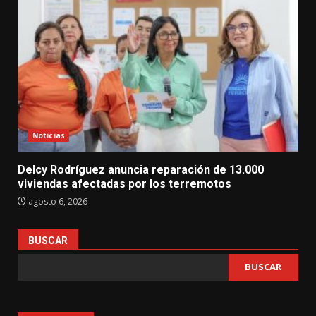
Noticias
Delcy Rodríguez anuncia reparación de 13.000
viviendas afectadas por los terremotos
agosto 6, 2026
BUSCAR
BUSCAR