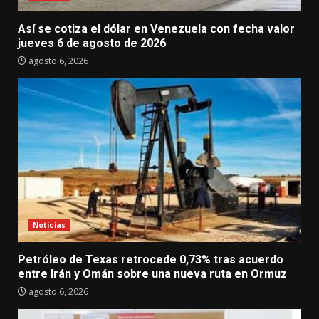
Así se cotiza el dólar en Venezuela con fecha valor
jueves 6 de agosto de 2026
agosto 6, 2026
Noticias
Petróleo de Texas retrocede 0,73% tras acuerdo
entre Irán y Omán sobre una nueva ruta en Ormuz
agosto 6, 2026