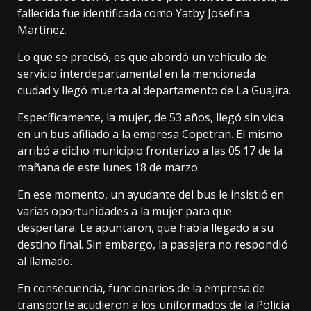
fallecida fue identificada como Yatby Josefina
Martínez.
Lo que se precisó, es que abordó un vehículo de
servicio interdepartamental en la mencionada
ciudad y llegó muerta al departamento de La Guajira.
Específicamente, la mujer, de 53 años, llegó sin vida
en un bus afiliado a la empresa Copetran. El mismo
arribó a dicho municipio fronterizo a las 05:17 de la
mañana de este lunes 18 de marzo.
En ese momento, un ayudante del bus le insistió en
varias oportunidades a la mujer para que
despertara. Le apuntaron, que había llegado a su
destino final. Sin embargo, la pasajera no respondió
al llamado.
En consecuencia, funcionarios de la empresa de
transporte acudieron a los uniformados de la Policía