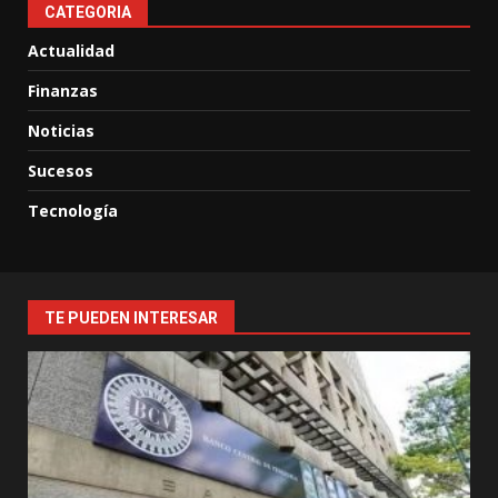
CATEGORIA
Actualidad
Finanzas
Noticias
Sucesos
Tecnología
TE PUEDEN INTERESAR