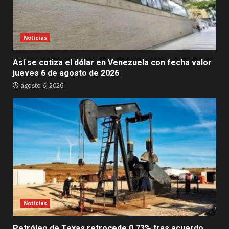
Noticias
Así se cotiza el dólar en Venezuela con fecha valor
jueves 6 de agosto de 2026
agosto 6, 2026
Noticias
Petróleo de Texas retrocede 0,73% tras acuerdo