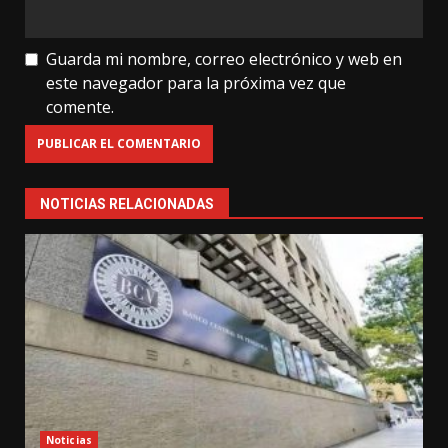
Guarda mi nombre, correo electrónico y web en
este navegador para la próxima vez que
comente.
NOTICIAS RELACIONADAS
Noticias