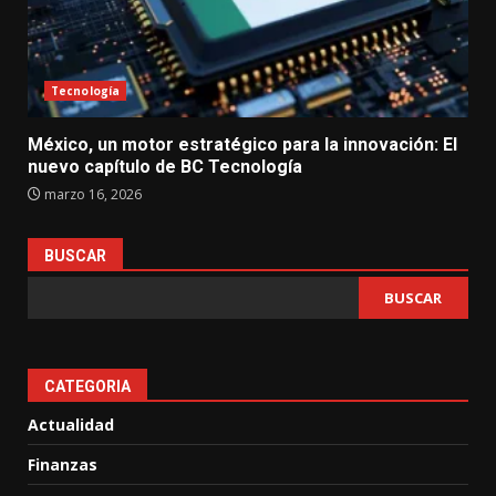
Tecnología
México, un motor estratégico para la innovación: El
nuevo capítulo de BC Tecnología
marzo 16, 2026
BUSCAR
BUSCAR
CATEGORIA
Actualidad
Finanzas