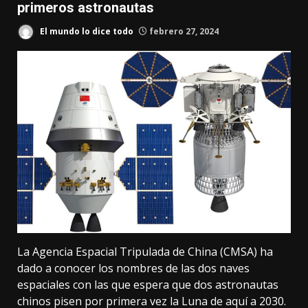
primeros astronautas
El mundo lo dice todo
febrero 27, 2024
La Agencia Espacial Tripulada de China (CMSA) ha
dado a conocer los nombres de las dos naves
espaciales con las que espera que dos astronautas
chinos pisen por primera vez la Luna de aquí a 2030.