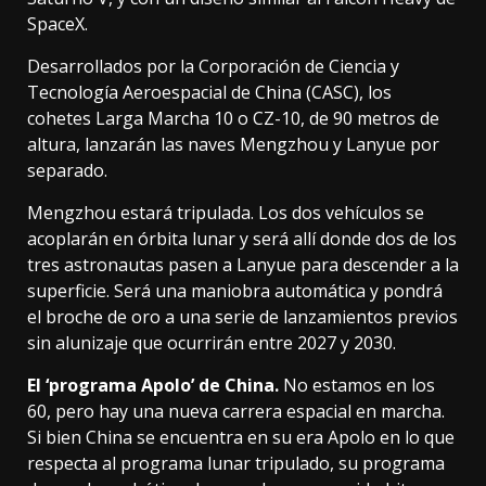
SpaceX.
Desarrollados por la Corporación de Ciencia y
Tecnología Aeroespacial de China (CASC), los
cohetes Larga Marcha 10 o CZ-10, de 90 metros de
altura,
lanzarán las naves Mengzhou y Lanyue por
separado
.
Mengzhou estará tripulada. Los dos vehículos se
acoplarán en órbita lunar y será allí donde dos de los
tres astronautas pasen a Lanyue para descender a la
superficie. Será una maniobra automática y pondrá
el broche de oro a una serie de lanzamientos previos
sin alunizaje que ocurrirán entre 2027 y 2030.
El ‘programa Apolo’ de China.
No estamos en los
60, pero
hay una nueva carrera espacial en marcha
.
Si bien China se encuentra en su era Apolo en lo que
respecta al programa lunar tripulado, su programa