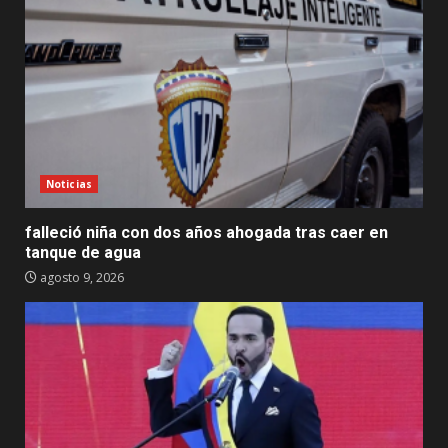
Noticias
falleció niña con dos años ahogada tras caer en
tanque de agua
agosto 9, 2026