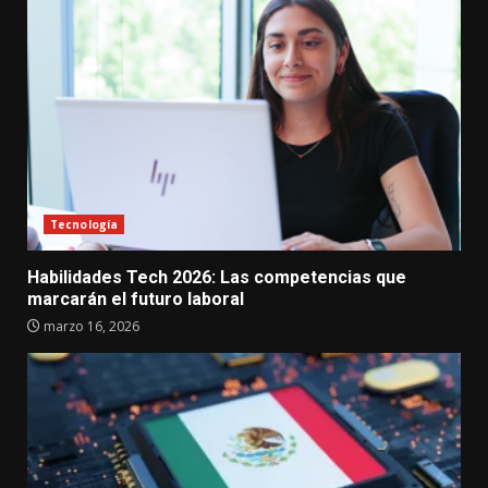
Tecnología
Habilidades Tech 2026: Las competencias que
marcarán el futuro laboral
marzo 16, 2026