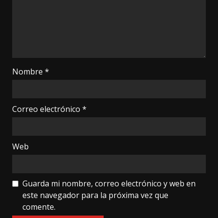
Nombre
*
Correo electrónico
*
Web
Guarda mi nombre, correo electrónico y web en
este navegador para la próxima vez que
comente.