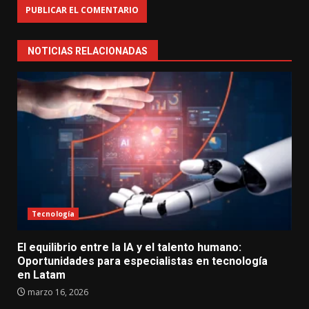
NOTICIAS RELACIONADAS
Tecnología
El equilibrio entre la IA y el talento humano:
Oportunidades para especialistas en tecnología
en Latam
marzo 16, 2026