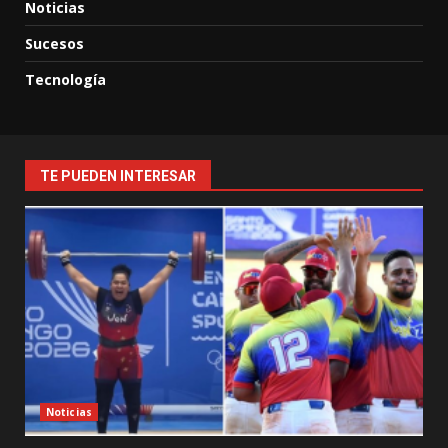
Noticias
Sucesos
Tecnología
TE PUEDEN INTERESAR
Noticias