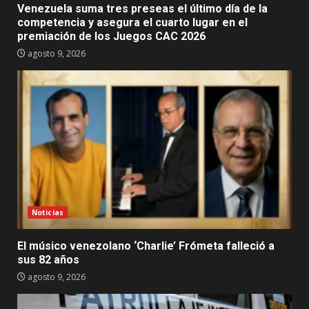
Venezuela suma tres preseas el último día de la
competencia y asegura el cuarto lugar en el
premiación de los Juegos CAC 2026
agosto 9, 2026
Noticias
El músico venezolano ‘Charlie’ Frómeta falleció a
sus 82 años
agosto 9, 2026