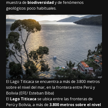
muestra de
biodiversidad
y de fenómenos
geológicos poco habituales.
El Lago Titicaca se encuentra a más de 3.800 metros
sobre el nivel del mar, en la frontera entre Perú y
Bolivia (EFE/ Esteban Biba)
El
Lago Titicaca
se ubica entre las fronteras de
Perú y Bolivia, a más de
3.800 metros sobre el nivel