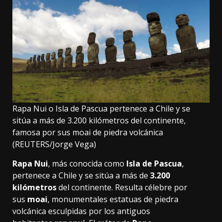
Rapa Nui o Isla de Pascua pertenece a Chile y se
sitúa a más de 3.200 kilómetros del continente,
famosa por sus moai de piedra volcánica
(REUTERS/Jorge Vega)
Rapa Nui
, más conocida como
Isla de Pascua
,
pertenece a Chile y se sitúa a más de
3.200
kilómetros
del continente. Resulta célebre por
sus
moai
, monumentales estatuas de piedra
volcánica esculpidas por los antiguos