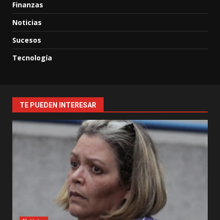
Finanzas
Noticias
Sucesos
Tecnología
TE PUEDEN INTERESAR