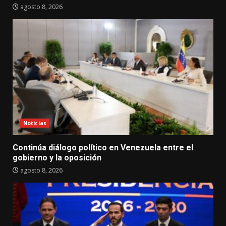
agosto 8, 2026
Noticias
Continúa diálogo político en Venezuela entre el
gobierno y la oposición
agosto 8, 2026