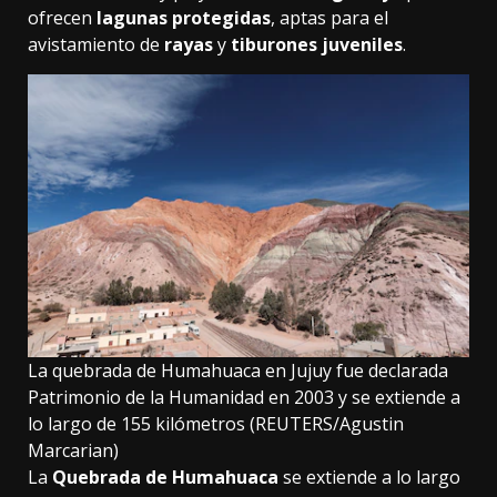
ofrecen
lagunas protegidas
, aptas para el
avistamiento de
rayas
y
tiburones juveniles
.
La quebrada de Humahuaca en Jujuy fue declarada
Patrimonio de la Humanidad en 2003 y se extiende a
lo largo de 155 kilómetros (REUTERS/Agustin
Marcarian)
La
Quebrada de Humahuaca
se extiende a lo largo