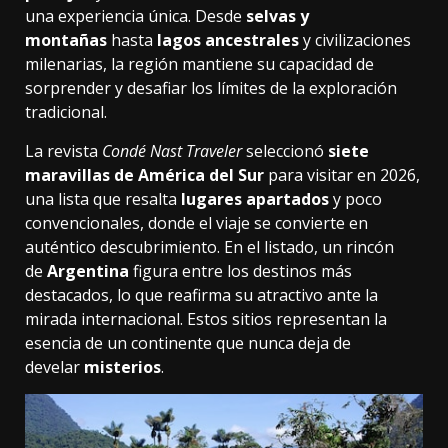
una experiencia única. Desde
selvas y
montañas
hasta
lagos ancestrales
y civilizaciones
milenarias, la región mantiene su capacidad de
sorprender y desafiar los límites de la exploración
tradicional.
La revista
Condé Nast Traveler
seleccionó
siete
maravillas de América del Sur
para visitar en 2026,
una lista que resalta
lugares apartados
y poco
convencionales, donde el viaje se convierte en
auténtico descubrimiento. En el listado, un rincón
de
Argentina
figura entre los destinos más
destacados, lo que reafirma su atractivo ante la
mirada internacional. Estos sitios representan la
esencia de un continente que nunca deja de
develar
misterios
.