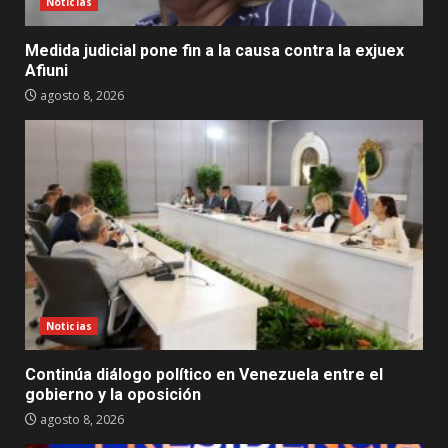
Noticias
Medida judicial pone fin a la causa contra la exjuex
Afiuni
agosto 8, 2026
Noticias
Continúa diálogo político en Venezuela entre el
gobierno y la oposición
agosto 8, 2026