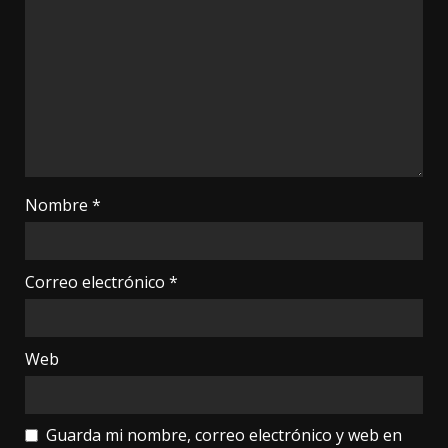
Nombre
*
Correo electrónico
*
Web
Guarda mi nombre, correo electrónico y web en