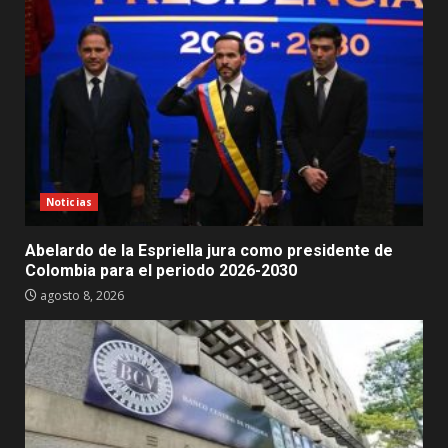
Noticias
Abelardo de la Espriella jura como presidente de
Colombia para el periodo 2026-2030
agosto 8, 2026