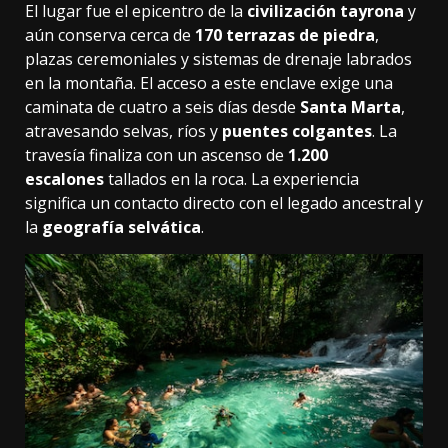
El lugar fue el epicentro de la
civilización tayrona
y
aún conserva cerca de
170 terrazas de piedra
,
plazas ceremoniales y sistemas de drenaje labrados
en la montaña. El acceso a este enclave exige una
caminata de cuatro a seis días desde
Santa Marta
,
atravesando selvas, ríos y
puentes colgantes
. La
travesía finaliza con un ascenso de
1.200
escalones
tallados en la roca. La experiencia
significa un contacto directo con el legado ancestral y
la
geografía selvática
.