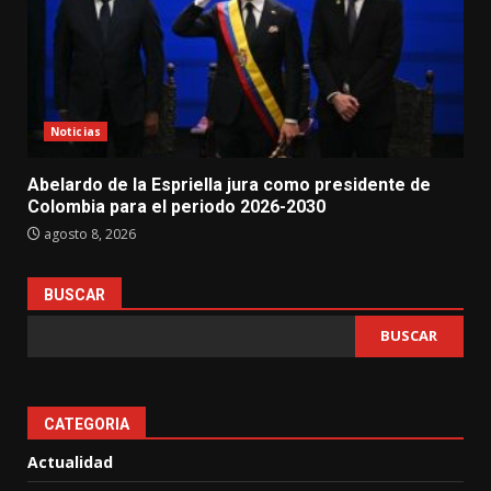
Noticias
Abelardo de la Espriella jura como presidente de
Colombia para el periodo 2026-2030
agosto 8, 2026
BUSCAR
BUSCAR
CATEGORIA
Actualidad