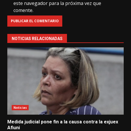
este navegador para la próxima vez que
comente.
NOTICIAS RELACIONADAS
Noticias
Medida judicial pone fin a la causa contra la exjuex
Afiuni