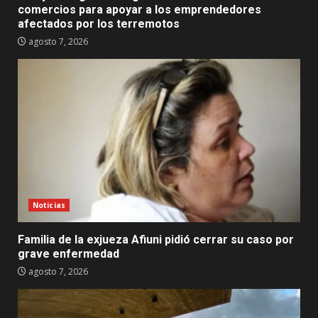
comercios para apoyar a los emprendedores
afectados por los terremotos
agosto 7, 2026
Noticias
Familia de la exjueza Afiuni pidió cerrar su caso por
grave enfermedad
agosto 7, 2026