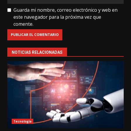
Guarda mi nombre, correo electrónico y web en
este navegador para la próxima vez que
comente.
NOTICIAS RELACIONADAS
Tecnología