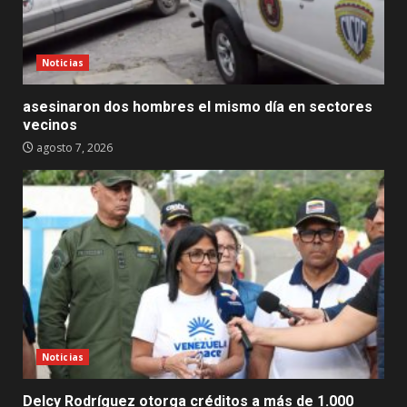
Noticias
asesinaron dos hombres el mismo día en sectores
vecinos
agosto 7, 2026
Noticias
Delcy Rodríguez otorga créditos a más de 1.000