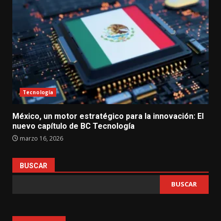
Tecnología
México, un motor estratégico para la innovación: El
nuevo capítulo de BC Tecnología
marzo 16, 2026
BUSCAR
BUSCAR