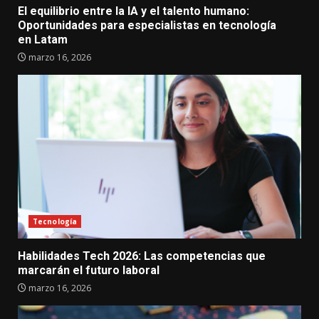
El equilibrio entre la IA y el talento humano:
Oportunidades para especialistas en tecnología
en Latam
marzo 16, 2026
Tecnología
Habilidades Tech 2026: Las competencias que
marcarán el futuro laboral
marzo 16, 2026