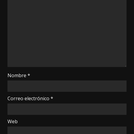
Nombre
*
Correo electrónico
*
Web