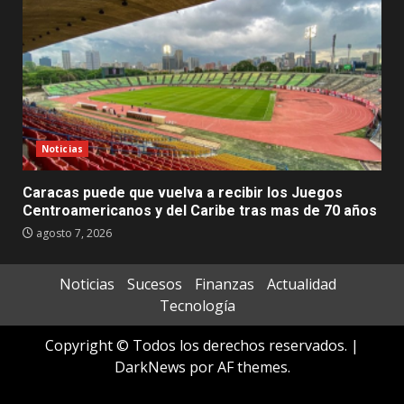
Noticias
Caracas puede que vuelva a recibir los Juegos
Centroamericanos y del Caribe tras mas de 70 años
agosto 7, 2026
Noticias
Sucesos
Finanzas
Actualidad
Tecnología
Copyright © Todos los derechos reservados.
|
DarkNews
por AF themes.