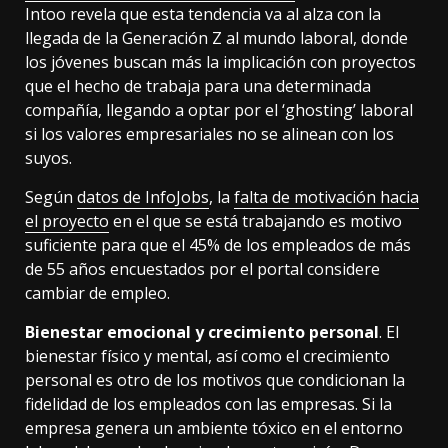
Intoo revela que esta tendencia va al alza con la
llegada de la Generación Z al mundo laboral, donde
los jóvenes buscan más la implicación con proyectos
que el hecho de trabaja para una determinada
compañía, llegando a optar por el ‘ghosting’ laboral
si los valores empresariales no se alinean con los
suyos.
Según
datos de InfoJobs
, la
falta de motivación hacia
el proyecto
en el que se está trabajando es motivo
suficiente para que el 45% de los empleados de más
de 55 años encuestados por el portal considere
cambiar de empleo.
Bienestar emocional y crecimiento personal
. El
bienestar físico y mental, así como el crecimiento
personal es otro de los motivos que condicionan la
fidelidad de los empleados con las empresas. Si la
empresa genera un ambiente tóxico en el entorno