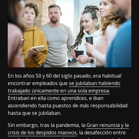
En los años 50 y 60 del siglo pasado, era habitual
encontrar empleados que
se jubilaban habiendo
trabajado únicamente en una sola empresa.
Entraban en ella como aprendices, e iban
ascendiendo hasta puestos de más responsabilidad
hasta que se jubilaban.
Sin embargo, tras la pandemia, la
Gran renuncia y la
crisis de los despidos masivos
, la desafección entre