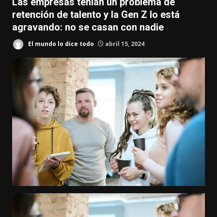
Las empresas tenían un problema de
retención de talento y la Gen Z lo está
agravando: no se casan con nadie
El mundo lo dice todo
abril 15, 2024