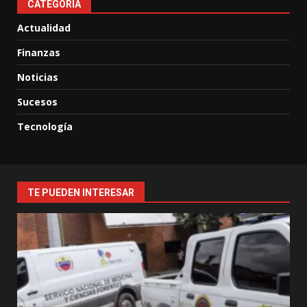
CATEGORIA
Actualidad
Finanzas
Noticias
Sucesos
Tecnología
TE PUEDEN INTERESAR