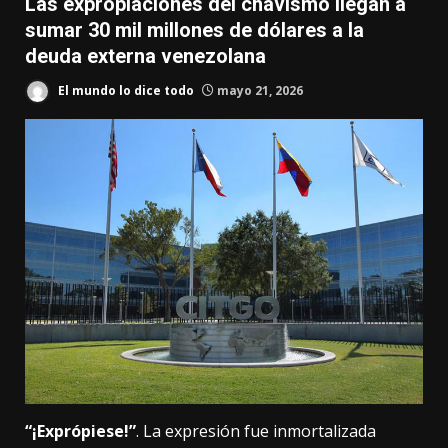
Las expropiaciones del chavismo llegan a
sumar 30 mil millones de dólares a la
deuda externa venezolana
El mundo lo dice todo
mayo 21, 2026
“¡Exprópiese!”
. La expresión fue inmortalizada