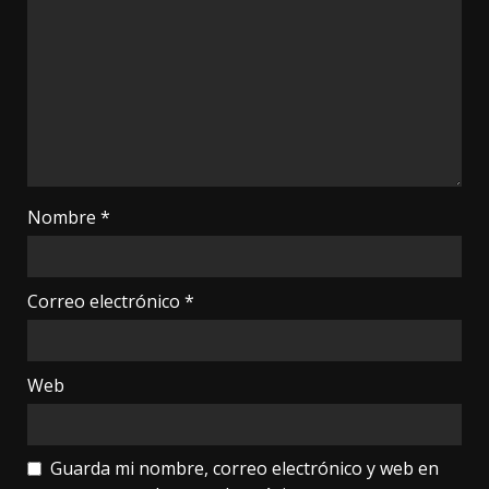
Nombre
*
Correo electrónico
*
Web
Guarda mi nombre, correo electrónico y web en