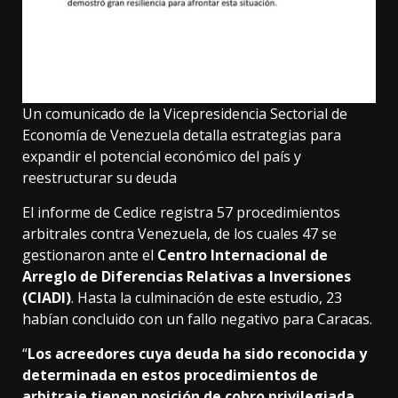
Un comunicado de la Vicepresidencia Sectorial de
Economía de Venezuela detalla estrategias para
expandir el potencial económico del país y
reestructurar su deuda
El informe de Cedice registra 57 procedimientos
arbitrales contra Venezuela, de los cuales 47 se
gestionaron ante el
Centro Internacional de
Arreglo de Diferencias Relativas a Inversiones
(CIADI)
. Hasta la culminación de este estudio, 23
habían concluido con un fallo negativo para Caracas.
“
Los acreedores cuya deuda ha sido reconocida y
determinada en estos procedimientos de
arbitraje tienen posición de cobro privilegiada