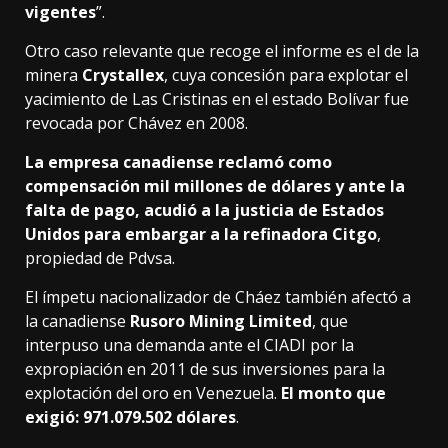
vigentes
”.
Otro caso relevante que recoge el informe es el de la
minera
Crystallex
, cuya concesión para explotar el
yacimiento de Las Cristinas en el estado Bolívar fue
revocada por Chávez en 2008.
La empresa canadiense reclamó como
compensación mil millones de dólares y ante la
falta de pago, acudió a la justicia de Estados
Unidos para embargar a la refinadora Citgo
,
propiedad de Pdvsa.
El ímpetu nacionalizador de Cháez también afectó a
la canadiense
Rusoro Mining Limited
, que
interpuso una demanda ante el CIADI por la
expropiación en 2011 de sus inversiones para la
explotación del oro en Venezuela.
El monto que
exigió: 971.079.502 dólares
.