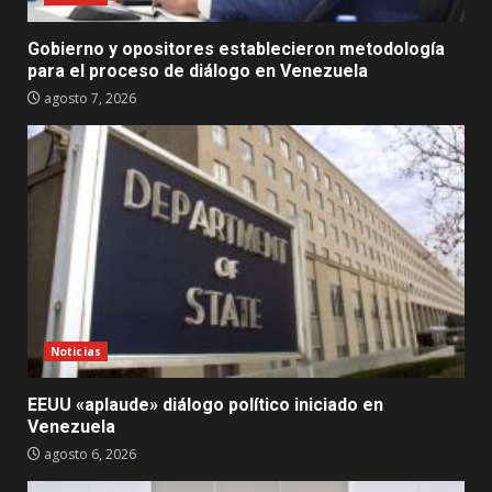
Gobierno y opositores establecieron metodología
para el proceso de diálogo en Venezuela
agosto 7, 2026
Noticias
EEUU «aplaude» diálogo político iniciado en
Venezuela
agosto 6, 2026