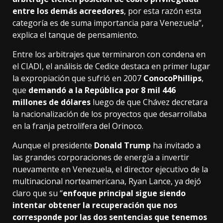
entre los demás acreedores
, por esta razón esta
categoría es de suma importancia para Venezuela”,
explica el tanque de pensamiento.
Entre los arbitrajes que terminaron con condena en
el CIADI, el análisis de Cedice destaca en primer lugar
la expropiación que sufrió en 2007
ConocoPhillips
,
que
demandó a la República por 8 mil 446
millones de dólares
luego de que Chávez decretara
la nacionalización de los proyectos que desarrollaba
en la franja petrolífera del Orinoco.
Aunque el presidente
Donald Trump
ha invitado a
las grandes corporaciones de energía a invertir
nuevamente en Venezuela, el director ejecutivo de la
multinacional norteamericana, Ryan Lance, ya dejó
claro que su “
enfoque principal sigue siendo
intentar obtener la recuperación que nos
corresponde por las dos sentencias que tenemos