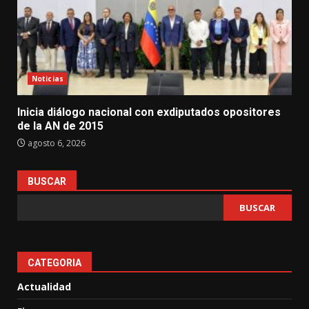
Noticias
Inicia diálogo nacional con exdiputados opositores
de la AN de 2015
agosto 6, 2026
BUSCAR
BUSCAR
CATEGORIA
Actualidad