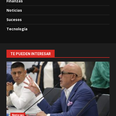
Finanzas
Noticias
Sucesos
Tecnología
TE PUEDEN INTERESAR
Noticias