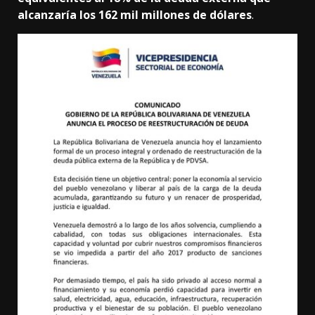
alcanzaría los 162 mil millones de dólares
.