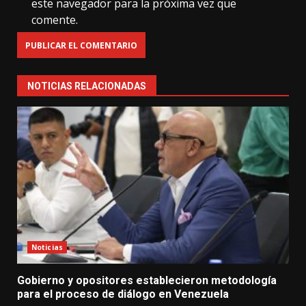
este navegador para la próxima vez que
comente.
NOTICIAS RELACIONADAS
Noticias
Gobierno y opositores establecieron metodología
para el proceso de diálogo en Venezuela