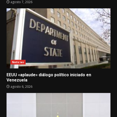
agosto 7, 2026
Noticias
EEUU «aplaude» diálogo político iniciado en
Venezuela
agosto 6, 2026