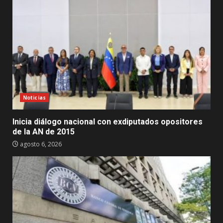
Noticias
Inicia diálogo nacional con exdiputados opositores
de la AN de 2015
agosto 6, 2026