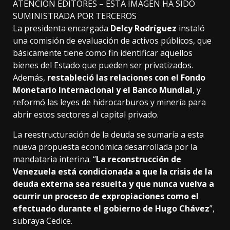
ATENCIÓN EDITORES – ESTA IMAGEN HA SIDO
SUMINISTRADA POR TERCEROS
La presidenta encargada
Delcy Rodríguez
instaló
una comisión de evaluación de activos públicos, que
básicamente tiene como fin identificar aquellos
bienes del Estado que pueden ser privatizados.
Además,
restableció las relaciones con el Fondo
Monetario Internacional y el Banco Mundial
, y
reformó las leyes de hidrocarburos y minería para
abrir estos sectores al capital privado.
La reestructuración de la deuda se sumaría a esta
nueva propuesta económica desarrollada por la
mandataria interina. “
La reconstrucción de
Venezuela está condicionada a que la crisis de la
deuda externa sea resuelta y que nunca vuelva a
ocurrir un proceso de expropiaciones como el
efectuado durante el gobierno de Hugo Chávez
”,
subraya Cedice.