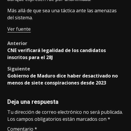
Más allá de que sea una táctica ante las amenazas
del sistema.
Ver fuente
Post
Anterior
CNE verificará legalidad de los candidatos
navigation
inscritos para el 28J
Siguiente
Gobierno de Maduro dice haber desactivado no
menos de siete conspiraciones desde 2023
Deja una respuesta
Tu dirección de correo electrónico no será publicada.
Los campos obligatorios están marcados con
*
Comentario
*