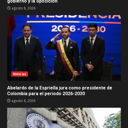
gobierno y la oposición
agosto 8, 2026
Noticias
Abelardo de la Espriella jura como presidente de
Colombia para el periodo 2026-2030
agosto 8, 2026