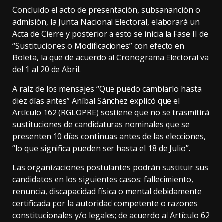
Concluido el acto de presentación, subsananción o
admisión, la Junta Nacional Electoral, elaborará un
Acta de Cierre y posterior a esto se inicia la Fase II de
“Sustituciones o Modificaciones” con efecto en
Boleta, la que de acuerdo al Cronograma Electoral va
del 1 al 20 de Abril.
A raíz de los mensajes “Que puedo cambiarlo hasta
diez días antes” Aníbal Sánchez explicó que el
Artículo 162 (RGLOPRE) sostiene que no se trasmitirá
sustituciones de candidaturas nominales que se
presenten 10 días continuas antes de las elecciones,
“lo que significa pueden ser hasta el 18 de Julio”.
Las organizaciones postulantes podrán sustituir sus
candidatos en los siguientes casos: fallecimiento,
renuncia, discapacidad física o mental debidamente
certificada por la autoridad competente o razones
constitucionales y/o legales; de acuerdo al Artículo 62