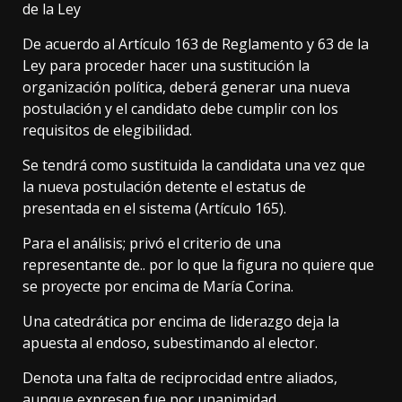
de la Ley
De acuerdo al Artículo 163 de Reglamento y 63 de la
Ley para proceder hacer una sustitución la
organización política, deberá generar una nueva
postulación y el candidato debe cumplir con los
requisitos de elegibilidad.
Se tendrá como sustituida la candidata una vez que
la nueva postulación detente el estatus de
presentada en el sistema (Artículo 165).
Para el análisis; privó el criterio de una
representante de.. por lo que la figura no quiere que
se proyecte por encima de María Corina.
Una catedrática por encima de liderazgo deja la
apuesta al endoso, subestimando al elector.
Denota una falta de reciprocidad entre aliados,
aunque expresen fue por unanimidad.