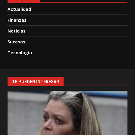
Actualidad
Finanzas
Noticias
Sucesos
Tecnología
TE PUEDEN INTERESAR