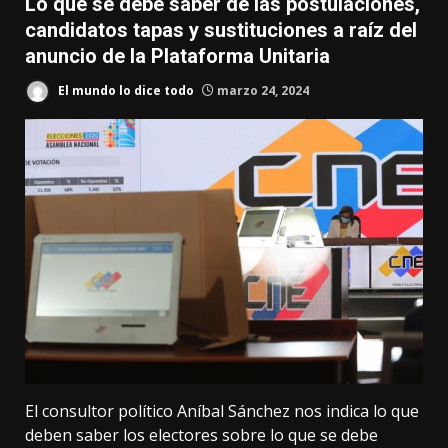
Lo que se debe saber de las postulaciones,
candidatos tapas y sustituciones a raíz del
anuncio de la Plataforma Unitaria
El mundo lo dice todo
marzo 24, 2024
El consultor político Aníbal Sánchez nos indica lo que
deben saber los electores sobre lo que se debe