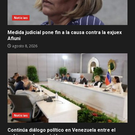
Noticias
Medida judicial pone fin a la causa contra la exjuex
Afiuni
agosto 8, 2026
Noticias
Continúa diálogo político en Venezuela entre el