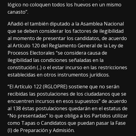
lógico no coloquen todos los huevos en un mismo
canasto”.
Añadió el también diputado a la Asamblea Nacional
que se deben considerar los factores de ilegibilidad
al momento de presentar los candidatos, de acuerdo
al Artículo 120 del Reglamento General de la Ley de
Procesos Electorales “se considera causa de
ilegibilidad las condiciones señaladas en la
constitución (..) o el estar incurso en las restricciones
establecidas en otros instrumentos jurídicos.
“El Artículo 122 (RGLOPRE) sostiene que no serán
recibidas las postulaciones de los ciudadanos que se
encuentren incursos en esos supuestos” de acuerdo
al 138 éstas postulaciones quedarán en el estatus de
“No presentadas” lo que obliga a los Partidos utilizar
como Tapas o Candidatos que puedan pasar la Fase
(I) de Preparación y Admisión.