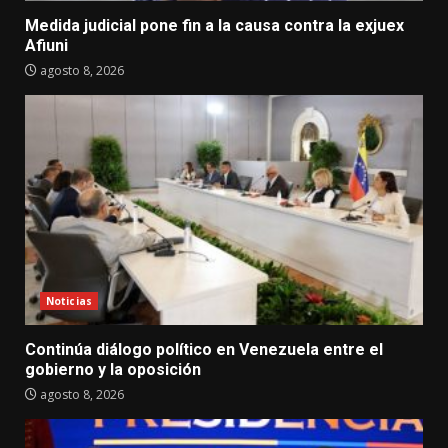
Medida judicial pone fin a la causa contra la exjuex
Afiuni
agosto 8, 2026
Noticias
Continúa diálogo político en Venezuela entre el
gobierno y la oposición
agosto 8, 2026