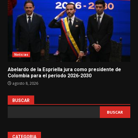
Noticias
Abelardo de la Espriella jura como presidente de
Colombia para el periodo 2026-2030
agosto 8, 2026
BUSCAR
BUSCAR
CATEGORIA