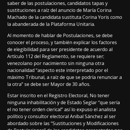
saber de las postulaciones, candidatos tapas y
sustituciones a raíz del anuncio de María Corina
Machado de la candidata sustituta Corina Yoris como
la abanderada de la Plataforma Unitaria.
Al momento de hablar de Postulaciones, se debe
conocer el proceso, y también explicar los factores
de elegibilidad para ser presidente de acuerdo al
Artículo 112 del Reglamento, se requiere ser;
venezolano por nacimiento sin ninguna otra
nacionalidad “aspecto este interpretado por el
máximo Tribunal, a raíz de que se podría renunciar a
la otra” se debe ser Mayor de 30 años.
Estar inscrito en el Registro Electoral, No tener
ninguna inhabilitación y de Estado Seglar “que sería
el no tener orden clerical” así lo expuso el analista
político y consultor electoral Aníbal Sánchez al ser
abordado sobre las “Sustituciones y Modificaciones