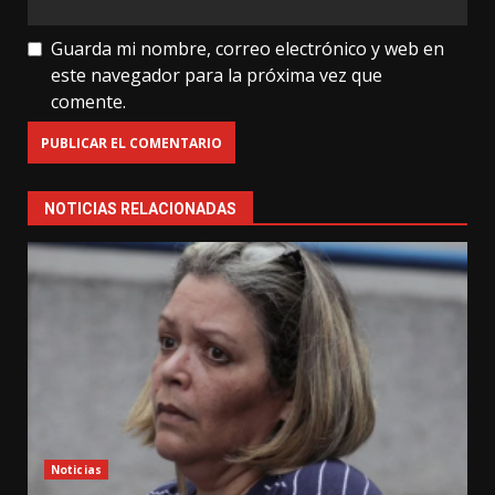
Guarda mi nombre, correo electrónico y web en
este navegador para la próxima vez que
comente.
NOTICIAS RELACIONADAS
Noticias