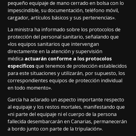
pequeño equipaje de mano cerrado en bolsa con lo
impescindible, su documentación, teléfono móvil,
cargador, artículos básicos y sus pertenencias».
La ministra ha informado sobre los protocolos de
protección del personal sanitario, señalando que
«los equipos sanitarios que intervengan
directamente en la atención y supervisión
médica
actuarán conforme a los protocolos
específicos
que tenemos de protección establecidos
para este situaciones y utilizarán, por supuesto, los
correspondientes equipos de protección individual
en todo momento».
García ha aclarado un aspecto importante respecto
al equipaje y los restos mortales, manifestando que
«ni parte del equipaje ni el cuerpo de la persona
fallecida desembarcarán en Canarias, permanecerán
a bordo junto con parte de la tripulación».