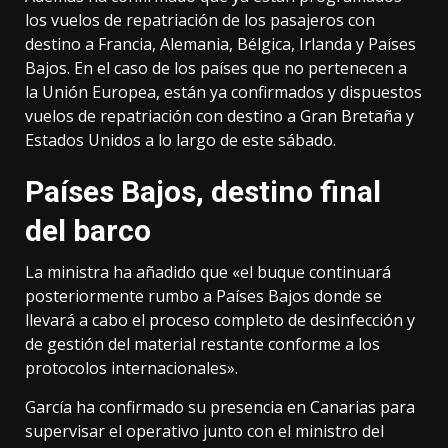
los vuelos de repatriación de los pasajeros con
destino a Francia, Alemania, Bélgica, Irlanda y Países
Bajos. En el caso de los países que no pertenecen a
la Unión Europea, están ya confirmados y dispuestos
vuelos de repatriación con destino a Gran Bretaña y
Estados Unidos a lo largo de este sábado.
Países Bajos, destino final
del barco
La ministra ha añadido que «el buque continuará
posteriormente rumbo a Países Bajos donde se
llevará a cabo el proceso completo de desinfección y
de gestión del material restante conforme a los
protocolos internacionales».
García ha confirmado su presencia en Canarias para
supervisar el operativo junto con el ministro del