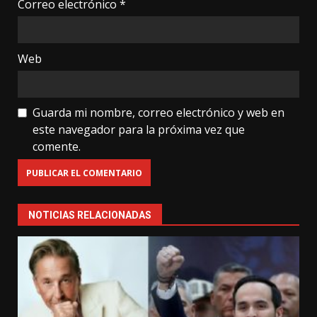
Correo electrónico
*
Web
Guarda mi nombre, correo electrónico y web en
este navegador para la próxima vez que
comente.
NOTICIAS RELACIONADAS