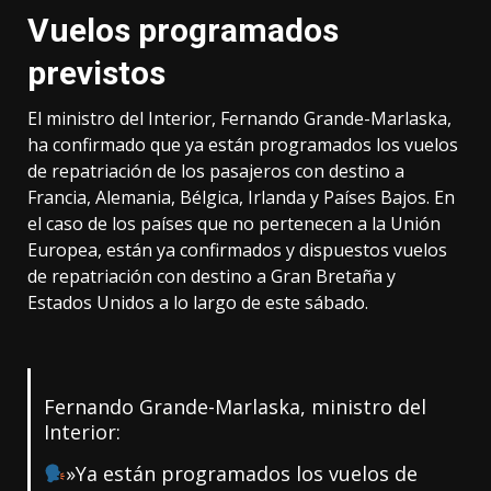
Vuelos programados
previstos
El ministro del Interior, Fernando Grande-Marlaska,
ha confirmado que ya están programados los vuelos
de repatriación de los pasajeros con destino a
Francia, Alemania, Bélgica, Irlanda y Países Bajos. En
el caso de los países que no pertenecen a la Unión
Europea, están ya confirmados y dispuestos vuelos
de repatriación con destino a Gran Bretaña y
Estados Unidos a lo largo de este sábado.
Fernando Grande-Marlaska, ministro del
Interior:
»Ya están programados los vuelos de