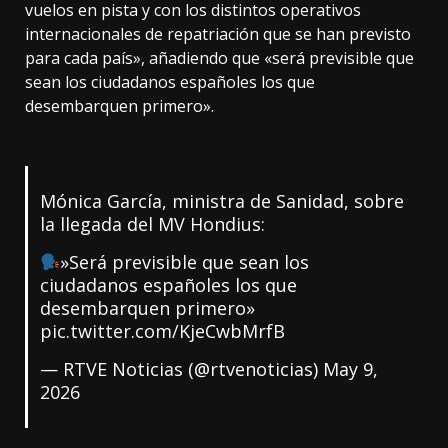
vuelos en pista y con los distintos operativos
internacionales de repatriación que se han previsto
para cada país», añadiendo que «será previsible que
sean los ciudadanos españoles los que
desembarquen primero».
Mónica García, ministra de Sanidad, sobre
la llegada del MV Hondius:
»Será previsible que sean los
ciudadanos españoles los que
desembarquen primero»
pic.twitter.com/KjeCwbMrfB
— RTVE Noticias (@rtvenoticias)
May 9,
2026