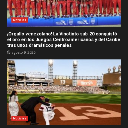
Noticias
¡Orgullo venezolano! La Vinotinto sub-20 conquistó
el oro en los Juegos Centroamericanos y del Caribe
tras unos dramáticos penales
agosto 9, 2026
Noticias