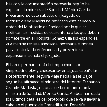
básico y la documentación necesaria, según ha
explicado la ministra de Sanidad, Mónica García.
Precisamente este sábado, un Juzgado de
Instrucción de Madrid ha ratificado este sábado la
orden del Ministerio de Sanidad por la que se
notifican las medidas de cuarentena a las que deben
someterse en el Hospital Gómez Ulla los españoles.
«La medida resulta adecuada, necesaria e idónea
para controlar la enfermedad y prevenir su
expansión», señala el juzgado.
El barco permanecerá el tiempo «mínimo»,
«imprescindible» y «necesario» en aguas españolas.
Posteriormente, seguirá viaje hacia Países Bajos,
según ha afirmado el ministro del Interior, Fernando
Grande-Marlaska, en una rueda conjunta con la
ministra de Sanidad, Mónica García. Ambos han dado
los últimos detalles del protocolo que se va a llevar a
cabo en el puerto de Granadilla, en Tenerife.