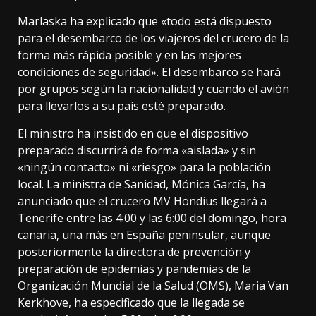
Marlaska ha explicado que «todo está dispuesto
para el desembarco de los viajeros del crucero de la
forma más rápida posible y en las mejores
condiciones de seguridad». El desembarco se hará
por grupos según la nacionalidad y cuando el avión
para llevarlos a su país esté preparado.
El ministro ha insistido en que el dispositivo
preparado discurrirá de forma «aislada» y sin
«ningún contacto» ni «riesgo» para la población
local. La ministra de Sanidad, Mónica García, ha
anunciado que el crucero MV Hondius llegará a
Tenerife entre las 4:00 y las 6:00 del domingo, hora
canaria, una más en España peninsular, aunque
posteriormente la directora de prevención y
preparación de epidemias y pandemias de la
Organización Mundial de la Salud (OMS), Maria Van
Kerkhove, ha especificado que la llegada se