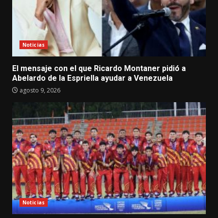
Noticias
El mensaje con el que Ricardo Montaner pidió a
Abelardo de la Espriella ayudar a Venezuela
agosto 9, 2026
Noticias