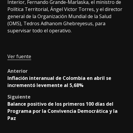
Interior, Fernando Grande-Marlaska, el ministro de
Política Territorial, Ángel Victor Torres, y el director
general de la Organización Mundial de la Salud
(OMS), Tedros Adhanom Ghebreyesus, para
supervisar todo el operativo.
Ver fuente
Post
Anterior
Inflación interanual de Colombia en abril se
navigation
incrementó levemente al 5,68%
Siguiente
Balance positivo de los primeros 100 días del
Programa por la Convivencia Democrática y la
Paz