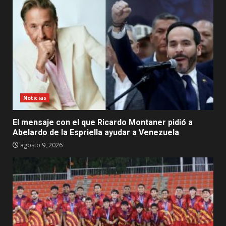
Noticias
El mensaje con el que Ricardo Montaner pidió a
Abelardo de la Espriella ayudar a Venezuela
agosto 9, 2026