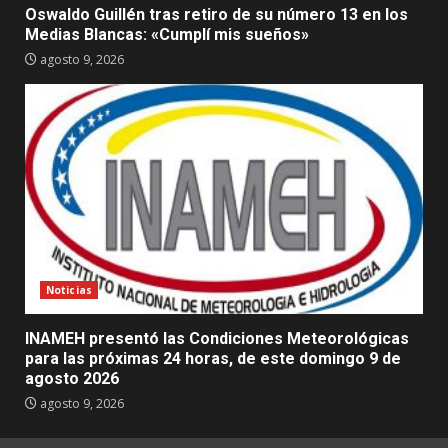
Oswaldo Guillén tras retiro de su número 13 en los
Medias Blancas: «Cumplí mis sueños»
agosto 9, 2026
Noticias
INAMEH presentó las Condiciones Meteorológicas
para las próximas 24 horas, de este domingo 9 de
agosto 2026
agosto 9, 2026