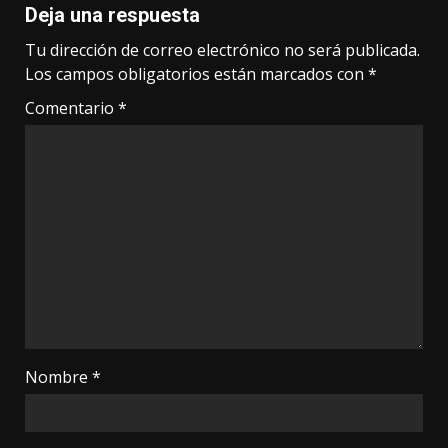
Deja una respuesta
Tu dirección de correo electrónico no será publicada.
Los campos obligatorios están marcados con
*
Comentario
*
Nombre
*