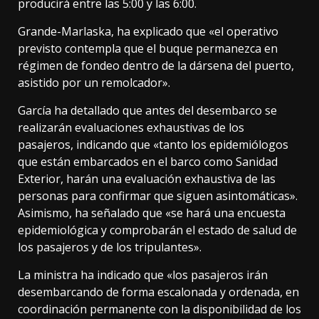
producirá entre las 5:00 y las 6:00.
Grande-Marlaska, ha explicado que «el operativo
previsto contempla que el buque permanezca en
régimen de fondeo dentro de la dársena del puerto,
asistido por un remolcador».
García ha detallado que antes del desembarco se
realizarán evaluaciones exhaustivas de los
pasajeros, indicando que «tanto los epidemiólogos
que están embarcados en el barco como Sanidad
Exterior, harán una evaluación exhaustiva de las
personas para confirmar que siguen asintomáticas».
Asimismo, ha señalado que «se hará una encuesta
epidemiológica y comprobarán el estado de salud de
los pasajeros y de los tripulantes».
La ministra ha indicado que «los pasajeros irán
desembarcando de forma escalonada y ordenada, en
coordinación permanente con la disponibilidad de los