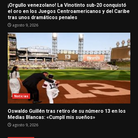
¡Orgullo venezolano! La Vinotinto sub-20 conquistó
el oro en los Juegos Centroamericanos y del Caribe
tras unos dramáticos penales
agosto 9, 2026
Noticias
Oswaldo Guillén tras retiro de su número 13 en los
Medias Blancas: «Cumplí mis sueños»
agosto 9, 2026