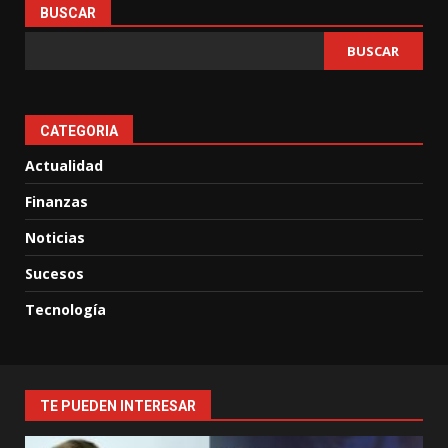
BUSCAR
BUSCAR
CATEGORIA
Actualidad
Finanzas
Noticias
Sucesos
Tecnología
TE PUEDEN INTERESAR