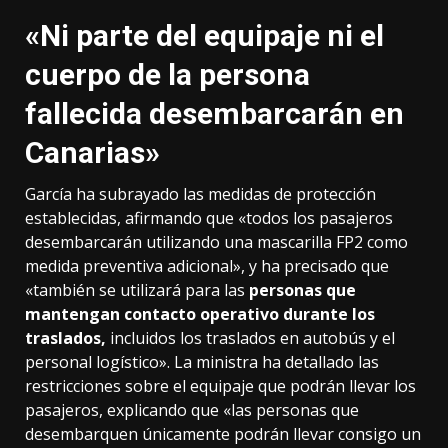
«Ni parte del equipaje ni el
cuerpo de la persona
fallecida desembarcarán en
Canarias»
García ha subrayado las medidas de protección
establecidas, afirmando que «todos los pasajeros
desembarcarán utilizando una mascarilla FP2 como
medida preventiva adicional», y ha precisado que
«también se utilizará para las
personas que
mantengan contacto operativo durante los
traslados,
incluidos los traslados en autobús y el
personal logístico». La ministra ha detallado las
restricciones sobre el equipaje que podrán llevar los
pasajeros, explicando que «las personas que
desembarquen únicamente podrán llevar consigo un