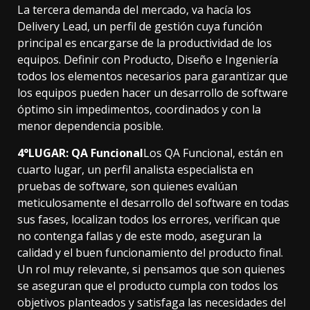
La tercera demanda del mercado, va hacía los
Delivery Lead, un perfil de gestión cuya función
principal es encargarse de la productividad de los
equipos. Definir con Producto, Diseño e Ingeniería
todos los elementos necesarios para garantizar que
los equipos pueden hacer un desarrollo de software
óptimo sin impedimentos, coordinados y con la
menor dependencia posible.
4°LUGAR: QA Funcional
Los QA Funcional, están en
cuarto lugar, un perfil analista especialista en
pruebas de software, son quienes evalúan
meticulosamente el desarrollo del software en todas
sus fases, localizan todos los errores, verifican que
no contenga fallas y de este modo, aseguran la
calidad y el buen funcionamiento del producto final.
Un rol muy relevante, si pensamos que son quienes
se aseguran que el producto cumpla con todos los
objetivos planteados y satisfaga las necesidades del