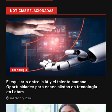
NOTICIAS RELACIONADAS
Tecnología
El equilibrio entre la IA y el talento humano:
Oportunidades para especialistas en tecnología
en Latam
marzo 16, 2026