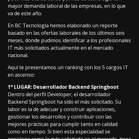
mayor demanda laboral de las empresas, en lo que
va de este año.
En BC Tecnología hemos elaborado un reporte
basado en las ofertas laborales de los últimos seis
meses, donde pudimos identificar a los profesionales
IT más solicitados actualmente en el mercado
nacional.
Aquí te presentamos un ranking con los 5 cargos IT
en ascenso:
1° LUGAR: Desarrollador Backend Springboot
Dentro del perfil Developer, el desarrollador
Backend Springboot ha sido el más solicitado. Su
labor es la de adecuar y construir aplicaciones,
gestionar los desarrollos y contribuir con las
mejores prácticas para cumplir tanto en calidad
como en tiempo. Si bien esta especialidad se
posiciona como la más solicitada en el mercado, tiene