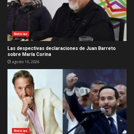
Noticias
Las despectivas declaraciones de Juan Barreto
sobre María Corina
agosto 10, 2026
Noticias