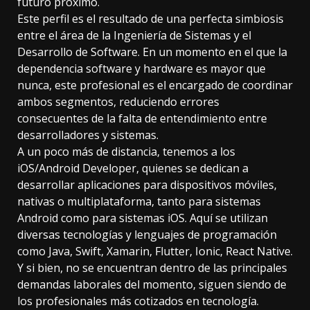
futuro próximo.
Este perfil es el resultado de una perfecta simbiosis
entre el área de la Ingeniería de Sistemas y el
Desarrollo de Software. En un momento en el que la
dependencia software y hardware es mayor que
nunca, este profesional es el encargado de coordinar
ambos segmentos, reduciendo errores
consecuentes de la falta de entendimiento entre
desarrolladores y sistemas.
A un poco más de distancia, tenemos a los
iOS/Android Developer, quienes se dedican a
desarrollar aplicaciones para dispositivos móviles,
nativas o multiplataforma, tanto para sistemas
Android como para sistemas iOS. Aquí se utilizan
diversas tecnologías y lenguajes de programación
como Java, Swift, Xamarin, Flutter, Ionic, React Native.
Y si bien, no se encuentran dentro de las principales
demandas laborales del momento, siguen siendo de
los profesionales más cotizados en tecnología.