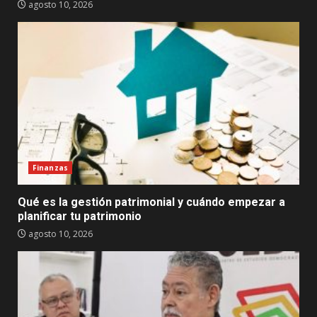
agosto 10, 2026
Finanzas
Qué es la gestión patrimonial y cuándo empezar a
planificar tu patrimonio
agosto 10, 2026