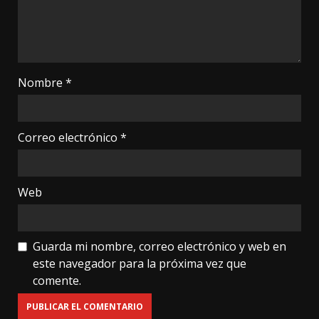
Nombre
*
Correo electrónico
*
Web
Guarda mi nombre, correo electrónico y web en
este navegador para la próxima vez que
comente.