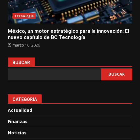
Tecnología
México, un motor estratégico para la innovación: El
nuevo capítulo de BC Tecnología
marzo 16, 2026
BUSCAR
BUSCAR
CATEGORIA
Actualidad
Finanzas
Noticias