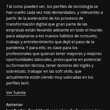
Tal como pueden ver, los perfiles de tecnología se
han vuelto cada vez más demandados, y relevantes a
partir de la aceleración de los procesos de
transformación digital que gran parte de las
empresas están llevando adelante en todo el mundo
para adaptarse a los nuevos hábitos de consumo,
trabajo y entretenimiento que dejó el paso de la
pandemia. Y para ello, es clave para los
profesionales que quieran tener mayores y mejores
oportunidades laborales, preocuparse en potenciar
su formación técnica, tener dominio del inglés y
sobretodo, trabajar en las soft skills, que
actualmente están siendo muy valoradas en los
perfiles tech.
Ver fuente
Post
Anterior