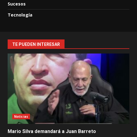
Sucesos
Tecnología
TE PUEDEN INTERESAR
Noticias
Mario Silva demandará a Juan Barreto