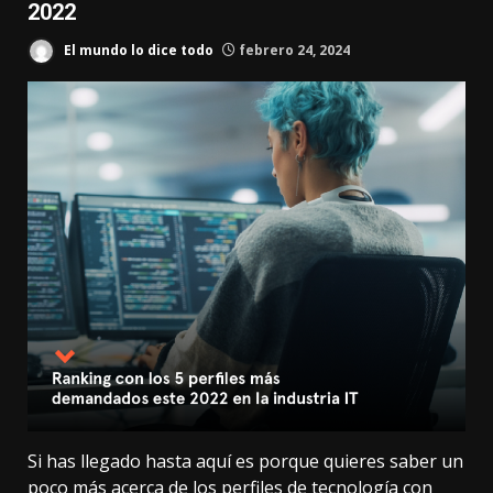
2022
El mundo lo dice todo
febrero 24, 2024
Si has llegado hasta aquí es porque quieres saber un
poco más acerca de los perfiles de tecnología con