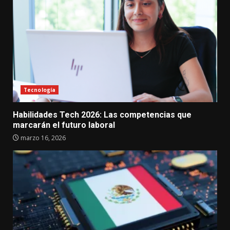
Tecnología
Habilidades Tech 2026: Las competencias que
marcarán el futuro laboral
marzo 16, 2026