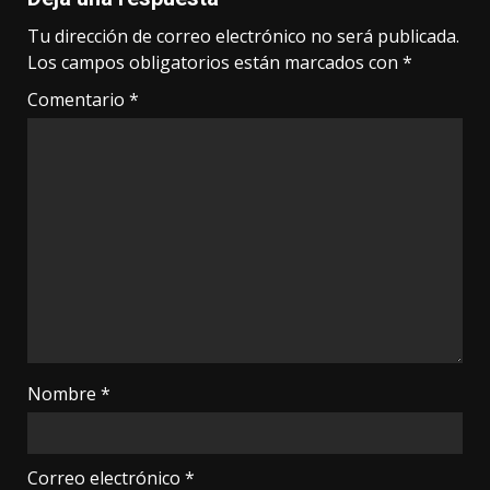
Tu dirección de correo electrónico no será publicada.
Los campos obligatorios están marcados con
*
Comentario
*
Nombre
*
Correo electrónico
*