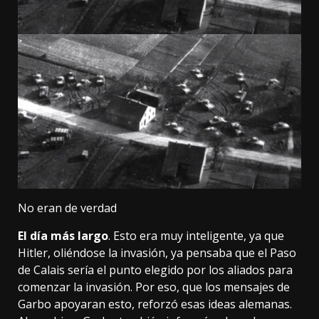
No eran de verdad
El día más largo
. Esto era muy inteligente, ya que
Hitler, oliéndose la invasión, ya pensaba que el Paso
de Calais sería el punto elegido por los aliados para
comenzar la invasión. Por eso, que los mensajes de
Garbo apoyaran esto, reforzó esas ideas alemanas.