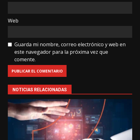
Web
Guarda mi nombre, correo electrónico y web en
este navegador para la próxima vez que
comente.
NOTICIAS RELACIONADAS