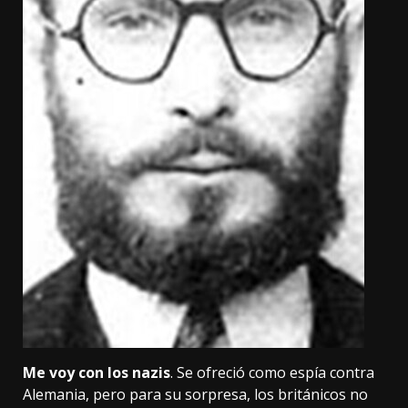
Me voy con los nazis
. Se ofreció como espía contra
Alemania, pero para su sorpresa, los británicos no