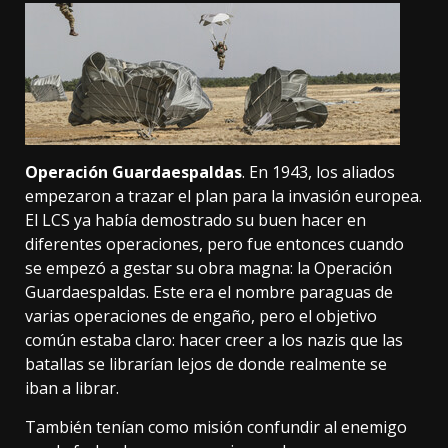
Operación Guardaespaldas
. En 1943, los aliados
empezaron a trazar el plan para la invasión europea.
El LCS ya había demostrado su buen hacer en
diferentes operaciones, pero fue entonces cuando
se empezó a gestar su obra magna: la Operación
Guardaespaldas. Este era el nombre paraguas de
varias operaciones de engaño, pero el objetivo
común estaba claro: hacer creer a los nazis que las
batallas se librarían lejos de donde realmente se
iban a librar.
También tenían como misión confundir al enemigo