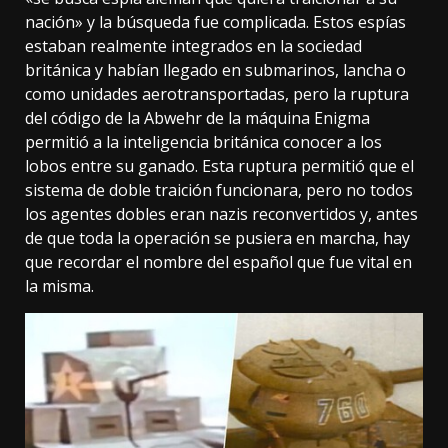
nación» y la búsqueda fue complicada. Estos espías
estaban realmente integrados en la sociedad
británica y habían llegado en submarinos, lancha o
como unidades aerotransportadas, pero la ruptura
del
código de la Abwehr
de la máquina Enigma
permitió a la inteligencia británica conocer a los
lobos entre su ganado. Esta ruptura permitió que el
sistema de doble traición funcionara, pero no todos
los agentes dobles eran nazis reconvertidos y, antes
de que toda la operación se pusiera en marcha, hay
que recordar el nombre del español que fue vital en
la misma.