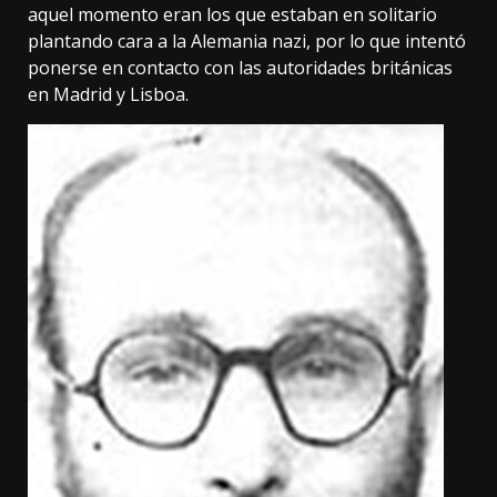
aquel momento eran los que estaban en solitario
plantando cara a la Alemania nazi, por lo que intentó
ponerse en contacto con las autoridades británicas
en Madrid y Lisboa.