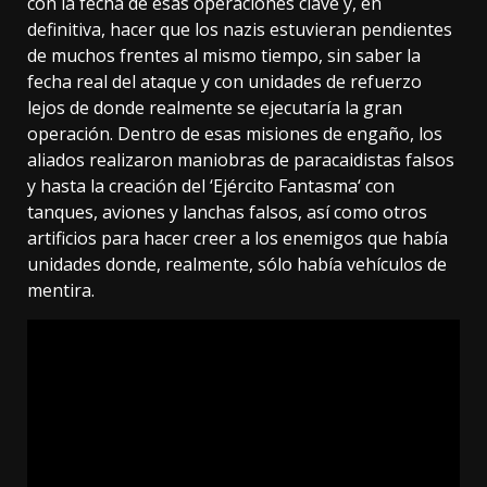
con la fecha de esas operaciones clave y, en
definitiva, hacer que los nazis estuvieran pendientes
de muchos frentes al mismo tiempo, sin saber la
fecha real del ataque y con unidades de refuerzo
lejos de donde realmente se ejecutaría la gran
operación. Dentro de esas misiones de engaño, los
aliados realizaron maniobras de paracaidistas falsos
y hasta la creación del ‘
Ejército Fantasma
‘ con
tanques, aviones y lanchas falsos, así como otros
artificios para hacer creer a los enemigos que había
unidades donde, realmente, sólo había vehículos de
mentira.