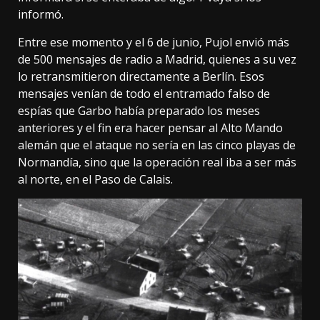
informó.
Entre ese momento y el 6 de junio, Pujol envió más
de 500 mensajes de radio a Madrid, quienes a su vez
lo retransmitieron directamente a Berlín. Esos
mensajes venían de todo el entramado falso de
espías que Garbo había preparado los meses
anteriores y el fin era hacer pensar al Alto Mando
alemán que el ataque no sería en las cinco playas de
Normandía, sino que la operación real iba a ser más
al norte, en el Paso de Calais.