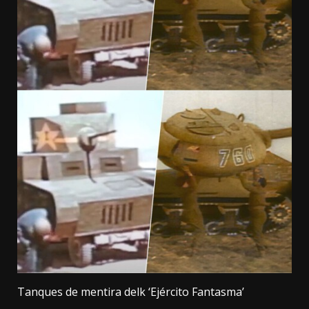
Tanques de mentira delk ‘Ejército Fantasma’