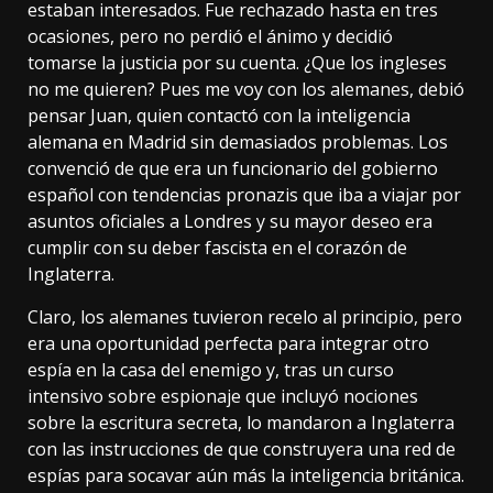
estaban interesados. Fue rechazado hasta en tres
ocasiones, pero no perdió el ánimo y decidió
tomarse la justicia por su cuenta. ¿Que los ingleses
no me quieren? Pues me voy con los alemanes, debió
pensar Juan, quien contactó con la inteligencia
alemana en Madrid sin demasiados problemas. Los
convenció de que era un funcionario del gobierno
español con tendencias pronazis que iba a viajar por
asuntos oficiales a Londres y su mayor deseo era
cumplir con su deber fascista en el corazón de
Inglaterra.
Claro, los alemanes tuvieron recelo al principio, pero
era una oportunidad perfecta para integrar otro
espía en la casa del enemigo y, tras un curso
intensivo sobre espionaje que incluyó nociones
sobre la escritura secreta, lo mandaron a Inglaterra
con las instrucciones de que construyera una red de
espías para socavar aún más la inteligencia británica.