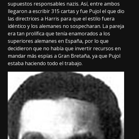
supuestos responsables nazis. Así, entre ambos
llegaron a escribir 315 cartas y fue Pujol el que dio
las directrices a Harris para que el estilo fuera
idéntico y los alemanes no sospecharan. La pareja
era tan prolífica que tenía enamorados a los
superiores alemanes en España, por lo que
decidieron que no había que invertir recursos en
mandar más espías a Gran Bretaña, ya que Pujol
estaba haciendo todo el trabajo.