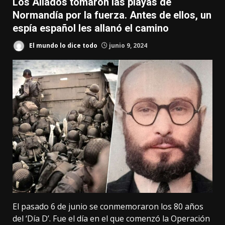
Los Aliados tomaron las playas de
Normandía por la fuerza. Antes de ellos, un
espía español les allanó el camino
El mundo lo dice todo
junio 9, 2024
El pasado 6 de junio se conmemoraron los 80 años
del ‘Día D’. Fue el día en el que comenzó la Operación