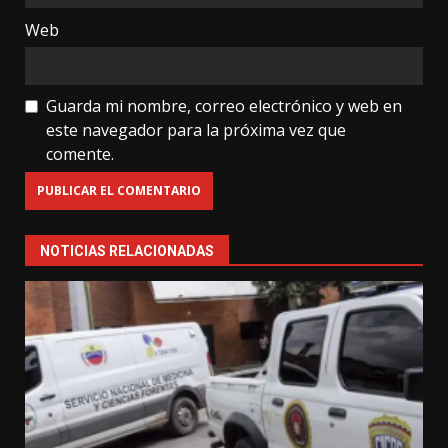
Web
Guarda mi nombre, correo electrónico y web en
este navegador para la próxima vez que
comente.
NOTICIAS RELACIONADAS