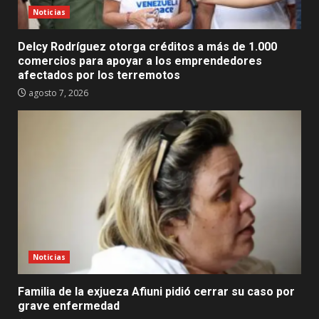
Noticias
Delcy Rodríguez otorga créditos a más de 1.000
comercios para apoyar a los emprendedores
afectados por los terremotos
agosto 7, 2026
Noticias
Familia de la exjueza Afiuni pidió cerrar su caso por
grave enfermedad