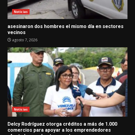
Noticias
asesinaron dos hombres el mismo día en sectores
vecinos
agosto 7, 2026
Noticias
Delcy Rodríguez otorga créditos a más de 1.000
comercios para apoyar a los emprendedores