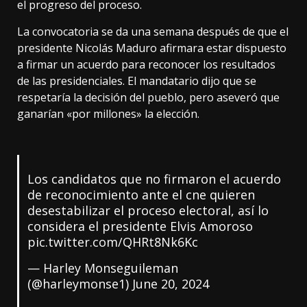
el progreso del proceso.
La convocatoria se da una semana después de que el
presidente Nicolás Maduro afirmara estar dispuesto
a firmar un acuerdo para reconocer los resultados
de las presidenciales. El mandatario dijo que se
respetaría la decisión del pueblo, pero aseveró que
ganarían «por millones» la elección.
Los candidatos que no firmaron el acuerdo
de reconocimiento ante el cne quieren
desestabilizar el proceso electoral, así lo
considera el presidente Elvis Amoroso
pic.twitter.com/QHRt8Nk6Kc
— Harley Monseguileman
(@harleymonse1)
June 20, 2024