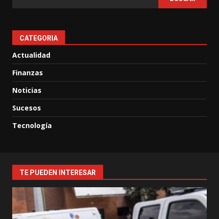
CATEGORIA
Actualidad
Finanzas
Noticias
Sucesos
Tecnología
TE PUEDEN INTERESAR