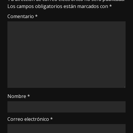
Los campos obligatorios están marcados con
*
Comentario
*
Nombre
*
Correo electrónico
*