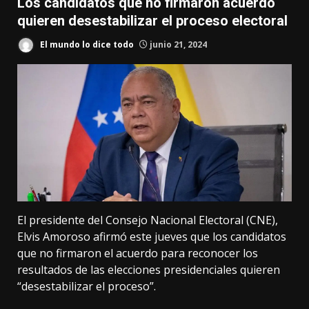
Los candidatos que no firmaron acuerdo
quieren desestabilizar el proceso electoral
El mundo lo dice todo
junio 21, 2024
El presidente del Consejo Nacional Electoral (CNE),
Elvis Amoroso afirmó este jueves que los candidatos
que no firmaron el acuerdo para reconocer los
resultados de las elecciones presidenciales quieren
“desestabilizar el proceso”.