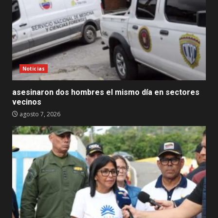
Noticias
asesinaron dos hombres el mismo día en sectores
vecinos
agosto 7, 2026