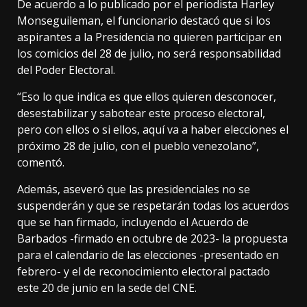
De acuerdo a lo publicado por el periodista Harley
Monseguileman, el funcionario destacó que si los
aspirantes a la Presidencia no quieren participar en
los comicios del 28 de julio, no será responsabilidad
del Poder Electoral.
“Eso lo que indica es que ellos quieren desconocer,
desestabilizar y sabotear este proceso electoral,
pero con ellos o si ellos, aquí va a haber elecciones el
próximo 28 de julio, con el pueblo venezolano”,
comentó.
Además, aseveró que las presidenciales no se
suspenderán y que se respetarán todas los acuerdos
que se han firmado, incluyendo el Acuerdo de
Barbados -firmado en octubre de 2023- la propuesta
para el calendario de las elecciones -presentado en
febrero- y el de reconocimiento electoral pactado
este 20 de junio en la sede del CNE.