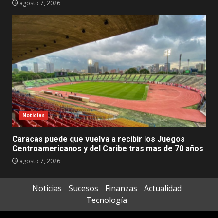
agosto 7, 2026
Noticias
Caracas puede que vuelva a recibir los Juegos
Centroamericanos y del Caribe tras mas de 70 años
agosto 7, 2026
Noticias
Sucesos
Finanzas
Actualidad
Tecnología