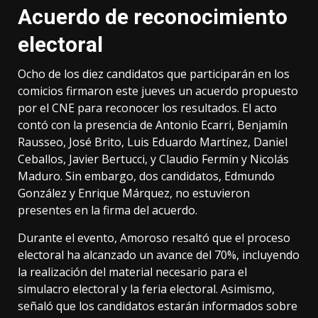
Acuerdo de reconocimiento
electoral
Ocho de los diez candidatos que participarán en los
comicios firmaron este jueves un acuerdo propuesto
por el CNE para reconocer los resultados. El acto
contó con la presencia de Antonio Ecarri, Benjamín
Rausseo, José Brito, Luis Eduardo Martínez, Daniel
Ceballos, Javier Bertucci, y Claudio Fermín y Nicolás
Maduro. Sin embargo, dos candidatos, Edmundo
González y Enrique Márquez, no estuvieron
presentes en la firma del acuerdo.
Durante el evento, Amoroso resaltó que el proceso
electoral ha alcanzado un avance del 70%, incluyendo
la realización del material necesario para el
simulacro electoral y la feria electoral. Asimismo,
señaló que los candidatos estarán informados sobre