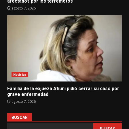
afectados por los terremotos
agosto 7, 2026
Noticias
Familia de la exjueza Afiuni pidió cerrar su caso por
grave enfermedad
agosto 7, 2026
BUSCAR
BUSCAR