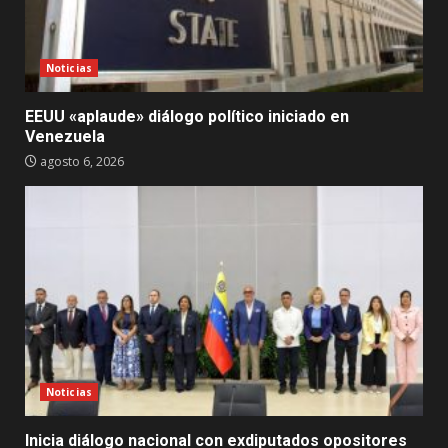
Noticias
EEUU «aplaude» diálogo político iniciado en
Venezuela
agosto 6, 2026
Noticias
Inicia diálogo nacional con exdiputados opositores