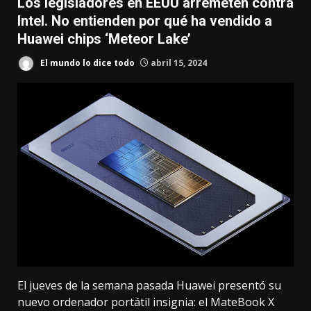
Los legisladores en EEUU arremeten contra
Intel. No entienden por qué ha vendido a
Huawei chips ‘Meteor Lake’
El mundo lo dice todo
abril 15, 2024
El jueves de la semana pasada Huawei presentó su
nuevo ordenador portátil insignia: el MateBook X