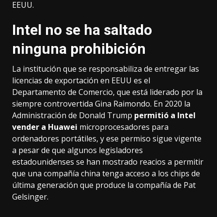
EEUU.
Intel no se ha saltado
ninguna prohibición
La institución que se responsabiliza de entregar las
licencias de exportación en EEUU es el
Departamento de Comercio, que está liderado por
la
siempre controvertida Gina Raimondo
. En 2020 la
Administración de Donald Trump
permitió a Intel
vender a Huawei
microprocesadores para
ordenadores portátiles, y ese permiso sigue vigente
a pesar de que algunos legisladores
estadounidenses se han mostrado reacios a permitir
que una compañía china tenga acceso a los chips de
última generación que produce la compañía de Pat
Gelsinger.