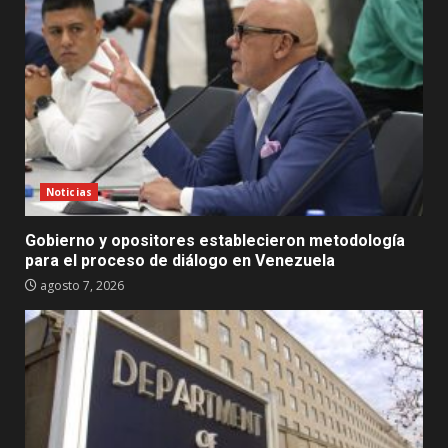
Noticias
Gobierno y opositores establecieron metodología
para el proceso de diálogo en Venezuela
agosto 7, 2026