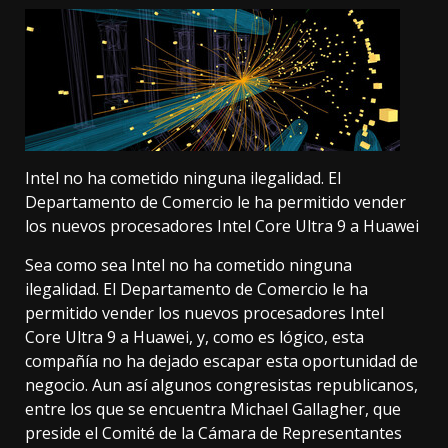
Intel no ha cometido ninguna ilegalidad. El
Departamento de Comercio le ha permitido vender
los nuevos procesadores Intel Core Ultra 9 a Huawei
Sea como sea Intel no ha cometido ninguna
ilegalidad. El Departamento de Comercio le ha
permitido vender los nuevos procesadores
Intel
Core Ultra 9
a Huawei, y, como es lógico, esta
compañía no ha dejado escapar esta oportunidad de
negocio. Aun así algunos congresistas republicanos,
entre los que se encuentra Michael Gallagher, que
preside el Comité de la Cámara de Representantes