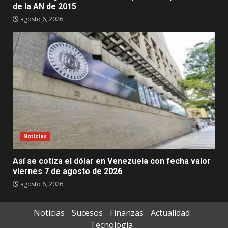
de la AN de 2015
agosto 6, 2026
Noticias
Así se cotiza el dólar en Venezuela con fecha valor
viernes 7 de agosto de 2026
agosto 6, 2026
Noticias
Sucesos
Finanzas
Actualidad
Tecnología