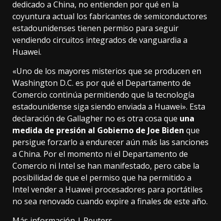
dedicado a China, no entienden por qué en la
coyuntura actual los fabricantes de semiconductores
estadounidenses tienen permiso para seguir
vendiendo circuitos integrados de vanguardia a
Huawei.
«Uno de los mayores misterios que se producen en
Washington D.C. es por qué el Departamento de
Comercio continúa permitiendo que la tecnología
estadounidense siga siendo enviada a Huawei».
Esta
declaración de Gallagher
no es otra cosa que
una
medida de presión al Gobierno de Joe Biden
que
persigue forzarlo a endurecer aún más las sanciones
a China. Por el momento ni el Departamento de
Comercio ni Intel se han manifestado, pero cabe la
posibilidad de que el permiso que ha permitido a
Intel vender a Huawei procesadores para portátiles
no sea renovado cuando expire a finales de este año.
Más información |
Reuters