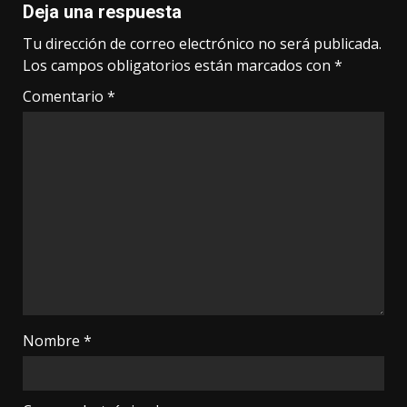
Deja una respuesta
Tu dirección de correo electrónico no será publicada.
Los campos obligatorios están marcados con
*
Comentario
*
Nombre
*