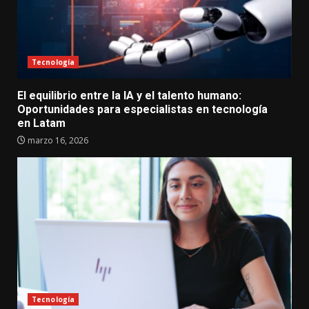
Tecnología
El equilibrio entre la IA y el talento humano:
Oportunidades para especialistas en tecnología
en Latam
marzo 16, 2026
Tecnología