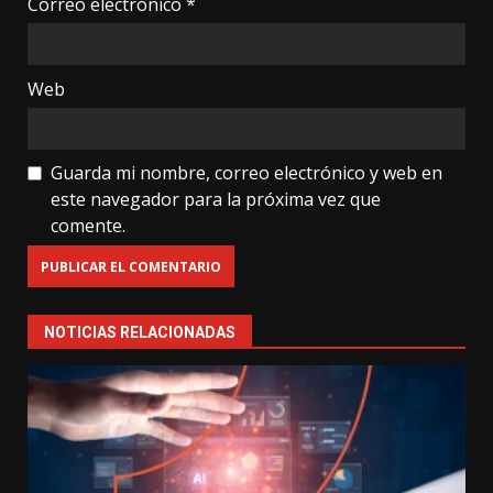
Correo electrónico
*
Web
Guarda mi nombre, correo electrónico y web en
este navegador para la próxima vez que
comente.
NOTICIAS RELACIONADAS