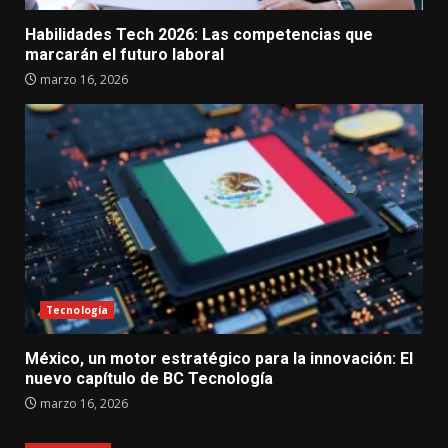
Habilidades Tech 2026: Las competencias que
marcarán el futuro laboral
marzo 16, 2026
Tecnología
México, un motor estratégico para la innovación: El
nuevo capítulo de BC Tecnología
marzo 16, 2026