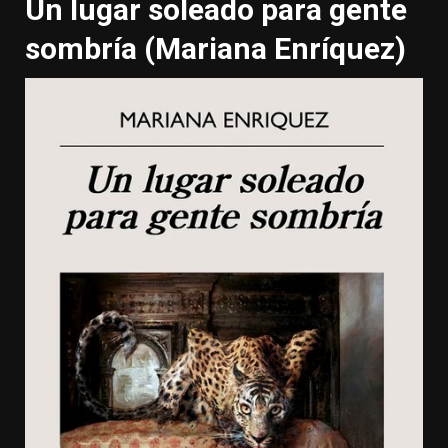
Un lugar soleado para gente
sombría (Mariana Enríquez)