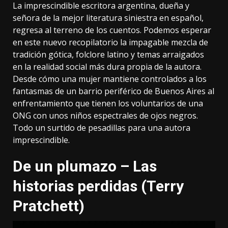
La imprescindible escritora argentina, dueña y
señora de la mejor literatura siniestra en español,
regresa al terreno de los cuentos. Podemos esperar
en este nuevo recopilatorio la impagable mezcla de
tradición gótica, folclore latino y temas arraigados
en la realidad social más dura propia de la autora.
Desde cómo una mujer mantiene controlados a los
fantasmas de un barrio periférico de Buenos Aires al
enfrentamiento que tienen los voluntarios de una
ONG con unos niños espectrales de ojos negros.
Todo un surtido de pesadillas para una autora
imprescindible.
De un plumazo – Las
historias perdidas (Terry
Pratchett)