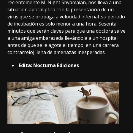
recientemente M. Night Shyamalan, nos lleva a una
situación apocalíptica con la presentación de un
virus que se propaga a velocidad infernal: su periodo
de incubación es solo menor a una hora. Sesenta
minutos que serán claves para que una doctora salve
a una amiga embarazada llevándola a un hospital
antes de que se le agote el tiempo, en una carrera
contrarreloj llena de amenazas inesperadas.
Edita: Nocturna Ediciones