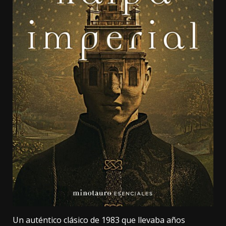
Un auténtico clásico de 1983 que llevaba años