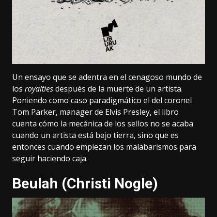
Un ensayo que se adentra en el cenagoso mundo de
los
royalties
después de la muerte de un artista.
Poniendo como caso paradigmático el del coronel
Tom Parker, manager de Elvis Presley, el libro
cuenta cómo la mecánica de los sellos no se acaba
cuando un artista está bajo tierra, sino que es
entonces cuando empiezan los malabarismos para
seguir haciendo caja.
Beulah (Christi Nogle)