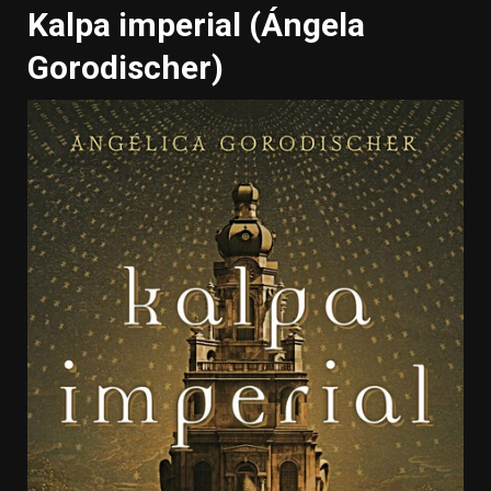
Kalpa imperial (Ángela
Gorodischer)