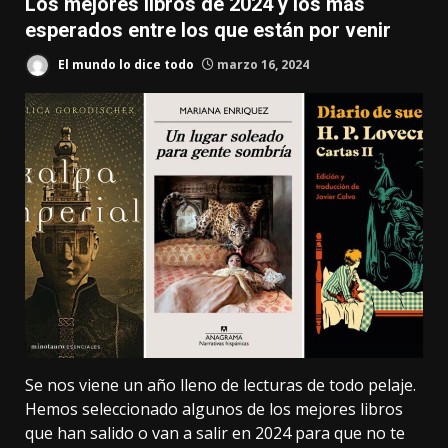
Los mejores libros de 2024 y los más
esperados entre los que están por venir
El mundo lo dice todo
marzo 16, 2024
Se nos viene un año lleno de lecturas de todo pelaje.
Hemos seleccionado algunos de los mejores libros
que han salido o van a salir en 2024 para que no te