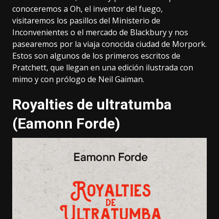
conoceremos a Oh, el inventor del fuego,
visitaremos los pasillos del Ministerio de
Inconvenientes o el mercado de Blackbury y nos
pasearemos por la viaja conocida ciudad de Morpork.
Estos son algunos de los primeros escritos de
Pratchett, que llegan en una edición ilustrada con
mimo y con prólogo de Neil Gaiman.
Royalties de ultratumba
(Eamonn Forde)