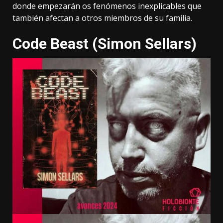
donde empezarán os fenómenos inexplicables que
también afectan a otros miembros de su familia.
Code Beast (Simon Sellars)