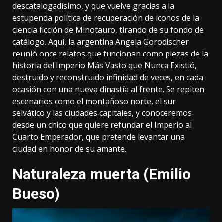
descatalogadísimo, y que vuelve gracias a la
estupenda política de recuperación de iconos de la
ciencia ficción de Minotauro, tirando de su fondo de
catálogo. Aquí, la argentina Angela Gorodischer
reunió once relatos que funcionan como piezas de la
historia del Imperio Más Vasto que Nunca Existió,
destruido y reconstruido infinidad de veces, en cada
ocasión con una nueva dinastía al frente. Se repiten
escenarios como el montañoso norte, el sur
selvático y las ciudades capitales, y conoceremos
desde un chico que quiere refundar el Imperio al
Cuarto Emperador, que pretende levantar una
ciudad en honor de su amante.
Naturaleza muerta (Emilio
Bueso)