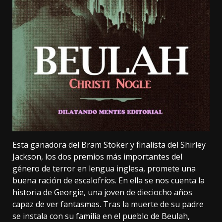
Esta ganadora del Bram Stoker y finalista del Shirley
Jackson, los dos premios más importantes del
género de terror en lengua inglesa, promete una
buena ración de escalofríos. En ella se nos cuenta la
historia de Georgie, una joven de dieciocho años
capaz de ver fantasmas. Tras la muerte de su padre
se instala con su familia en el pueblo de Beulah,