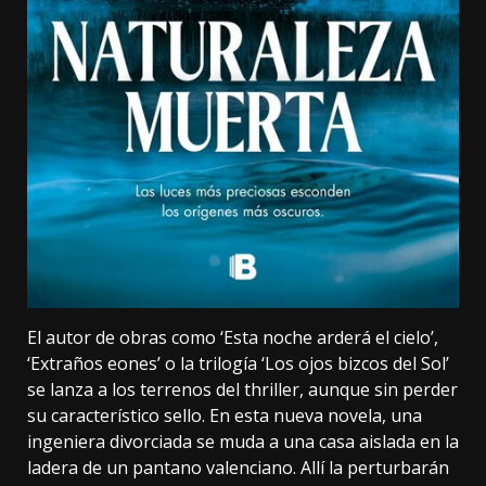
El autor de obras como ‘Esta noche arderá el cielo’,
‘Extraños eones’ o la trilogía ‘Los ojos bizcos del Sol’
se lanza a los terrenos del thriller, aunque sin perder
su característico sello. En esta nueva novela, una
ingeniera divorciada se muda a una casa aislada en la
ladera de un pantano valenciano. Allí la perturbarán