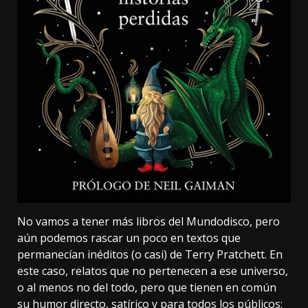
No vamos a tener más libros del Mundodisco, pero
aún podemos rascar un poco en textos que
permanecían inéditos (o casi) de Terry Pratchett. En
este caso, relatos que no pertenecen a ese universo,
o al menos no del todo, pero que tienen en común
su humor directo, satírico y para todos los públicos: