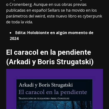
o Cronenberg. Aunque en sus obras previas
publicadas en español Sellars se ha movido en los
parámetros del weird, este nuevo libro es cyberpunk
de toda la vida.
Edita: Holobionte en algún momento de
2024
El caracol en la pendiente
(Arkadi y Boris Strugatski)