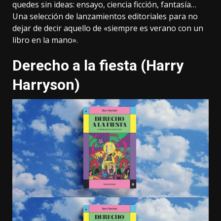
quedes sin ideas: ensayo, ciencia ficción, fantasía…
Una selección de lanzamientos editoriales para no
dejar de decir aquello de «siempre es verano con un
libro en la mano».
Derecho a la fiesta (Harry
Harryson)