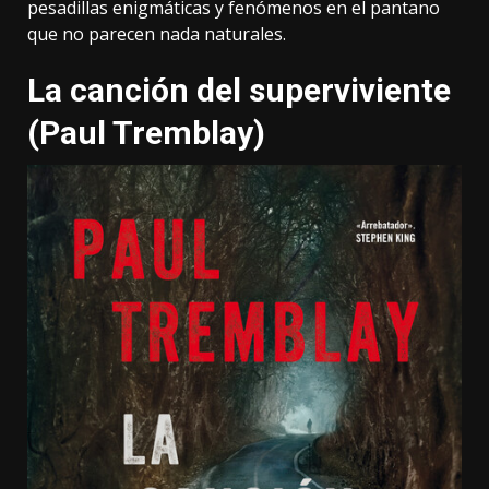
pesadillas enigmáticas y fenómenos en el pantano
que no parecen nada naturales.
La canción del superviviente
(Paul Tremblay)