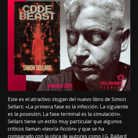
Este es el atractivo slogan del nuevo libro de Simon
Sellars: «La primera fase es la infección. La siguiente
es la posesión. La fase terminal es la simulación».
Sellars tiene un estilo muy particular que algunos
críticos llaman «teoría-ficción» y que se ha
comparado con la obra de autores como J.G. Ballard