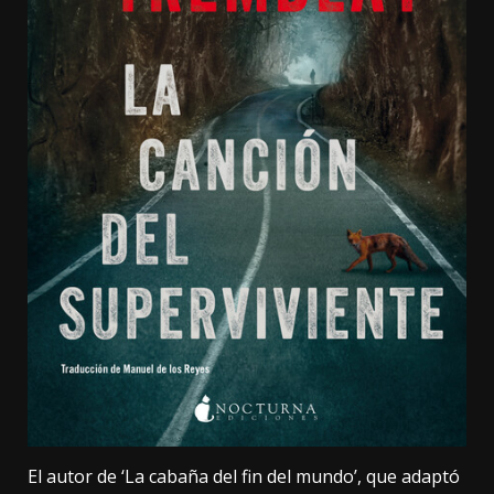
El autor de ‘La cabaña del fin del mundo’, que adaptó