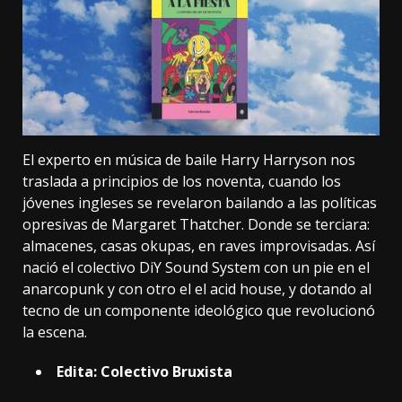
El experto en música de baile Harry Harryson nos
traslada a principios de los noventa, cuando los
jóvenes ingleses se revelaron bailando a las políticas
opresivas de Margaret Thatcher. Donde se terciara:
almacenes, casas okupas, en raves improvisadas. Así
nació el colectivo DiY Sound System con un pie en el
anarcopunk y con otro el el acid house, y dotando al
tecno de un componente ideológico que revolucionó
la escena.
Edita: Colectivo Bruxista