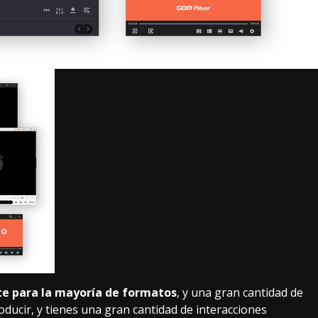
te para la mayoría de formatos
, y una gran cantidad de
oducir, y tienes una gran cantidad de interacciones