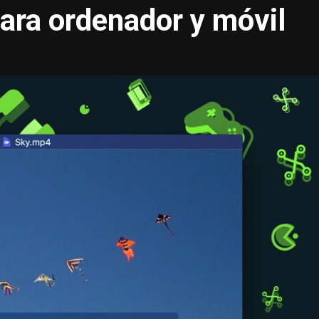
para ordenador y móvil