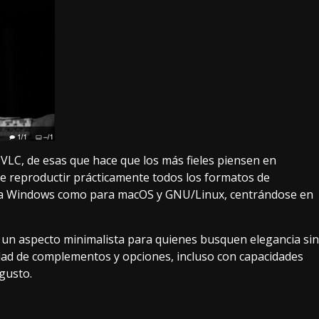
 VLC, de esas que hace que los más fieles
piensen en
de reproductir prácticamente todos los formatos de
ara Windows como para macOS y GNU/Linux, centrándose en
n un aspecto minimalista para quienes busquen elegancia sin
idad de complementos y opciones, incluso con capacidades
 gusto.