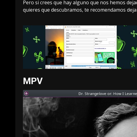
Pero si crees que hay alguno que nos hemos deja
quieres que descubramos, te recomendamos dejar
MPV