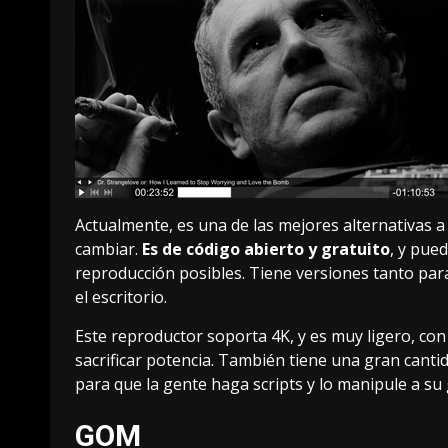
Actualmente, es una de las mejores alternativas a
cambiar
.
Es de código abierto y gratuito
, y pue
reproducción posibles. Tiene versiones tanto p
el escritorio.
Este reproductor soporta 4K, y es muy ligero, co
sacrificar potencia. También tiene una gran cant
para que la gente haga scripts y lo manipule a su
GOM