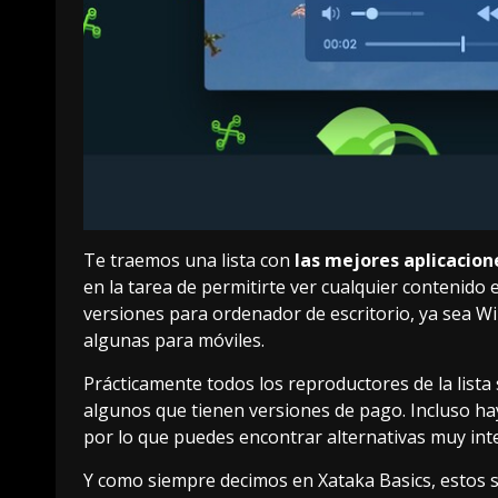
Te traemos una lista con
las mejores aplicacion
en la tarea de permitirte ver cualquier contenido
versiones para ordenador de escritorio, ya sea 
algunas para móviles.
Prácticamente todos los reproductores de la list
algunos que tienen versiones de pago. Incluso h
por lo que puedes encontrar alternativas muy int
Y como siempre decimos en Xataka Basics, estos 