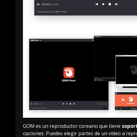
GOM es un reproductor coreano que tiene
sopor
opciones. Puedes elegir partes de un vídeo a repr