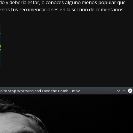
do y debería estar, o conoces alguno menos popular que
nos tus recomendaciones en la sección de comentarios.