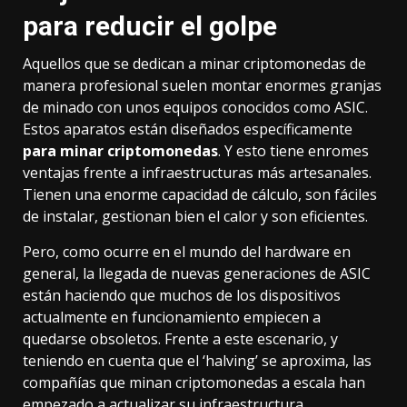
para reducir el golpe
Aquellos que se dedican a minar criptomonedas de
manera profesional suelen montar enormes granjas
de minado con unos equipos conocidos como ASIC.
Estos aparatos están diseñados específicamente
para minar criptomonedas
. Y esto tiene enromes
ventajas frente a infraestructuras más artesanales.
Tienen una enorme capacidad de cálculo, son fáciles
de instalar, gestionan bien el calor y son eficientes.
Pero, como ocurre en el mundo del hardware en
general, la llegada de nuevas generaciones de ASIC
están haciendo que muchos de los dispositivos
actualmente en funcionamiento empiecen a
quedarse obsoletos. Frente a este escenario, y
teniendo en cuenta que el ‘halving’ se aproxima, las
compañías que minan criptomonedas a escala han
empezado a actualizar su infraestructura.