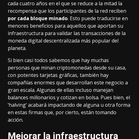
cada cuatro años en el que se reduce a la mitad la
recompensa que los participantes de la red reciben
por cada bloque minado
. Esto puede traducirse en
menores beneficios para aquellos que aportan su
infraestructura para validar las transacciones de la
moneda digital descentralizada más popular del
planeta.
Si bien casi todos sabemos que hay muchas
personas que minan criptomonedas desde su casa,
con potentes tarjetas gráficas, también hay
compañías enormes que desarrollan este negocio a
gran escala. Algunas de ellas incluso manejan
balances millonarios y cotizan en bolsa. Pues bien, el
‘halving’ acabará impactando de alguna u otra forma
en estas firmas que, por cierto, están tomando
acción.
Mejorar la infraestructura