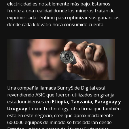
electricidad es notablemente más bajo. Estamos
frente a una realidad donde los mineros tratan de
exprimir cada céntimo para optimizar sus ganancias,
donde cada kilovatio hora consumido cuenta.
Una compañía llamada SunnySide Digital está
revendiendo ASIC que fueron utilizados en granja
estadounidenses en
Etiopía, Tanzania, Paraguay y
Uruguay
. Luxor Technology, otra firma que también
está en este negocio, cree que aproximadamente
600.000 equipos de minado se trasladarán desde