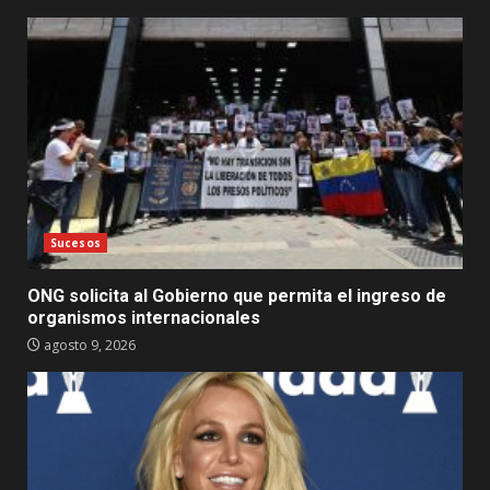
Sucesos
ONG solicita al Gobierno que permita el ingreso de
organismos internacionales
agosto 9, 2026