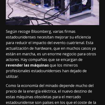
Según recoge Bloomberg
, varias firmas
estadounidenses necesitan mejorar su eficiencia
para reducir el impacto del evento cuatrienal. Esta
actualización de hardware, que en muchos casos ya
están en marcha, es un enorme negocio para otros
actores. Hay compañías que se encargan de
revender las máquinas
que los mineros
profesionales estadounidenses han dejado de
utilizar.
Como la economía del minado depende mucho del
precio de la energía eléctrica, el nuevo destino de
estas máquinas obsoletas para el mercado
estadounidense son países en los que el coste de la