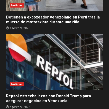
Noticias
Detienen a exboxeador venezolano en Perú tras la
muerte de mototaxista durante una riña
agosto 9, 2026
Noticias
Repsol estrecha lazos con Donald Trump para
asegurar negocios en Venezuela
agosto 9, 2026