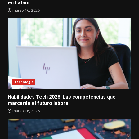
en Latam
marzo 16, 2026
Tecnología
Habilidades Tech 2026: Las competencias que
marcarán el futuro laboral
marzo 16, 2026