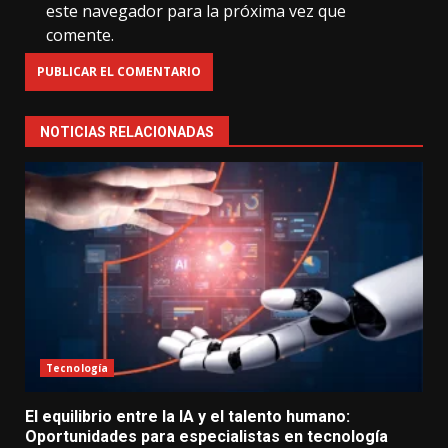
este navegador para la próxima vez que
comente.
NOTICIAS RELACIONADAS
Tecnología
El equilibrio entre la IA y el talento humano:
Oportunidades para especialistas en tecnología