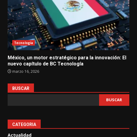
Tecnología
México, un motor estratégico para la innovación: El
nuevo capítulo de BC Tecnología
marzo 16, 2026
BUSCAR
BUSCAR
CATEGORIA
Actualidad