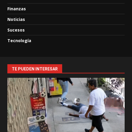
Finanzas
Noticias
Sucesos
Tecnología
TE PUEDEN INTERESAR