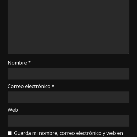
Nombre
*
Correo electrónico
*
Web
Guarda mi nombre, correo electrónico y web en